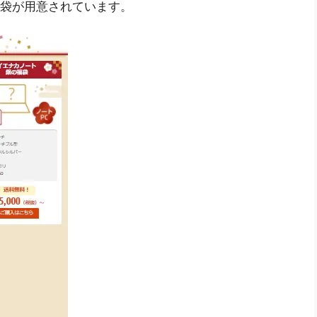
福袋が用意されています。