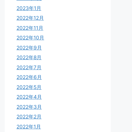
2023年1月
2022年12月
2022年11月
2022年10月
2022年9月
2022年8月
2022年7月
2022年6月
2022年5月
2022年4月
2022年3月
2022年2月
2022年1月