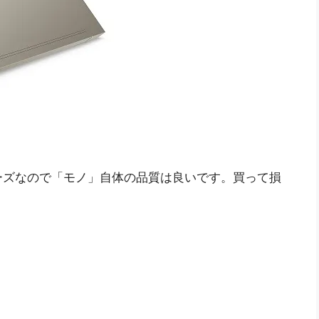
ーズなので「モノ」自体の品質は良いです。買って損