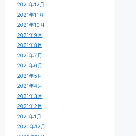
2021年12月
2021年11月
2021年10月
2021年9月
2021年8月
2021年7月
2021年6月
2021年5月
2021年4月
2021年3月
2021年2月
2021年1月
2020年12月