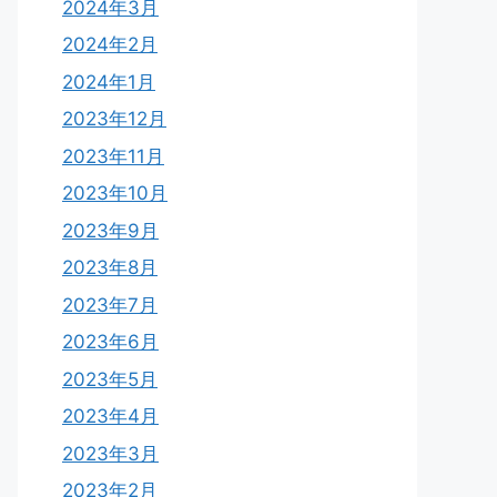
2024年3月
2024年2月
2024年1月
2023年12月
2023年11月
2023年10月
2023年9月
2023年8月
2023年7月
2023年6月
2023年5月
2023年4月
2023年3月
2023年2月