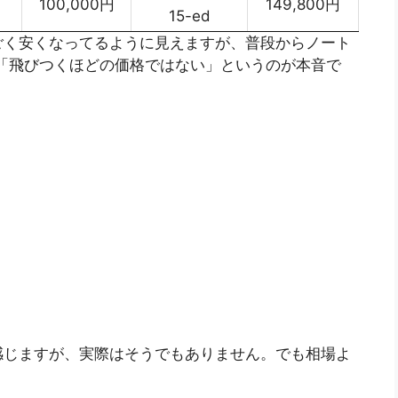
100,000円
149,800円
15-ed
ごく安くなってるように見えますが、普段からノート
「飛びつくほどの価格ではない」というのが本音で
感じますが、実際はそうでもありません。でも相場よ