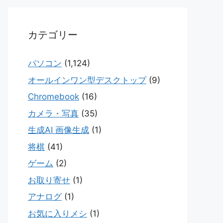
カテゴリー
パソコン
(1,124)
オールインワン型デスクトップ
(9)
Chromebook
(16)
カメラ・写真
(35)
生成AI 画像生成
(1)
将棋
(41)
ゲーム
(2)
お取り寄せ
(1)
アナログ
(1)
お気に入りメシ
(1)