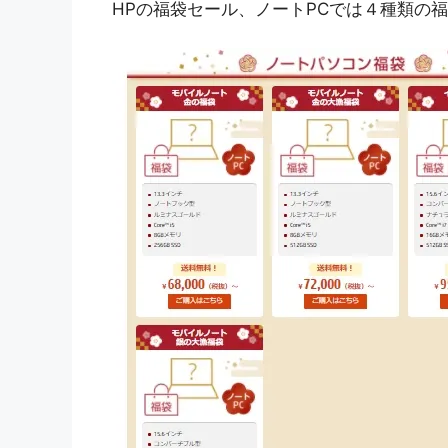
HPの福袋セール、ノートPCでは４種類の