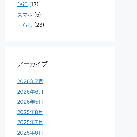
旅行
(13)
スマホ
(5)
くらし
(23)
アーカイブ
2026年7月
2026年6月
2026年5月
2025年8月
2025年7月
2025年6月