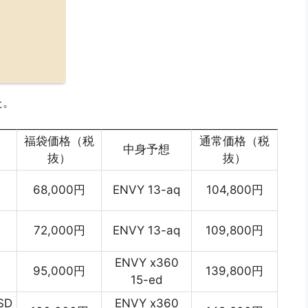
た。
福袋価格（税
通常価格（税
中身予想
抜）
抜）
68,000円
ENVY 13-aq
104,800円
72,000円
ENVY 13-aq
109,800円
ENVY x360
95,000円
139,800円
15-ed
SD
ENVY x360