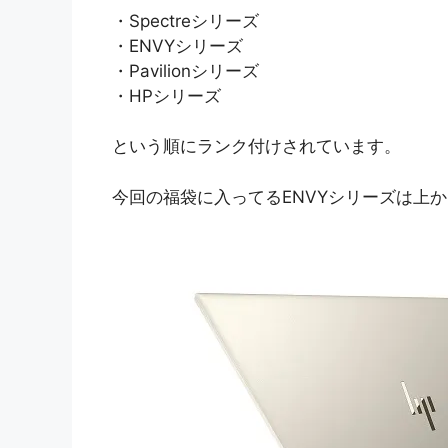
・Spectreシリーズ
・ENVYシリーズ
・Pavilionシリーズ
・HPシリーズ
という順にランク付けされています。
今回の福袋に入ってるENVYシリーズは上