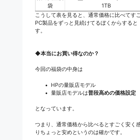
袋
1TB
こうして表を見ると、通常価格に比べてす
PC製品をずっと見続けてるぼくからすると
す。
◆
本当にお買い得なのか？
今回の福袋の中身は
HPの量販店モデル
量販店モデルは
普段高めの価格設定
となっています。
つまり、通常価格から比べるとすごく安く
りちょっと安めというのは確かです。