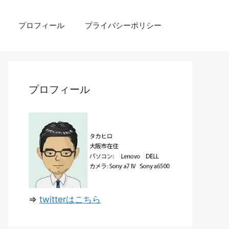
プロフィール
プライバシーポリシー
プロフィール
⇒
twitterはこちら