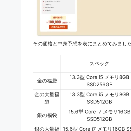
その価格と中身予想を表にまとめてみまし
スペック
13.3型 Core i5 メモリ8GB
金の福袋
SSD256GB
金の大量福
13.3型 Core i5 メモリ8GB
袋
SSD512GB
15.6型 Core i7 メモリ16GB
銀の福袋
SSD512GB
銀の大量福
15.6型 Core i7 メモリ16GB S