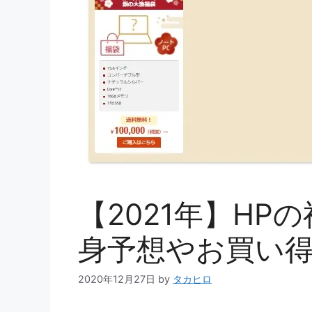
【2021年】HP
身予想やお買い
2020年12月27日
by
タカヒロ