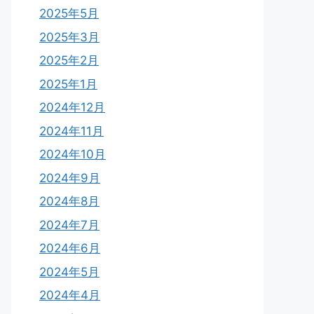
2025年5月
2025年3月
2025年2月
2025年1月
2024年12月
2024年11月
2024年10月
2024年9月
2024年8月
2024年7月
2024年6月
2024年5月
2024年4月