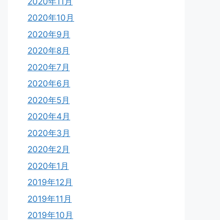
2020年11月
2020年10月
2020年9月
2020年8月
2020年7月
2020年6月
2020年5月
2020年4月
2020年3月
2020年2月
2020年1月
2019年12月
2019年11月
2019年10月