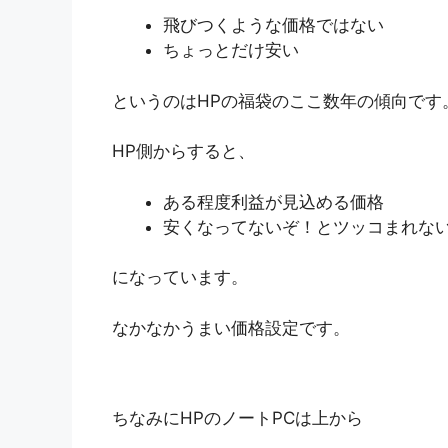
飛びつくような価格ではない
ちょっとだけ安い
というのはHPの福袋のここ数年の傾向です
HP側からすると、
ある程度利益が見込める価格
安くなってないぞ！とツッコまれな
になっています。
なかなかうまい価格設定です。
ちなみにHPのノートPCは上から