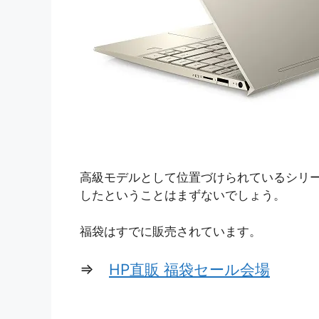
高級モデルとして位置づけられているシリ
したということはまずないでしょう。
福袋はすでに販売されています。
⇒
HP直販 福袋セール会場