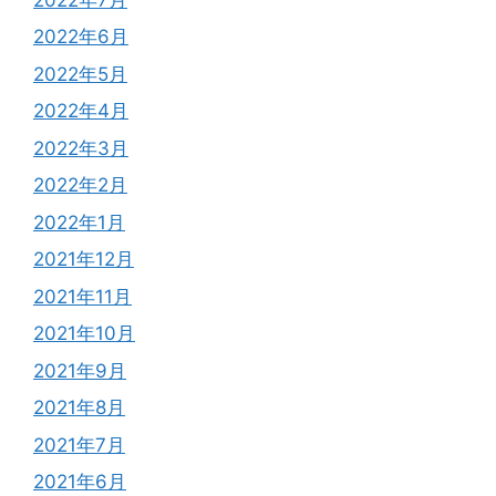
2022年6月
2022年5月
2022年4月
2022年3月
2022年2月
2022年1月
2021年12月
2021年11月
2021年10月
2021年9月
2021年8月
2021年7月
2021年6月