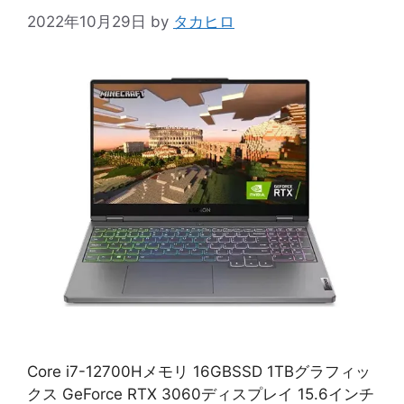
2022年10月29日
by
タカヒロ
Core i7-12700Hメモリ 16GBSSD 1TBグラフィッ
クス GeForce RTX 3060ディスプレイ 15.6インチ