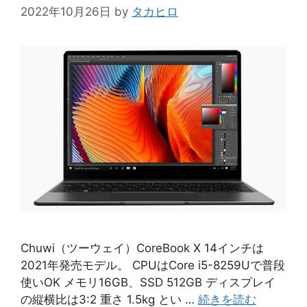
2022年10月26日
by
タカヒロ
Chuwi（ツーウェイ）CoreBook X 14インチは
2021年発売モデル。 CPUはCore i5-8259Uで普段
使いOK メモリ16GB、SSD 512GB ディスプレイ
の縦横比は3:2 重さ 1.5kg とい …
続きを読む