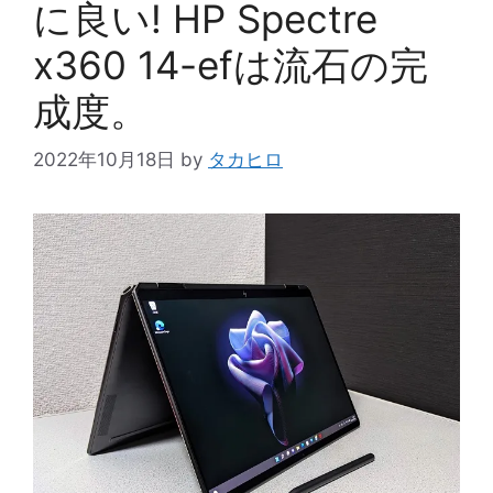
に良い! HP Spectre
x360 14-efは流石の完
成度。
2022年10月18日
by
タカヒロ