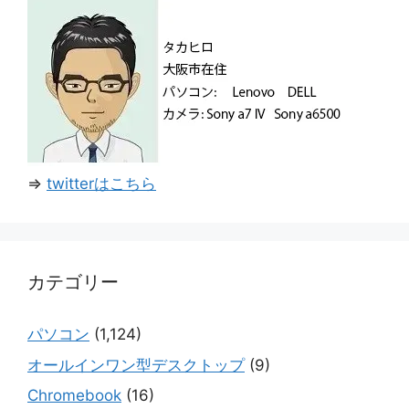
⇒
twitterはこちら
カテゴリー
パソコン
(1,124)
オールインワン型デスクトップ
(9)
Chromebook
(16)