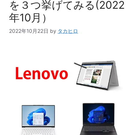
を３つ挙げてみる(2022
年10月）
2022年10月22日
by
タカヒロ