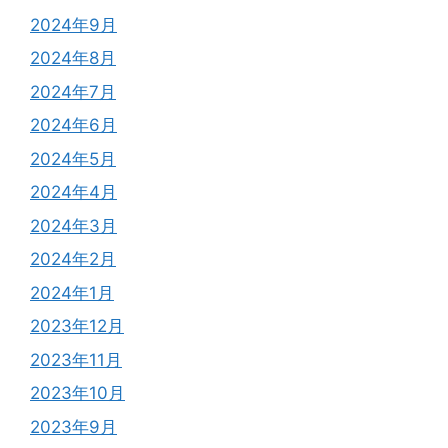
2024年9月
2024年8月
2024年7月
2024年6月
2024年5月
2024年4月
2024年3月
2024年2月
2024年1月
2023年12月
2023年11月
2023年10月
2023年9月