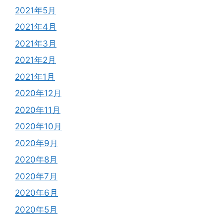
2021年5月
2021年4月
2021年3月
2021年2月
2021年1月
2020年12月
2020年11月
2020年10月
2020年9月
2020年8月
2020年7月
2020年6月
2020年5月