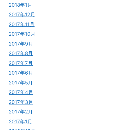
2018年1月
2017年12月
2017年11月
2017年10月
2017年9月
2017年8月
2017年7月
2017年6月
2017年5月
2017年4月
2017年3月
2017年2月
2017年1月