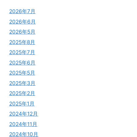
2026年7月
2026年6月
2026年5月
2025年8月
2025年7月
2025年6月
2025年5月
2025年3月
2025年2月
2025年1月
2024年12月
2024年11月
2024年10月