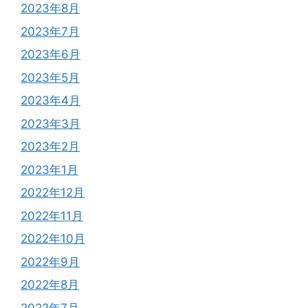
2023年8月
2023年7月
2023年6月
2023年5月
2023年4月
2023年3月
2023年2月
2023年1月
2022年12月
2022年11月
2022年10月
2022年9月
2022年8月
2022年7月