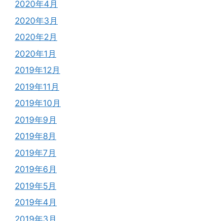
2020年4月
2020年3月
2020年2月
2020年1月
2019年12月
2019年11月
2019年10月
2019年9月
2019年8月
2019年7月
2019年6月
2019年5月
2019年4月
2019年3月