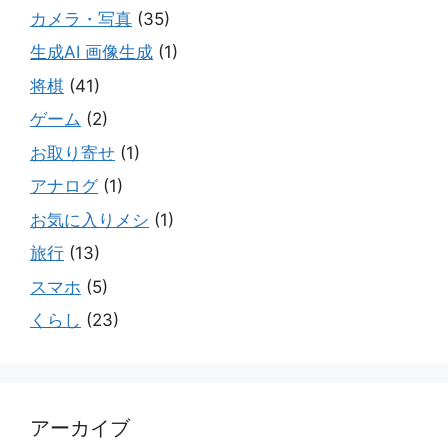
カメラ・写真
(35)
生成AI 画像生成
(1)
将棋
(41)
ゲーム
(2)
お取り寄せ
(1)
アナログ
(1)
お気に入りメシ
(1)
旅行
(13)
スマホ
(5)
くらし
(23)
アーカイブ