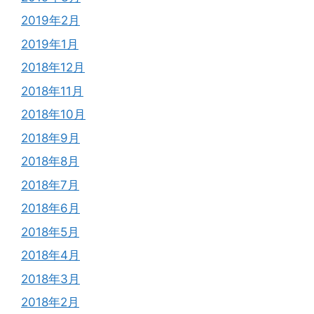
2019年2月
2019年1月
2018年12月
2018年11月
2018年10月
2018年9月
2018年8月
2018年7月
2018年6月
2018年5月
2018年4月
2018年3月
2018年2月