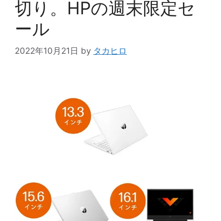
切り。HPの週末限定セ
ール
2022年10月21日
by
タカヒロ