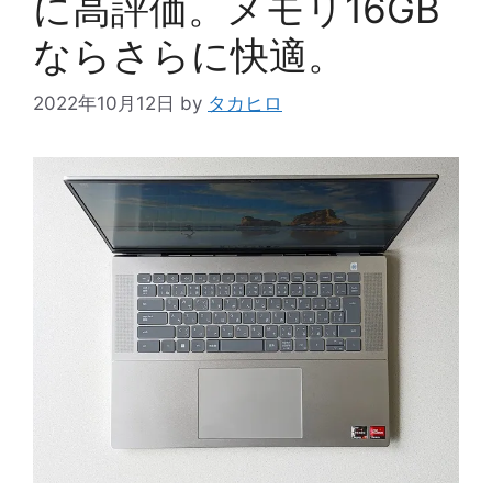
に高評価。メモリ16GB
ならさらに快適。
2022年10月12日
by
タカヒロ