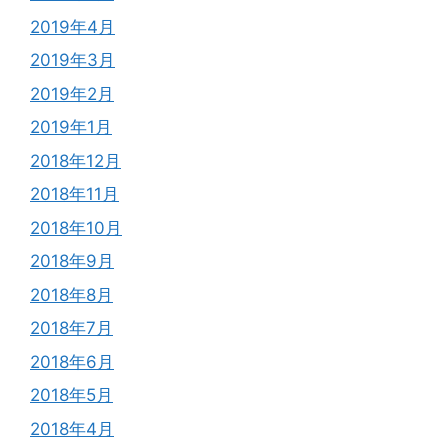
2019年4月
2019年3月
2019年2月
2019年1月
2018年12月
2018年11月
2018年10月
2018年9月
2018年8月
2018年7月
2018年6月
2018年5月
2018年4月