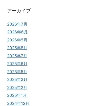
アーカイブ
2026年7月
2026年6月
2026年5月
2025年8月
2025年7月
2025年6月
2025年5月
2025年3月
2025年2月
2025年1月
2024年12月