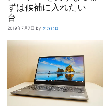
ずは候補に入れたい一
台
2019年7月7日
by
タカヒロ