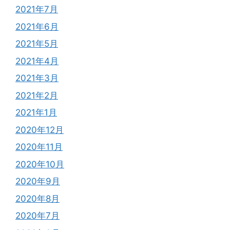
2021年7月
2021年6月
2021年5月
2021年4月
2021年3月
2021年2月
2021年1月
2020年12月
2020年11月
2020年10月
2020年9月
2020年8月
2020年7月