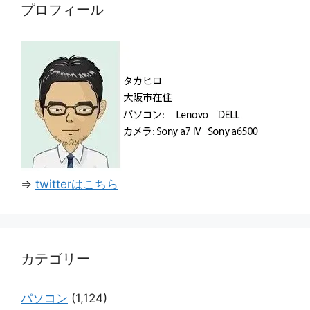
プロフィール
⇒
twitterはこちら
カテゴリー
パソコン
(1,124)