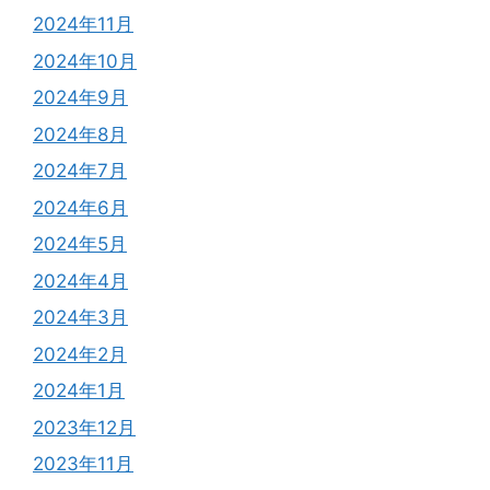
2024年11月
2024年10月
2024年9月
2024年8月
2024年7月
2024年6月
2024年5月
2024年4月
2024年3月
2024年2月
2024年1月
2023年12月
2023年11月