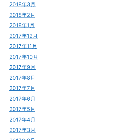
2018年3月
2018年2月
2018年1月
2017年12月
2017年11月
2017年10月
2017年9月
2017年8月
2017年7月
2017年6月
2017年5月
2017年4月
2017年3月