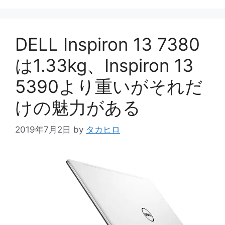
ゴ
リ
ー
DELL Inspiron 13 7380
は1.33kg、Inspiron 13
5390より重いがそれだ
けの魅力がある
2019年7月2日
by
タカヒロ