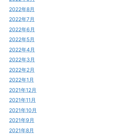
2022年8月
2022年7月
2022年6月
2022年5月
2022年4月
2022年3月
2022年2月
2022年1月
2021年12月
2021年11月
2021年10月
2021年9月
2021年8月