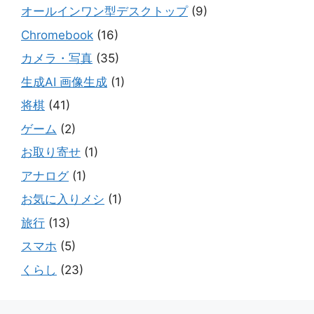
オールインワン型デスクトップ
(9)
Chromebook
(16)
カメラ・写真
(35)
生成AI 画像生成
(1)
将棋
(41)
ゲーム
(2)
お取り寄せ
(1)
アナログ
(1)
お気に入りメシ
(1)
旅行
(13)
スマホ
(5)
くらし
(23)