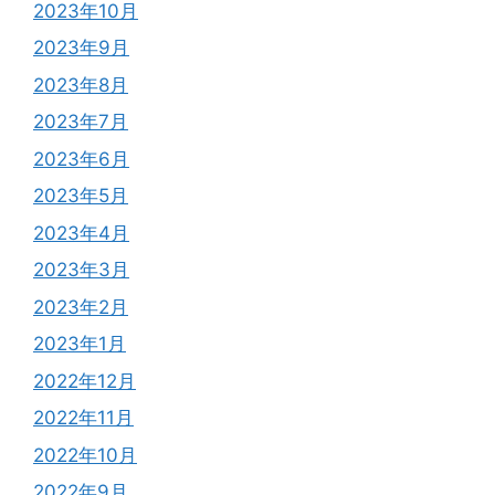
2023年10月
2023年9月
2023年8月
2023年7月
2023年6月
2023年5月
2023年4月
2023年3月
2023年2月
2023年1月
2022年12月
2022年11月
2022年10月
2022年9月