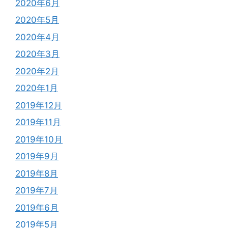
2020年6月
2020年5月
2020年4月
2020年3月
2020年2月
2020年1月
2019年12月
2019年11月
2019年10月
2019年9月
2019年8月
2019年7月
2019年6月
2019年5月