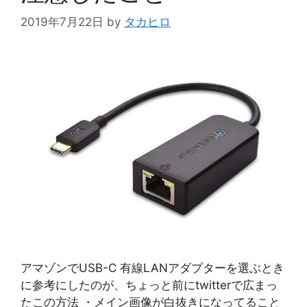
2019年7月22日
by
タカヒロ
アマゾンでUSB-C 有線LANアダプターを選ぶとき
に参考にしたのが、ちょっと前にtwitterで広まっ
たこの方法 ・メイン画像が白抜きになってること