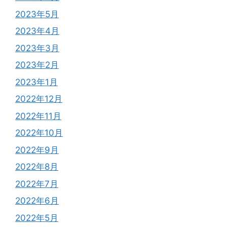
2023年5月
2023年4月
2023年3月
2023年2月
2023年1月
2022年12月
2022年11月
2022年10月
2022年9月
2022年8月
2022年7月
2022年6月
2022年5月