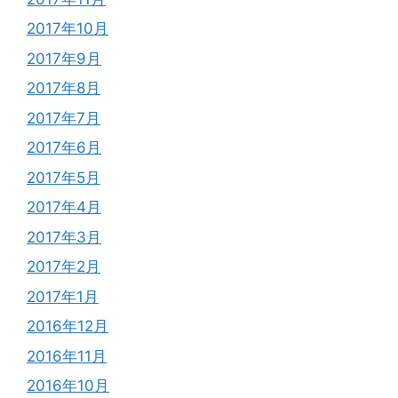
2017年10月
2017年9月
2017年8月
2017年7月
2017年6月
2017年5月
2017年4月
2017年3月
2017年2月
2017年1月
2016年12月
2016年11月
2016年10月