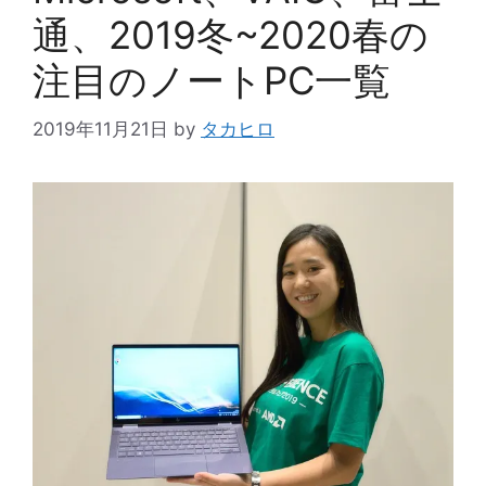
通、2019冬~2020春の
注目のノートPC一覧
2019年11月21日
by
タカヒロ