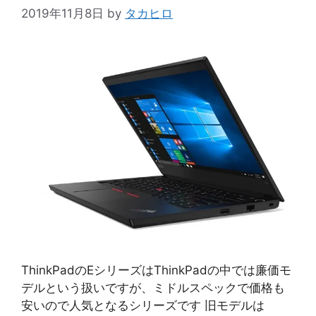
2019年11月8日
by
タカヒロ
ThinkPadのEシリーズはThinkPadの中では廉価モ
デルという扱いですが、ミドルスペックで価格も
安いので人気となるシリーズです 旧モデルは