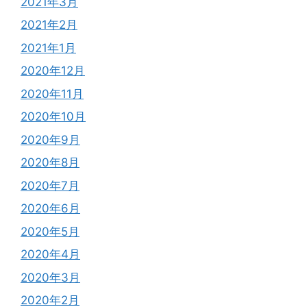
2021年3月
2021年2月
2021年1月
2020年12月
2020年11月
2020年10月
2020年9月
2020年8月
2020年7月
2020年6月
2020年5月
2020年4月
2020年3月
2020年2月