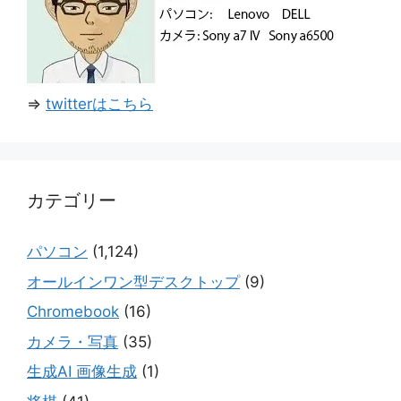
⇒
twitterはこちら
カテゴリー
パソコン
(1,124)
オールインワン型デスクトップ
(9)
Chromebook
(16)
カメラ・写真
(35)
生成AI 画像生成
(1)