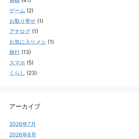
将棋
(41)
ゲーム
(2)
お取り寄せ
(1)
アナログ
(1)
お気に入りメシ
(1)
旅行
(13)
スマホ
(5)
くらし
(23)
アーカイブ
2026年7月
2026年6月