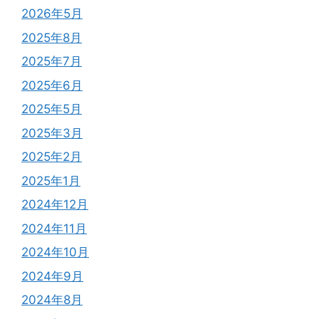
2026年5月
2025年8月
2025年7月
2025年6月
2025年5月
2025年3月
2025年2月
2025年1月
2024年12月
2024年11月
2024年10月
2024年9月
2024年8月