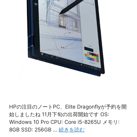
HPの注目のノートPC、Elite Dragonflyが予約を開
始しましたね 11月下旬の出荷開始です OS:
Windows 10 Pro CPU: Core i5-8265U メモリ:
8GB SSD: 256GB …
続きを読む