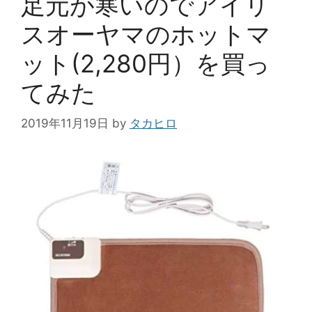
足元が寒いのでアイリ
スオーヤマのホットマ
ット(2,280円）を買っ
てみた
2019年11月19日
by
タカヒロ