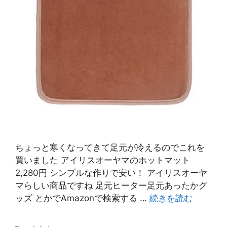
ちょっと寒くなってきて足元が冷えるのでこれを
買いました アイリスオーヤマのホットマット
2,280円 シンプルな作りで安い！ アイリスオーヤ
マらしい商品ですね 足元ヒーター足元あったかグ
ッズ とかでAmazonで検索する …
続きを読む