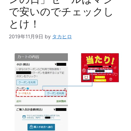
で安いのでチェックし
とけ！
2019年11月9日
by
タカヒロ