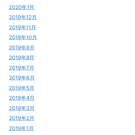
2020年1月
2019年12月
2019年11月
2019年10月
2019年9月
2019年8月
2019年7月
2019年6月
2019年5月
2019年4月
2019年3月
2019年2月
2019年1月