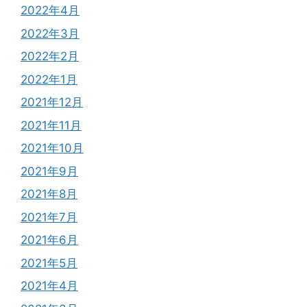
2022年4月
2022年3月
2022年2月
2022年1月
2021年12月
2021年11月
2021年10月
2021年9月
2021年8月
2021年7月
2021年6月
2021年5月
2021年4月