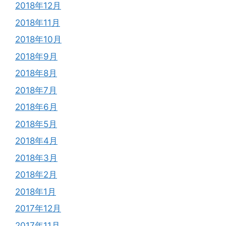
2018年12月
2018年11月
2018年10月
2018年9月
2018年8月
2018年7月
2018年6月
2018年5月
2018年4月
2018年3月
2018年2月
2018年1月
2017年12月
2017年11月