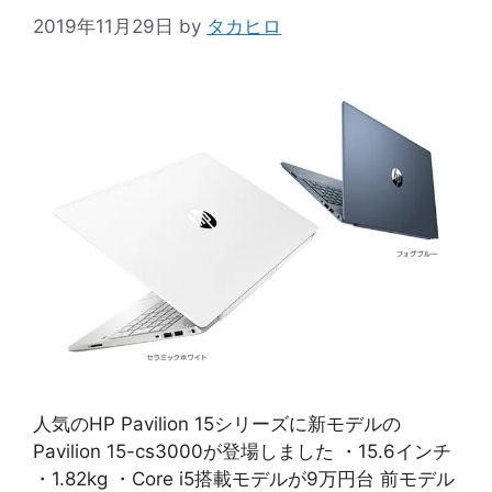
2019年11月29日
by
タカヒロ
人気のHP Pavilion 15シリーズに新モデルの
Pavilion 15-cs3000が登場しました ・15.6インチ
・1.82kg ・Core i5搭載モデルが9万円台 前モデル