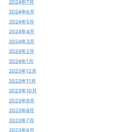
2024年7月
2024年6月
2024年5月
2024年4月
2024年3月
2024年2月
2024年1月
2023年12月
2023年11月
2023年10月
2023年9月
2023年8月
2023年7月
2023年6月