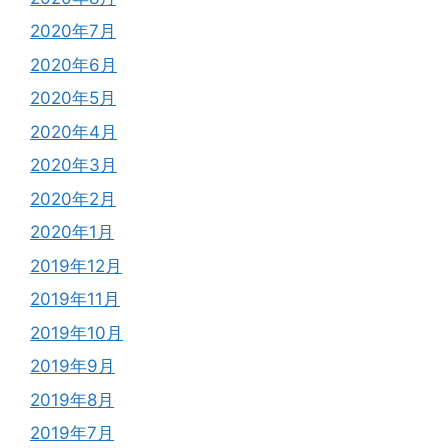
2020年7月
2020年6月
2020年5月
2020年4月
2020年3月
2020年2月
2020年1月
2019年12月
2019年11月
2019年10月
2019年9月
2019年8月
2019年7月