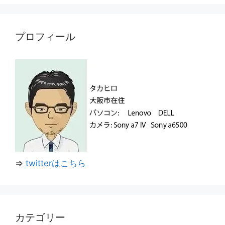
ゴ
リ
ー
プロフィール
⇒
twitterはこちら
カテゴリー