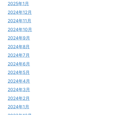
2025年1月
2024年12月
2024年11月
2024年10月
2024年9月
2024年8月
2024年7月
2024年6月
2024年5月
2024年4月
2024年3月
2024年2月
2024年1月