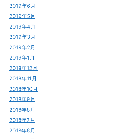
2019年6月
2019年5月
2019年4月
2019年3月
2019年2月
2019年1月
2018年12月
2018年11月
2018年10月
2018年9月
2018年8月
2018年7月
2018年6月