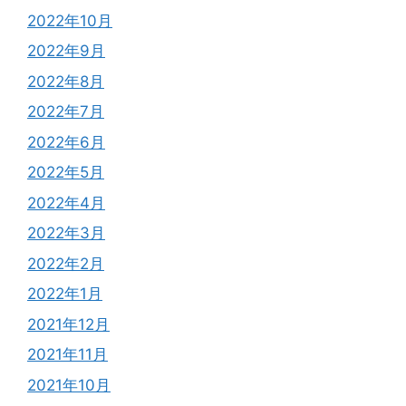
2022年10月
2022年9月
2022年8月
2022年7月
2022年6月
2022年5月
2022年4月
2022年3月
2022年2月
2022年1月
2021年12月
2021年11月
2021年10月