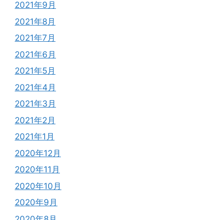
2021年9月
2021年8月
2021年7月
2021年6月
2021年5月
2021年4月
2021年3月
2021年2月
2021年1月
2020年12月
2020年11月
2020年10月
2020年9月
2020年8月