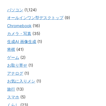
パソコン
(1,124)
オールインワン型デスクトップ
(9)
Chromebook
(16)
カメラ・写真
(35)
生成AI 画像生成
(1)
将棋
(41)
ゲーム
(2)
お取り寄せ
(1)
アナログ
(1)
お気に入りメシ
(1)
旅行
(13)
スマホ
(5)
くらし
(23)