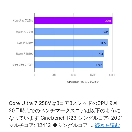
Core Ultra 7 258Vは8コア8スレッドのCPU 9月
20日時点でのベンチマークスコアは以下のように
なっています Cinebench R23 シングルコア: 2001
マルチコア: 12413 ◆シングルコア …
続きを読む