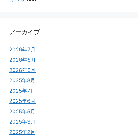
アーカイブ
2026年7月
2026年6月
2026年5月
2025年8月
2025年7月
2025年6月
2025年5月
2025年3月
2025年2月