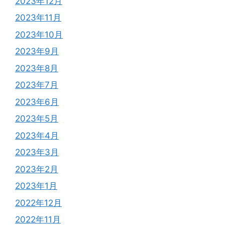
2023年12月
2023年11月
2023年10月
2023年9月
2023年8月
2023年7月
2023年6月
2023年5月
2023年4月
2023年3月
2023年2月
2023年1月
2022年12月
2022年11月