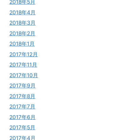
2018年5月
2018年4月
2018年3月
2018年2月
2018年1月
2017年12月
2017年11月
2017年10月
2017年9月
2017年8月
2017年7月
2017年6月
2017年5月
2017年4月