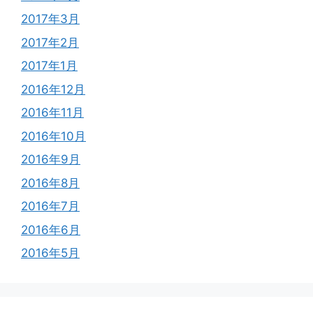
2017年3月
2017年2月
2017年1月
2016年12月
2016年11月
2016年10月
2016年9月
2016年8月
2016年7月
2016年6月
2016年5月