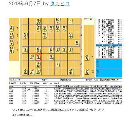
2018年6月7日
by
タカヒロ