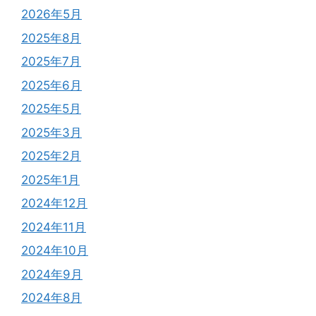
2026年5月
2025年8月
2025年7月
2025年6月
2025年5月
2025年3月
2025年2月
2025年1月
2024年12月
2024年11月
2024年10月
2024年9月
2024年8月