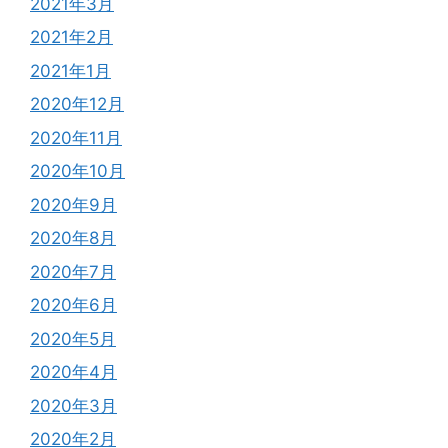
2021年3月
2021年2月
2021年1月
2020年12月
2020年11月
2020年10月
2020年9月
2020年8月
2020年7月
2020年6月
2020年5月
2020年4月
2020年3月
2020年2月