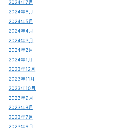
2024年7月
2024年6月
2024年5月
2024年4月
2024年3月
2024年2月
2024年1月
2023年12月
2023年11月
2023年10月
2023年9月
2023年8月
2023年7月
2023年6月