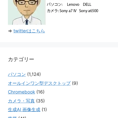
⇒
twitterはこちら
カテゴリー
パソコン
(1,124)
オールインワン型デスクトップ
(9)
Chromebook
(16)
カメラ・写真
(35)
生成AI 画像生成
(1)