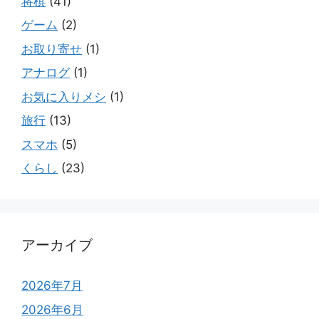
将棋
(41)
ゲーム
(2)
お取り寄せ
(1)
アナログ
(1)
お気に入りメシ
(1)
旅行
(13)
スマホ
(5)
くらし
(23)
アーカイブ
2026年7月
2026年6月