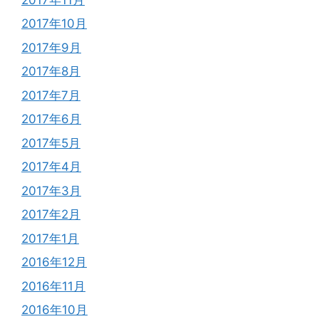
2017年10月
2017年9月
2017年8月
2017年7月
2017年6月
2017年5月
2017年4月
2017年3月
2017年2月
2017年1月
2016年12月
2016年11月
2016年10月