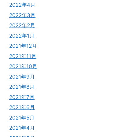
2022年4月
2022年3月
2022年2月
2022年1月
2021年12月
2021年11月
2021年10月
2021年9月
2021年8月
2021年7月
2021年6月
2021年5月
2021年4月