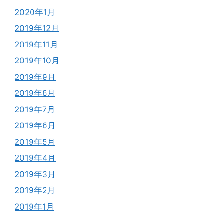
2020年1月
2019年12月
2019年11月
2019年10月
2019年9月
2019年8月
2019年7月
2019年6月
2019年5月
2019年4月
2019年3月
2019年2月
2019年1月