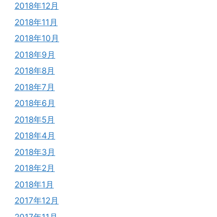
2018年12月
2018年11月
2018年10月
2018年9月
2018年8月
2018年7月
2018年6月
2018年5月
2018年4月
2018年3月
2018年2月
2018年1月
2017年12月
2017年11月