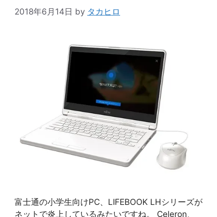
2018年6月14日
by
タカヒロ
富士通の小学生向けPC、LIFEBOOK LHシリーズが
ネットで炎上しているみたいですね。 Celeron、