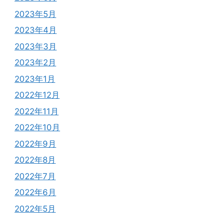
2023年5月
2023年4月
2023年3月
2023年2月
2023年1月
2022年12月
2022年11月
2022年10月
2022年9月
2022年8月
2022年7月
2022年6月
2022年5月