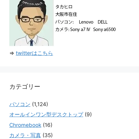
⇒
twitterはこちら
カテゴリー
パソコン
(1,124)
オールインワン型デスクトップ
(9)
Chromebook
(16)
カメラ・写真
(35)