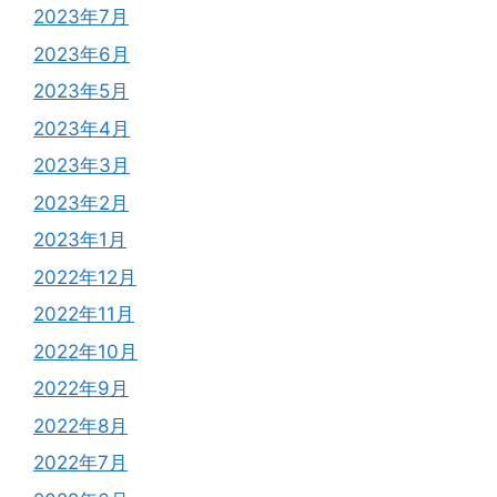
2023年7月
2023年6月
2023年5月
2023年4月
2023年3月
2023年2月
2023年1月
2022年12月
2022年11月
2022年10月
2022年9月
2022年8月
2022年7月