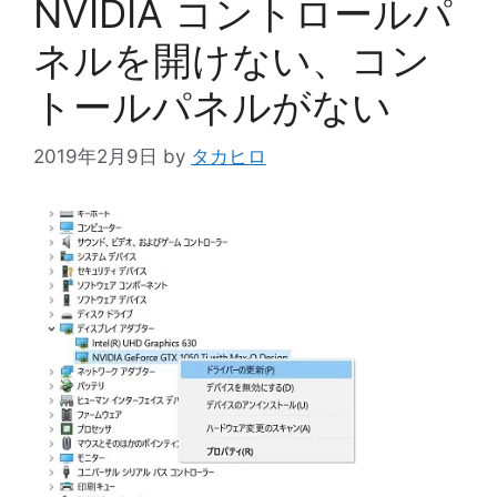
NVIDIA コントロールパ
ネルを開けない、コン
トールパネルがない
2019年2月9日
by
タカヒロ