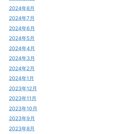
2024年8月
2024年7月
2024年6月
2024年5月
2024年4月
2024年3月
2024年2月
2024年1月
2023年12月
2023年11月
2023年10月
2023年9月
2023年8月