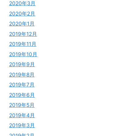
2020年3月
2020年2月
2020年1月
2019年12月
2019年11月
2019年10月
2019年9月
2019年8月
2019年7月
2019年6月
2019年5月
2019年4月
2019年3月
2019年2月