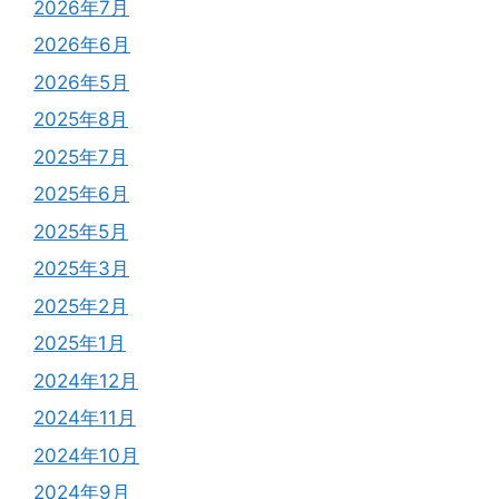
2026年7月
2026年6月
2026年5月
2025年8月
2025年7月
2025年6月
2025年5月
2025年3月
2025年2月
2025年1月
2024年12月
2024年11月
2024年10月
2024年9月