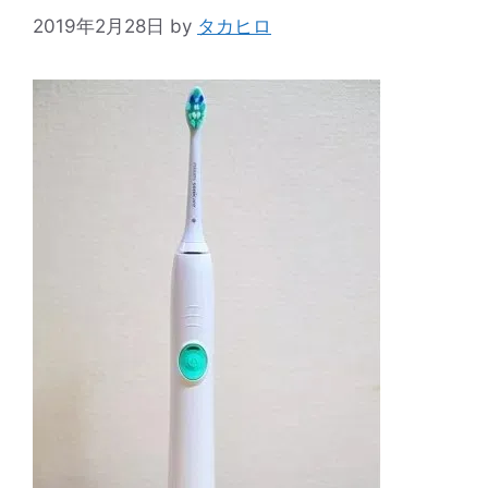
2019年2月28日
by
タカヒロ