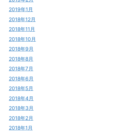
2019年1月
2018年12月
2018年11月
2018年10月
2018年9月
2018年8月
2018年7月
2018年6月
2018年5月
2018年4月
2018年3月
2018年2月
2018年1月