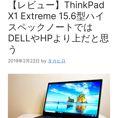
【レビュー】ThinkPad
X1 Extreme 15.6型ハイ
スペックノートでは
DELLやHPより上だと思
う
2019年2月22日
by
タカヒロ