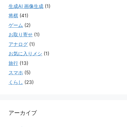
生成AI 画像生成
(1)
将棋
(41)
ゲーム
(2)
お取り寄せ
(1)
アナログ
(1)
お気に入りメシ
(1)
旅行
(13)
スマホ
(5)
くらし
(23)
アーカイブ