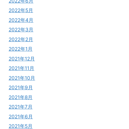
2022年6月
2022年5月
2022年4月
2022年3月
2022年2月
2022年1月
2021年12月
2021年11月
2021年10月
2021年9月
2021年8月
2021年7月
2021年6月
2021年5月