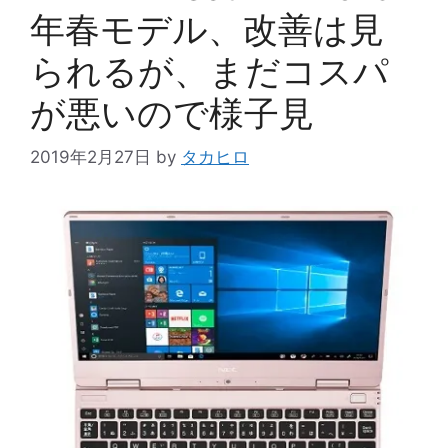
年春モデル、改善は見
られるが、まだコスパ
が悪いので様子見
2019年2月27日
by
タカヒロ