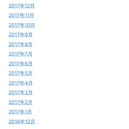
2017年12月
2017年11月
2017年10月
2017年9月
2017年8月
2017年7月
2017年6月
2017年5月
2017年4月
2017年3月
2017年2月
2017年1月
2016年12月