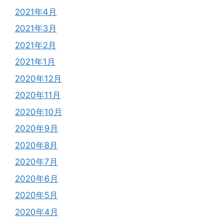
2021年4月
2021年3月
2021年2月
2021年1月
2020年12月
2020年11月
2020年10月
2020年9月
2020年8月
2020年7月
2020年6月
2020年5月
2020年4月