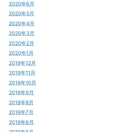
2020年6月
2020年5月
2020年4月
2020年3月
2020年2月
2020年1月
2019年12月
2019年11月
2019年10月
2019年9月
2019年8月
2019年7月
2019年6月