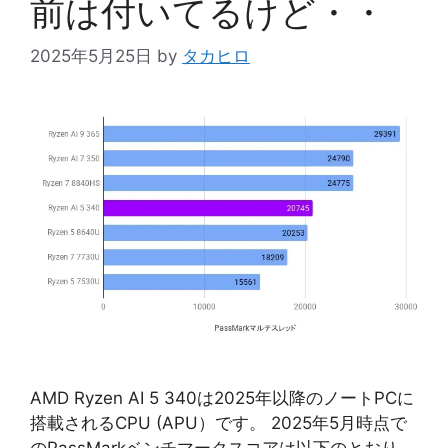
前は付いてるけど・・
2025年5月25日
by
タカヒロ
AMD Ryzen AI 5 340は2025年以降のノートPCに
搭載されるCPU (APU）です。 2025年5月時点で