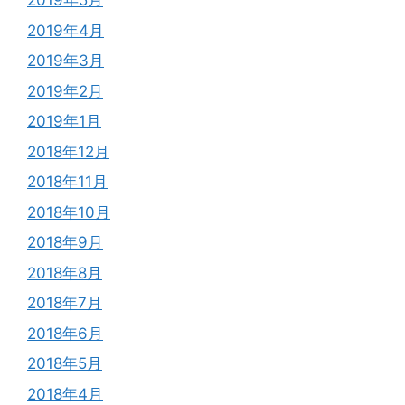
2019年5月
2019年4月
2019年3月
2019年2月
2019年1月
2018年12月
2018年11月
2018年10月
2018年9月
2018年8月
2018年7月
2018年6月
2018年5月
2018年4月