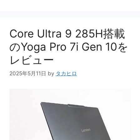
テ
ゴ
リ
ー
Core Ultra 9 285H搭載
のYoga Pro 7i Gen 10を
レビュー
2025年5月11日
by
タカヒロ