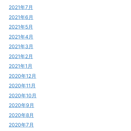
2021年7月
2021年6月
2021年5月
2021年4月
2021年3月
2021年2月
2021年1月
2020年12月
2020年11月
2020年10月
2020年9月
2020年8月
2020年7月