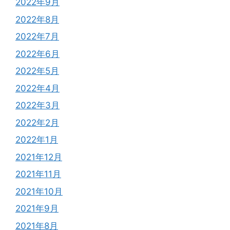
2022年9月
2022年8月
2022年7月
2022年6月
2022年5月
2022年4月
2022年3月
2022年2月
2022年1月
2021年12月
2021年11月
2021年10月
2021年9月
2021年8月