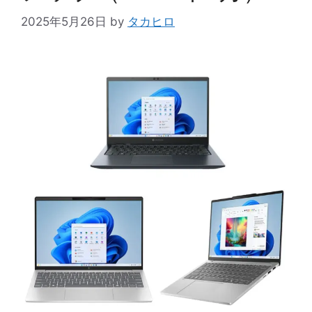
2025年5月26日
by
タカヒロ