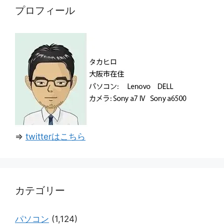
ー
プロフィール
⇒
twitterはこちら
カテゴリー
パソコン
(1,124)