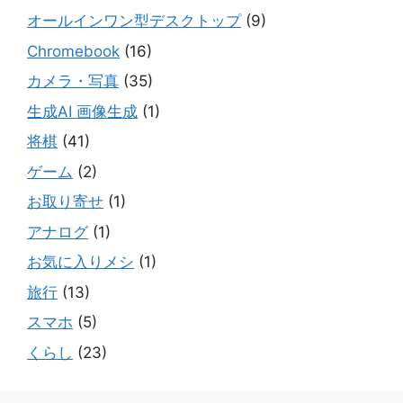
オールインワン型デスクトップ
(9)
Chromebook
(16)
カメラ・写真
(35)
生成AI 画像生成
(1)
将棋
(41)
ゲーム
(2)
お取り寄せ
(1)
アナログ
(1)
お気に入りメシ
(1)
旅行
(13)
スマホ
(5)
くらし
(23)