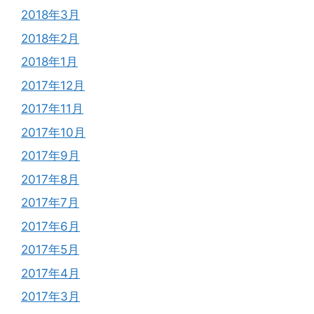
2018年3月
2018年2月
2018年1月
2017年12月
2017年11月
2017年10月
2017年9月
2017年8月
2017年7月
2017年6月
2017年5月
2017年4月
2017年3月