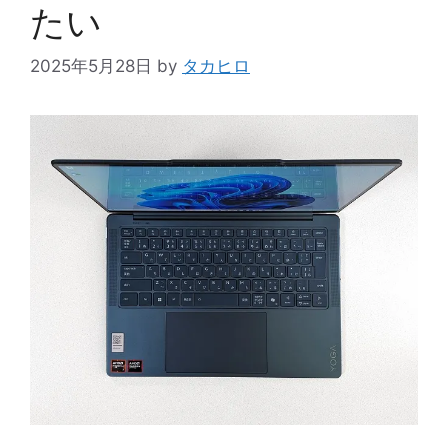
たい
2025年5月28日
by
タカヒロ