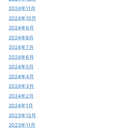
2024年11月
2024年10月
2024年9月
2024年8月
2024年7月
2024年6月
2024年5月
2024年4月
2024年3月
2024年2月
2024年1月
2023年12月
2023年11月