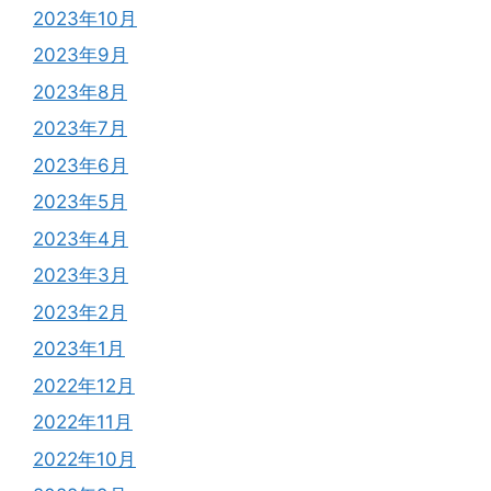
2023年10月
2023年9月
2023年8月
2023年7月
2023年6月
2023年5月
2023年4月
2023年3月
2023年2月
2023年1月
2022年12月
2022年11月
2022年10月