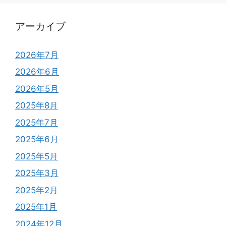
アーカイブ
2026年7月
2026年6月
2026年5月
2025年8月
2025年7月
2025年6月
2025年5月
2025年3月
2025年2月
2025年1月
2024年12月