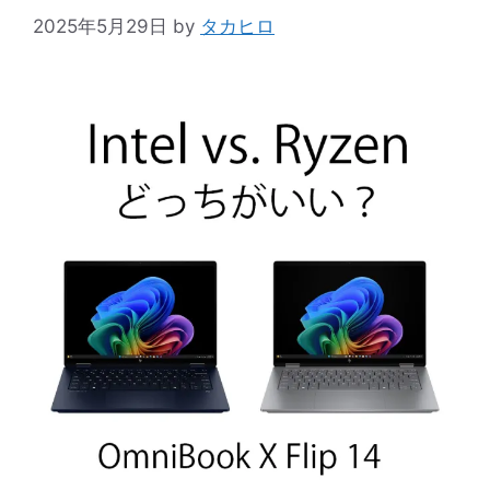
2025年5月29日
by
タカヒロ