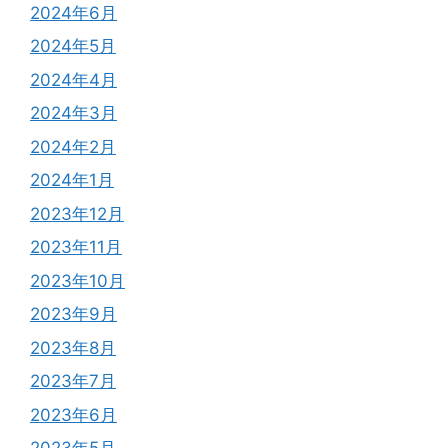
2024年6月
2024年5月
2024年4月
2024年3月
2024年2月
2024年1月
2023年12月
2023年11月
2023年10月
2023年9月
2023年8月
2023年7月
2023年6月