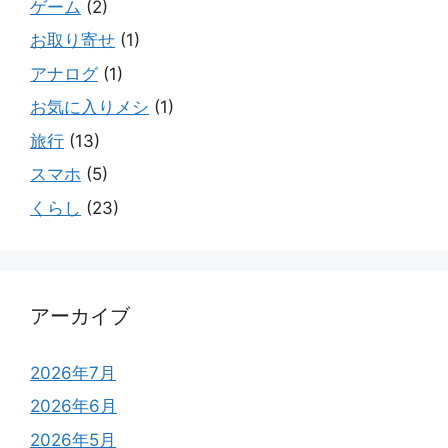
ゲーム
(2)
お取り寄せ
(1)
アナログ
(1)
お気に入りメシ
(1)
旅行
(13)
スマホ
(5)
くらし
(23)
アーカイブ
2026年7月
2026年6月
2026年5月