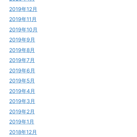
2019年12月
2019年11月
2019年10月
2019年9月
2019年8月
2019年7月
2019年6月
2019年5月
2019年4月
2019年3月
2019年2月
2019年1月
2018年12月