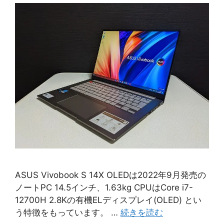
ASUS Vivobook S 14X OLEDは2022年9月発売の
ノートPC 14.5インチ、1.63kg CPUはCore i7-
12700H 2.8Kの有機ELディスプレイ(OLED) とい
う特徴をもっています。 …
続きを読む