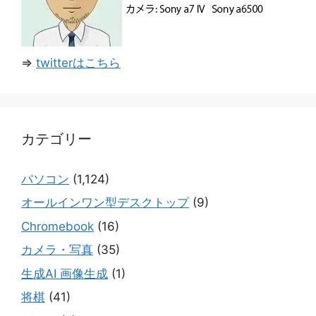
⇒
twitterはこちら
カテゴリー
パソコン
(1,124)
オールインワン型デスクトップ
(9)
Chromebook
(16)
カメラ・写真
(35)
生成AI 画像生成
(1)
将棋
(41)