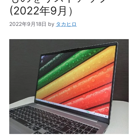
(2022年9月）
2022年9月18日
by
タカヒロ