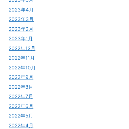
2023年5月
2023年4月
2023年3月
2023年2月
2023年1月
2022年12月
2022年11月
2022年10月
2022年9月
2022年8月
2022年7月
2022年6月
2022年5月
2022年4月