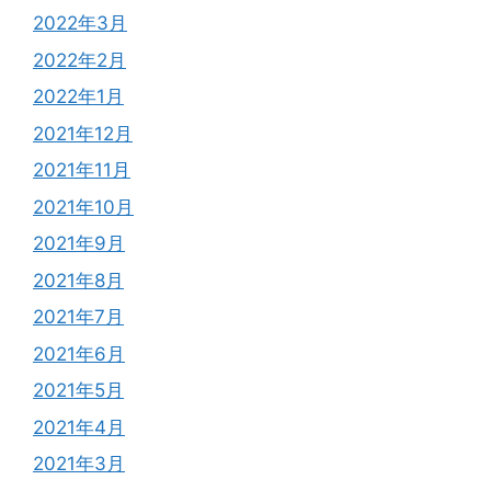
2022年3月
2022年2月
2022年1月
2021年12月
2021年11月
2021年10月
2021年9月
2021年8月
2021年7月
2021年6月
2021年5月
2021年4月
2021年3月