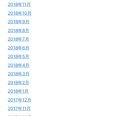
2018年11月
2018年10月
2018年9月
2018年8月
2018年7月
2018年6月
2018年5月
2018年4月
2018年3月
2018年2月
2018年1月
2017年12月
2017年11月