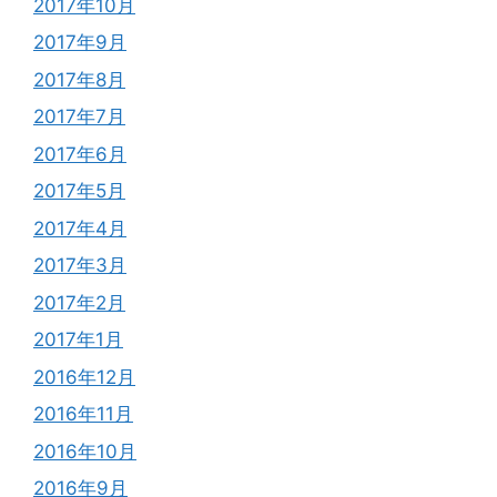
2017年10月
2017年9月
2017年8月
2017年7月
2017年6月
2017年5月
2017年4月
2017年3月
2017年2月
2017年1月
2016年12月
2016年11月
2016年10月
2016年9月