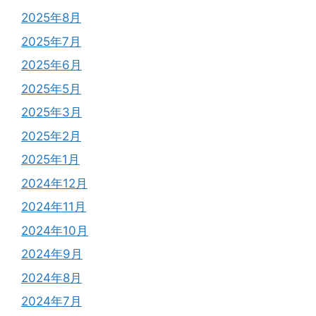
2025年8月
2025年7月
2025年6月
2025年5月
2025年3月
2025年2月
2025年1月
2024年12月
2024年11月
2024年10月
2024年9月
2024年8月
2024年7月