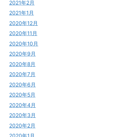
2021年2月
2021年1月
2020年12月
2020年11月
2020年10月
2020年9月
2020年8月
2020年7月
2020年6月
2020年5月
2020年4月
2020年3月
2020年2月
2020年1月