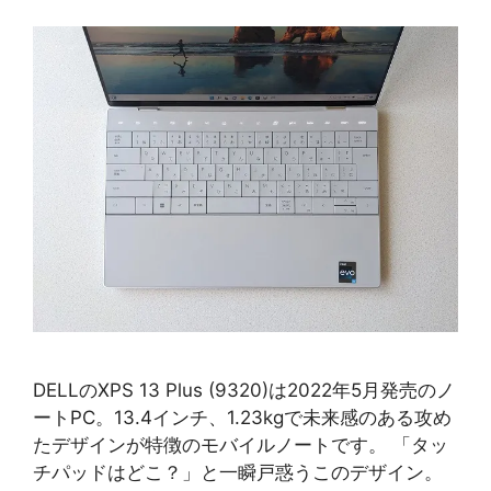
DELLのXPS 13 Plus (9320)は2022年5月発売のノ
ートPC。13.4インチ、1.23kgで未来感のある攻め
たデザインが特徴のモバイルノートです。 「タッ
チパッドはどこ？」と一瞬戸惑うこのデザイン。