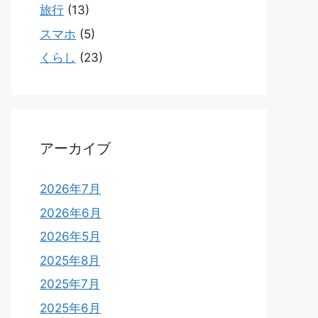
旅行
(13)
スマホ
(5)
くらし
(23)
アーカイブ
2026年7月
2026年6月
2026年5月
2025年8月
2025年7月
2025年6月