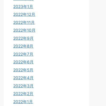
2023年1月
2022年12月
2022年11月
2022年10月
2022年9月
2022年8月
2022年7月
2022年6月
2022年5月
2022年4月
2022年3月
2022年2月
2022年1月