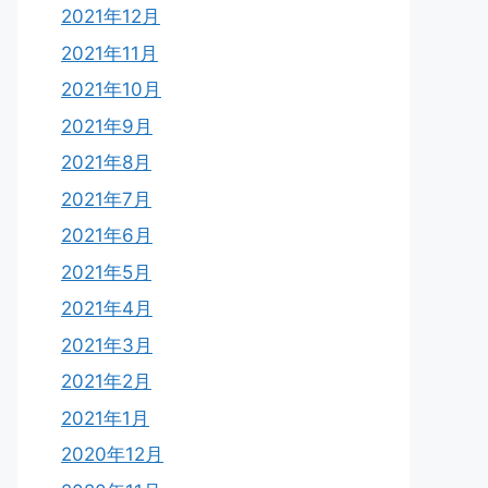
2021年12月
2021年11月
2021年10月
2021年9月
2021年8月
2021年7月
2021年6月
2021年5月
2021年4月
2021年3月
2021年2月
2021年1月
2020年12月