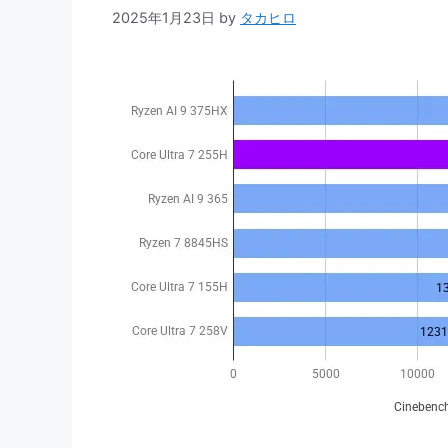
2025年1月23日
by
タカヒロ