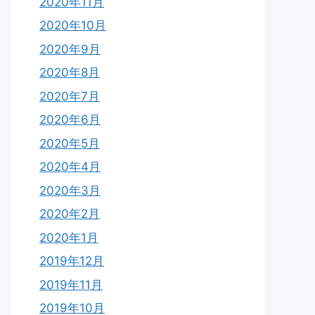
2020年11月
2020年10月
2020年9月
2020年8月
2020年7月
2020年6月
2020年5月
2020年4月
2020年3月
2020年2月
2020年1月
2019年12月
2019年11月
2019年10月