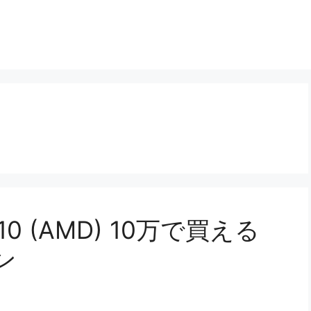
en 10 (AMD) 10万で買える
ン