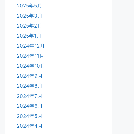
2025年5月
2025年3月
2025年2月
2025年1月
2024年12月
2024年11月
2024年10月
2024年9月
2024年8月
2024年7月
2024年6月
2024年5月
2024年4月