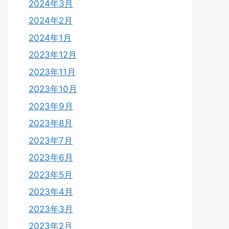
2024年3月
2024年2月
2024年1月
2023年12月
2023年11月
2023年10月
2023年9月
2023年8月
2023年7月
2023年6月
2023年5月
2023年4月
2023年3月
2023年2月