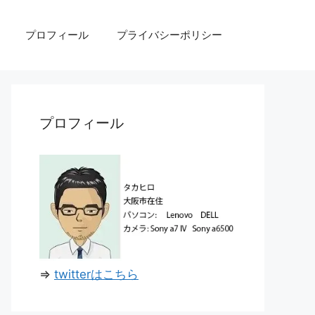
プロフィール
プライバシーポリシー
プロフィール
⇒
twitterはこちら