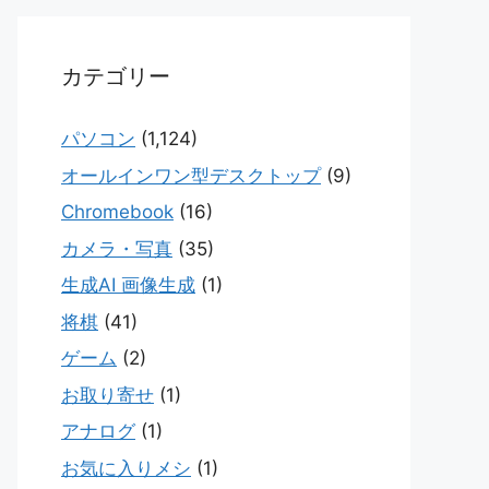
カテゴリー
パソコン
(1,124)
オールインワン型デスクトップ
(9)
Chromebook
(16)
カメラ・写真
(35)
生成AI 画像生成
(1)
将棋
(41)
ゲーム
(2)
お取り寄せ
(1)
アナログ
(1)
お気に入りメシ
(1)