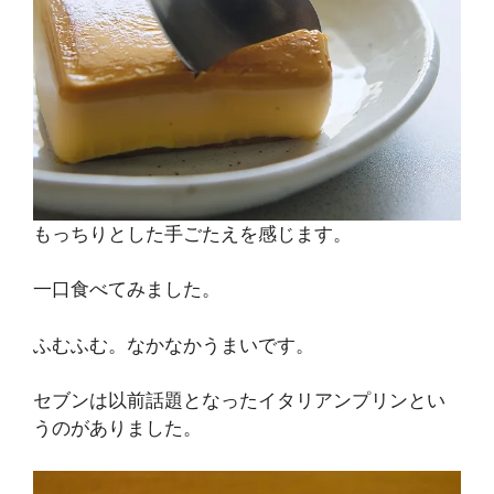
もっちりとした手ごたえを感じます。
一口食べてみました。
ふむふむ。なかなかうまいです。
セブンは以前話題となったイタリアンプリンとい
うのがありました。