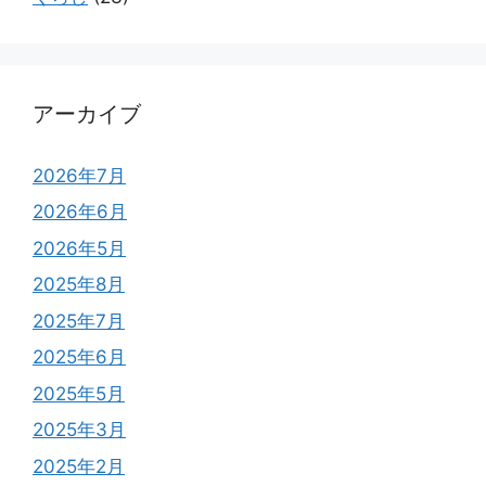
アーカイブ
2026年7月
2026年6月
2026年5月
2025年8月
2025年7月
2025年6月
2025年5月
2025年3月
2025年2月