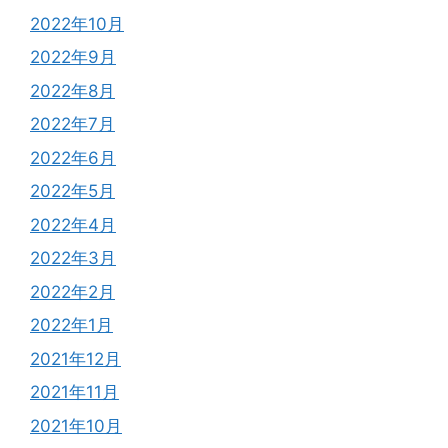
2022年10月
2022年9月
2022年8月
2022年7月
2022年6月
2022年5月
2022年4月
2022年3月
2022年2月
2022年1月
2021年12月
2021年11月
2021年10月