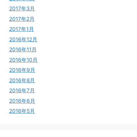
2017年3月
2017年2月
2017年1月
2016年12月
2016年11月
2016年10月
2016年9月
2016年8月
2016年7月
2016年6月
2016年5月