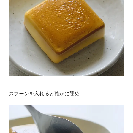
スプーンを入れると確かに硬め。