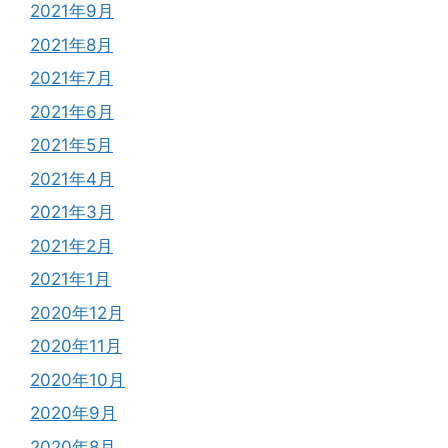
2021年9月
2021年8月
2021年7月
2021年6月
2021年5月
2021年4月
2021年3月
2021年2月
2021年1月
2020年12月
2020年11月
2020年10月
2020年9月
2020年8月