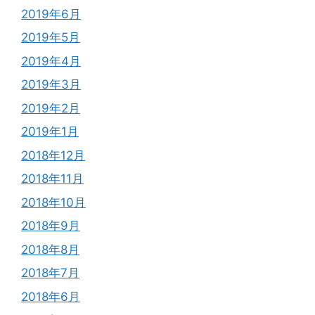
2019年6月
2019年5月
2019年4月
2019年3月
2019年2月
2019年1月
2018年12月
2018年11月
2018年10月
2018年9月
2018年8月
2018年7月
2018年6月