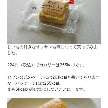
甘いもの好きなオッサンも気になって買ってみま
した。
224円（税込）でカロリーは255kcalです。
セブン公式のページには261kcalと書いてあります
が、パッケージには255kcal。
まあ6kcalの差は気にしないことにします。