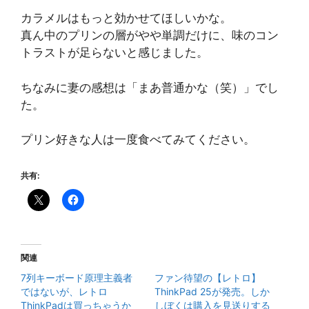
カラメルはもっと効かせてほしいかな。
真ん中のプリンの層がやや単調だけに、味のコン
トラストが足らないと感じました。
ちなみに妻の感想は「まあ普通かな（笑）」でし
た。
プリン好きな人は一度食べてみてください。
共有:
関連
7列キーボード原理主義者
ファン待望の【レトロ】
ではないが、レトロ
ThinkPad 25が発売。しか
ThinkPadは買っちゃうか
しぼくは購入を見送りする