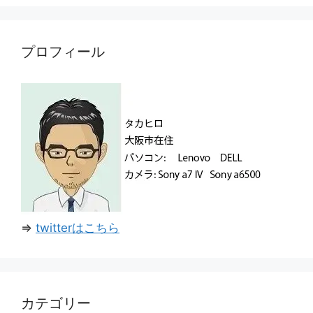
プロフィール
⇒
twitterはこちら
カテゴリー