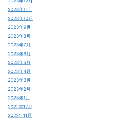
2023年12月
2023年11月
2023年10月
2023年9月
2023年8月
2023年7月
2023年6月
2023年5月
2023年4月
2023年3月
2023年2月
2023年1月
2022年12月
2022年11月