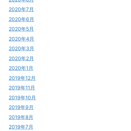
2020年7月
2020年6月
2020年5月
2020年4月
2020年3月
2020年2月
2020年1月
2019年12月
2019年11月
2019年10月
2019年9月
2019年8月
2019年7月