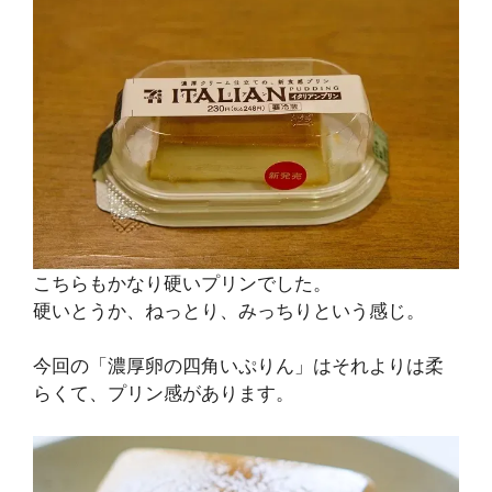
こちらもかなり硬いプリンでした。
硬いとうか、ねっとり、みっちりという感じ。
今回の「濃厚卵の四角いぷりん」はそれよりは柔
らくて、プリン感があります。