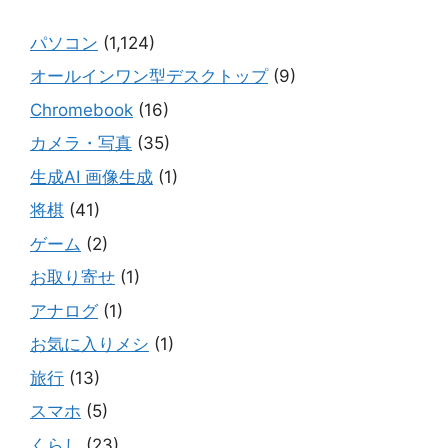
パソコン
(1,124)
オールインワン型デスクトップ
(9)
Chromebook
(16)
カメラ・写真
(35)
生成AI 画像生成
(1)
将棋
(41)
ゲーム
(2)
お取り寄せ
(1)
アナログ
(1)
お気に入りメシ
(1)
旅行
(13)
スマホ
(5)
くらし
(23)