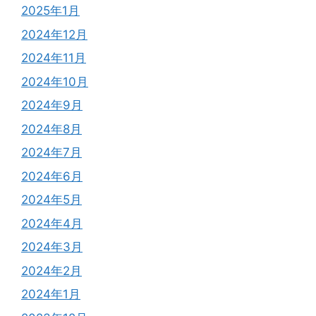
2025年1月
2024年12月
2024年11月
2024年10月
2024年9月
2024年8月
2024年7月
2024年6月
2024年5月
2024年4月
2024年3月
2024年2月
2024年1月