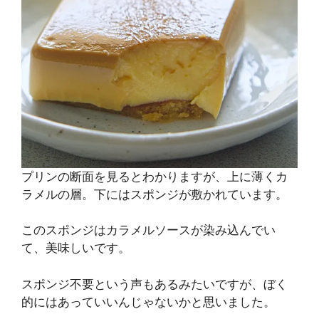
プリンの断面を見るとわかりますが、上に薄くカ
ラメルの層。下にはスポンジが敷かれています。
このスポンジはカラメルソースが染み込んでい
て、美味しいです。
スポンジ不要という声もあるみたいですが、ぼく
的にはあっていいんじゃないかと思いました。