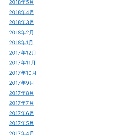
2018年5月
2018年4月
2018年3月
2018年2月
2018年1月
2017年12月
2017年11月
2017年10月
2017年9月
2017年8月
2017年7月
2017年6月
2017年5月
2017年4月