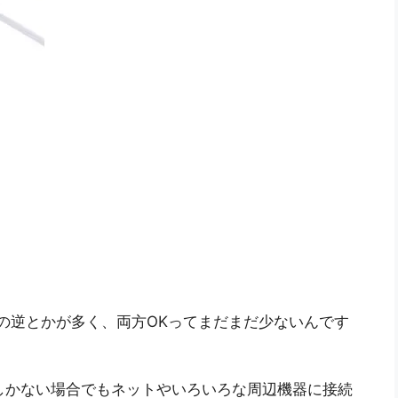
その逆とかが多く、両方OKってまだまだ少ないんです
Cしかない場合でもネットやいろいろな周辺機器に接続