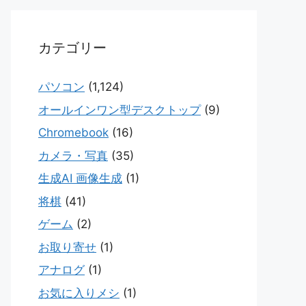
カテゴリー
パソコン
(1,124)
オールインワン型デスクトップ
(9)
Chromebook
(16)
カメラ・写真
(35)
生成AI 画像生成
(1)
将棋
(41)
ゲーム
(2)
お取り寄せ
(1)
アナログ
(1)
お気に入りメシ
(1)