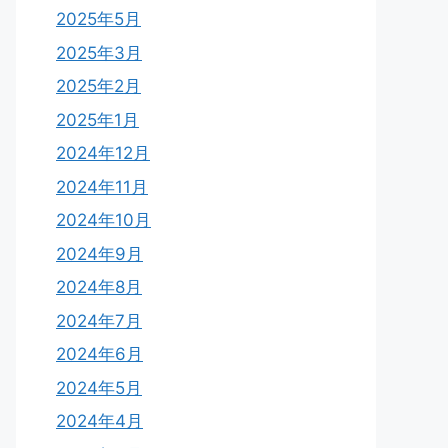
2025年5月
2025年3月
2025年2月
2025年1月
2024年12月
2024年11月
2024年10月
2024年9月
2024年8月
2024年7月
2024年6月
2024年5月
2024年4月