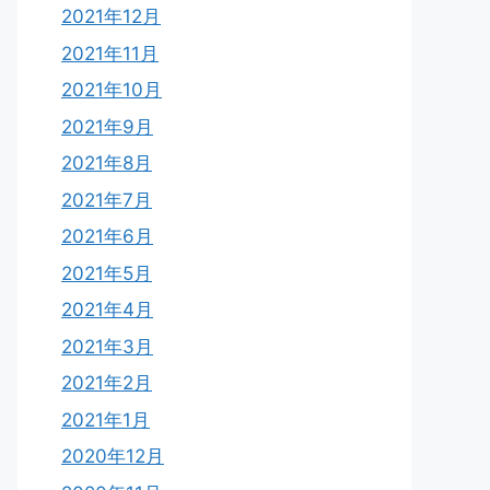
2021年12月
2021年11月
2021年10月
2021年9月
2021年8月
2021年7月
2021年6月
2021年5月
2021年4月
2021年3月
2021年2月
2021年1月
2020年12月