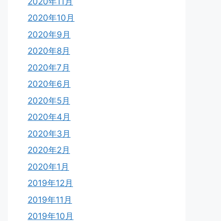
2020年11月
2020年10月
2020年9月
2020年8月
2020年7月
2020年6月
2020年5月
2020年4月
2020年3月
2020年2月
2020年1月
2019年12月
2019年11月
2019年10月