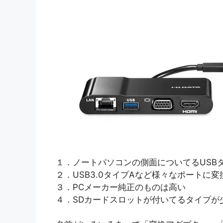
１．ノートパソコンの側面についてるUSB
２．USB3.0タイプAなど様々なポートに変
３．PCメーカー純正のものは高い
４．SDカードスロットが付いてるタイプが