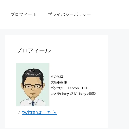
プロフィール
プライバシーポリシー
プロフィール
⇒
twitterはこちら