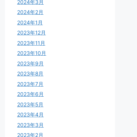
2024年3月
2024年2月
2024年1月
2023年12月
2023年11月
2023年10月
2023年9月
2023年8月
2023年7月
2023年6月
2023年5月
2023年4月
2023年3月
2023年2月