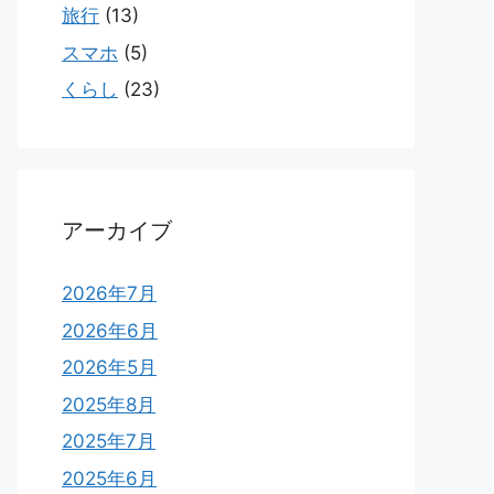
旅行
(13)
スマホ
(5)
くらし
(23)
アーカイブ
2026年7月
2026年6月
2026年5月
2025年8月
2025年7月
2025年6月