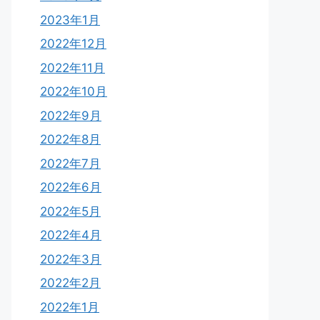
2023年1月
2022年12月
2022年11月
2022年10月
2022年9月
2022年8月
2022年7月
2022年6月
2022年5月
2022年4月
2022年3月
2022年2月
2022年1月