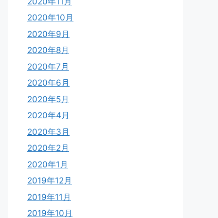
2020年11月
2020年10月
2020年9月
2020年8月
2020年7月
2020年6月
2020年5月
2020年4月
2020年3月
2020年2月
2020年1月
2019年12月
2019年11月
2019年10月