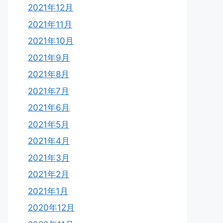
2021年12月
2021年11月
2021年10月
2021年9月
2021年8月
2021年7月
2021年6月
2021年5月
2021年4月
2021年3月
2021年2月
2021年1月
2020年12月