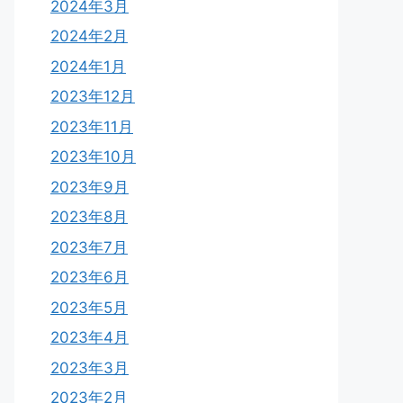
2024年3月
2024年2月
2024年1月
2023年12月
2023年11月
2023年10月
2023年9月
2023年8月
2023年7月
2023年6月
2023年5月
2023年4月
2023年3月
2023年2月