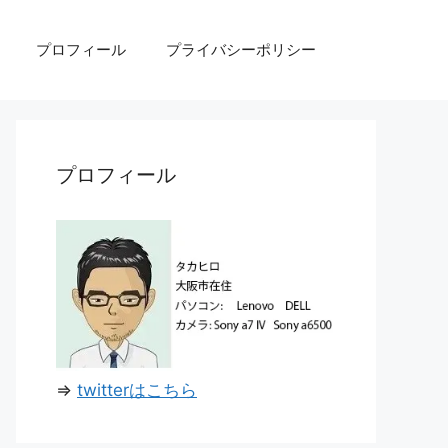
プロフィール
プライバシーポリシー
プロフィール
⇒
twitterはこちら