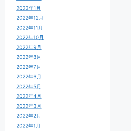
2023年1月
2022年12月
2022年11月
2022年10月
2022年9月
2022年8月
2022年7月
2022年6月
2022年5月
2022年4月
2022年3月
2022年2月
2022年1月