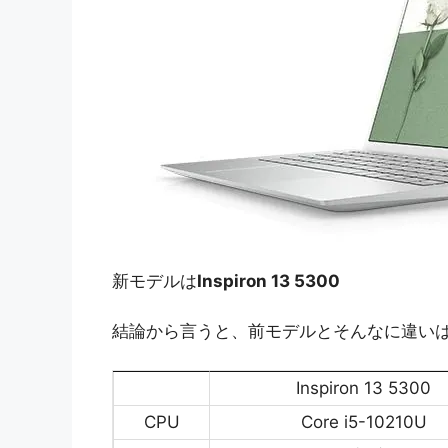
新モデルは
Inspiron 13 5300
結論から言うと、前モデルとそんなに違い
Inspiron 13 5300
CPU
Core i5-10210U