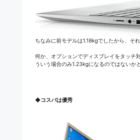
ちなみに前モデルは1.18kgでしたから、
何か、オプションでディスプレイをタッチ
ういう場合のみ1.23kgになるのではない
◆
コスパは優秀