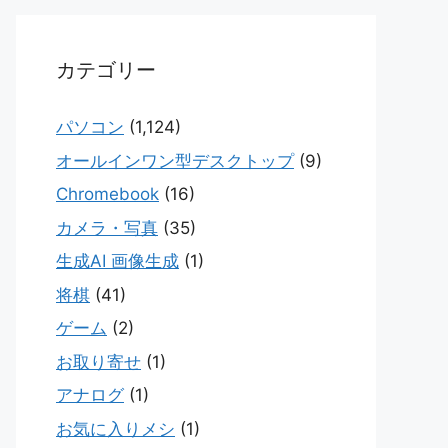
カテゴリー
パソコン
(1,124)
オールインワン型デスクトップ
(9)
Chromebook
(16)
カメラ・写真
(35)
生成AI 画像生成
(1)
将棋
(41)
ゲーム
(2)
お取り寄せ
(1)
アナログ
(1)
お気に入りメシ
(1)