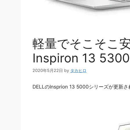
軽量でそこそこ安い
Inspiron 13 
2020年5月22日
by
タカヒロ
DELLのInsprion 13 5000シリーズが更