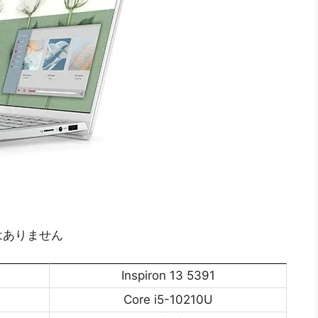
はありません
Inspiron 13 5391
Core i5-10210U