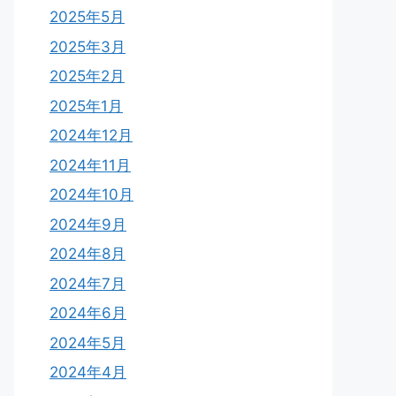
2025年5月
2025年3月
2025年2月
2025年1月
2024年12月
2024年11月
2024年10月
2024年9月
2024年8月
2024年7月
2024年6月
2024年5月
2024年4月