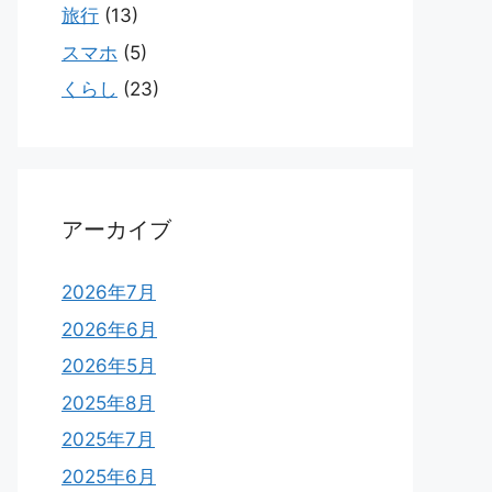
旅行
(13)
スマホ
(5)
くらし
(23)
アーカイブ
2026年7月
2026年6月
2026年5月
2025年8月
2025年7月
2025年6月