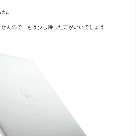
らね。
ませんので、もう少し待った方がいいでしょう