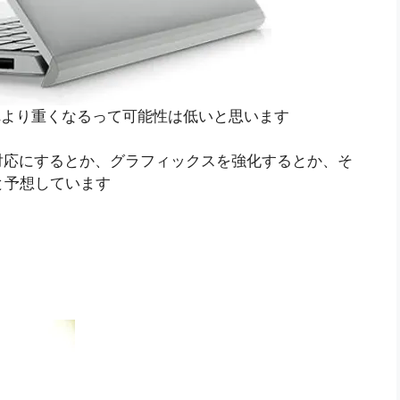
それより重くなるって可能性は低いと思います
対応にするとか、グラフィックスを強化するとか、そ
かと予想しています