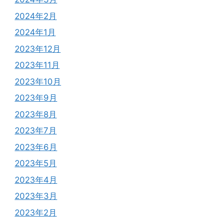
2024年2月
2024年1月
2023年12月
2023年11月
2023年10月
2023年9月
2023年8月
2023年7月
2023年6月
2023年5月
2023年4月
2023年3月
2023年2月