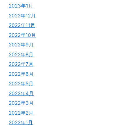
2023年1月
2022年12月
2022年11月
2022年10月
2022年9月
2022年8月
2022年7月
2022年6月
2022年5月
2022年4月
2022年3月
2022年2月
2022年1月