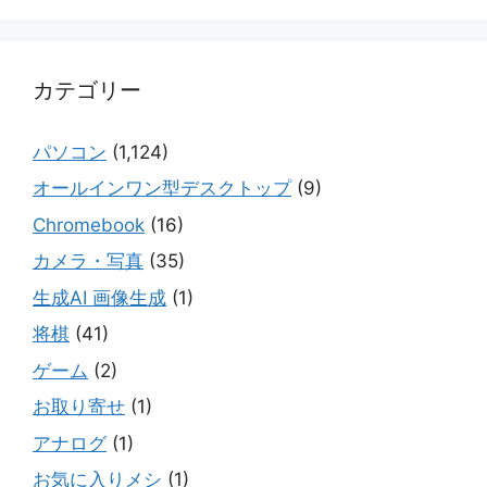
カテゴリー
パソコン
(1,124)
オールインワン型デスクトップ
(9)
Chromebook
(16)
カメラ・写真
(35)
生成AI 画像生成
(1)
将棋
(41)
ゲーム
(2)
お取り寄せ
(1)
アナログ
(1)
お気に入りメシ
(1)