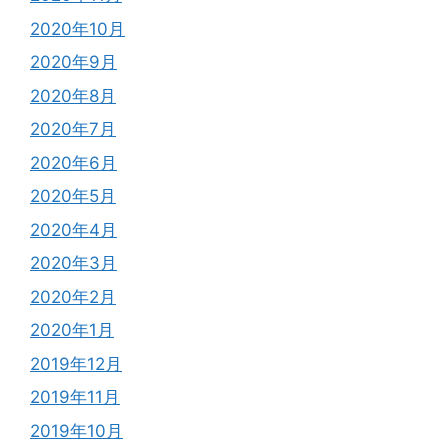
2020年10月
2020年9月
2020年8月
2020年7月
2020年6月
2020年5月
2020年4月
2020年3月
2020年2月
2020年1月
2019年12月
2019年11月
2019年10月