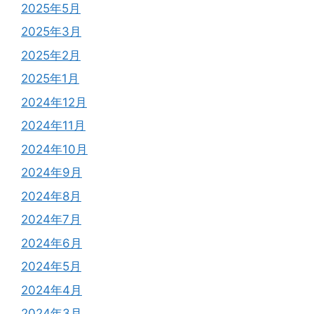
2025年5月
2025年3月
2025年2月
2025年1月
2024年12月
2024年11月
2024年10月
2024年9月
2024年8月
2024年7月
2024年6月
2024年5月
2024年4月
2024年3月