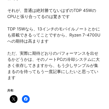
それが、普通は絶対勝てないはずのTDP 45Wの
CPUと張り合ってるのは驚きです
TDP 15Wなら、13インチのモバイルノートとかに
も搭載できるってことですから、Ryzen 7-4700U
への期待は高まります
ただ、実際に期待どおりのパフォーマンスを出せ
るかどうかは、そのノートPCの冷却システムに大
きく依存してきますから、もう少しサンプルが集
まるのを待ってもう一度記事にしたいと思ってい
ます
共有: