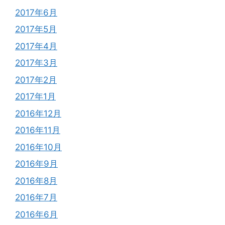
2017年6月
2017年5月
2017年4月
2017年3月
2017年2月
2017年1月
2016年12月
2016年11月
2016年10月
2016年9月
2016年8月
2016年7月
2016年6月