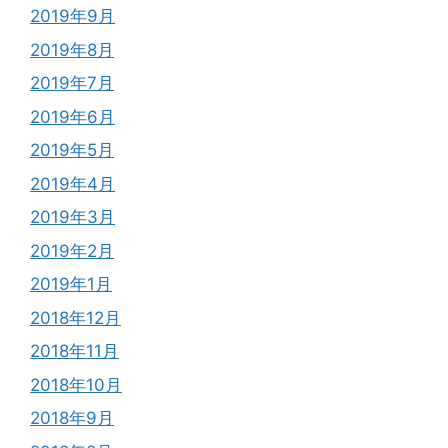
2019年9月
2019年8月
2019年7月
2019年6月
2019年5月
2019年4月
2019年3月
2019年2月
2019年1月
2018年12月
2018年11月
2018年10月
2018年9月