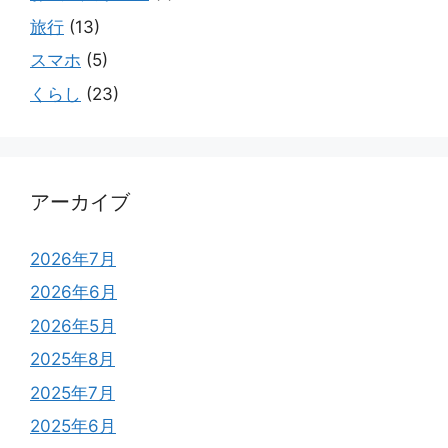
旅行
(13)
スマホ
(5)
くらし
(23)
アーカイブ
2026年7月
2026年6月
2026年5月
2025年8月
2025年7月
2025年6月