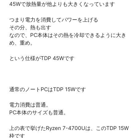
45Wで放熱量が他よりも大きくなっています
つまり電力を消費してパワーを上げる
その分、熱も出す
なので、PC本体はその熱を冷却できるように大き
め、重め。
という仕様がTDP 45Wです
通常のノートPCはTDP 15Wです
電力消費は普通。
PC本体のサイズも普通。
上の表で挙げたRyzen 7-4700Uは、このTDP 15W
枠です