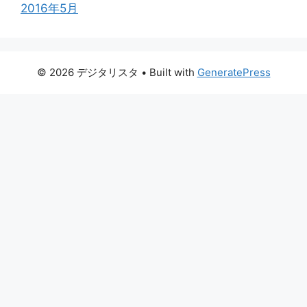
2016年5月
© 2026 デジタリスタ
• Built with
GeneratePress