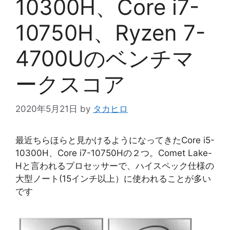
10300H、Core i7-
10750H、Ryzen 7-
4700Uのベンチマ
ークスコア
2020年5月21日
by
タカヒロ
最近ちらほらと見かけるようになってきたCore i5-
10300H、Core i7-10750Hの２つ。Comet Lake-
Hと言われるプロセッサーで、ハイスペック仕様の
大型ノート(15インチ以上）に使われることが多い
です