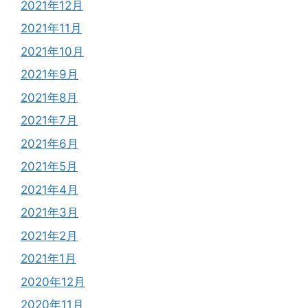
2021年12月
2021年11月
2021年10月
2021年9月
2021年8月
2021年7月
2021年6月
2021年5月
2021年4月
2021年3月
2021年2月
2021年1月
2020年12月
2020年11月