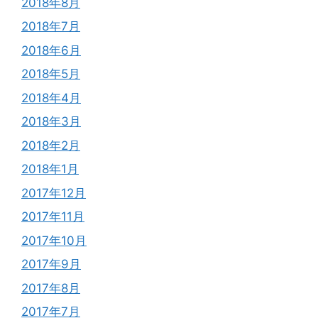
2018年8月
2018年7月
2018年6月
2018年5月
2018年4月
2018年3月
2018年2月
2018年1月
2017年12月
2017年11月
2017年10月
2017年9月
2017年8月
2017年7月