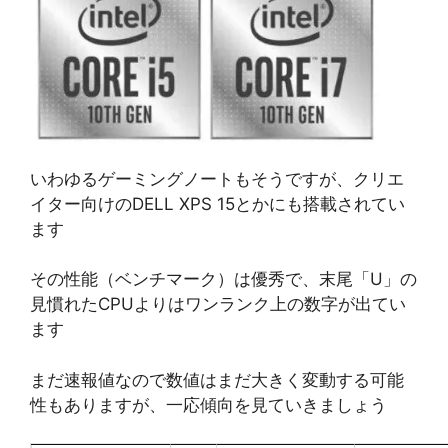
いわゆるゲーミングノートもそうですが、クリエ
イター向けのDELL XPS 15とかにも搭載されてい
ます
その性能（ベンチマーク）は優秀で、末尾「U」の
見慣れたCPUよりはワンランク上の数字が出てい
ます
まだ速報値なので数値はまだ大きく変動する可能
性もありますが、一応傾向を見ていきましょう