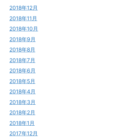
2018年12月
2018年11月
2018年10月
2018年9月
2018年8月
2018年7月
2018年6月
2018年5月
2018年4月
2018年3月
2018年2月
2018年1月
2017年12月