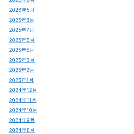
2026年5月
2025年8月
2025年7月
2025年6月
2025年5月
2025年3月
2025年2月
2025年1月
2024年12月
2024年11月
2024年10月
2024年9月
2024年8月