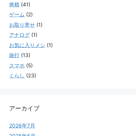
将棋
(41)
ゲーム
(2)
お取り寄せ
(1)
アナログ
(1)
お気に入りメシ
(1)
旅行
(13)
スマホ
(5)
くらし
(23)
アーカイブ
2026年7月
2026年6月