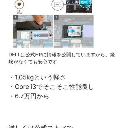
DELLは公式HPに情報を公開していますから、経
験がなくても安心です
・1.05kgという軽さ
・Core i3でそこそこ性能良し
・6.7万円から
詳しくは公式ストアで