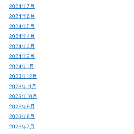
2024年7月
2024年6月
2024年5月
2024年4月
2024年3月
2024年2月
2024年1月
2023年12月
2023年11月
2023年10月
2023年9月
2023年8月
2023年7月