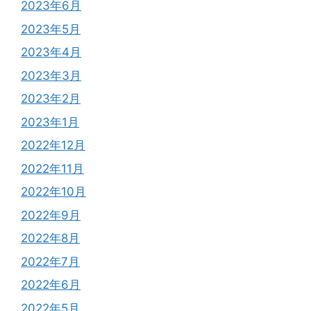
2023年6月
2023年5月
2023年4月
2023年3月
2023年2月
2023年1月
2022年12月
2022年11月
2022年10月
2022年9月
2022年8月
2022年7月
2022年6月
2022年5月