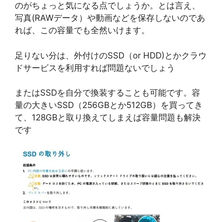
のがちょっと気になる点でしょうか。とは言え、
写真(RAWデータ）や動画などを保存しないのであ
れば、この容量でも全然いけます。
足りない分は、外付けのSSD（or HDD)とかクラウ
ドサービスを利用すれば問題ないでしょう
またはSSDを自分で換装することも可能です。容
量の大きいSSD（256GBとか512GB）を買ってき
て、128GBと取り換えてしまえば容量問題も解決
です