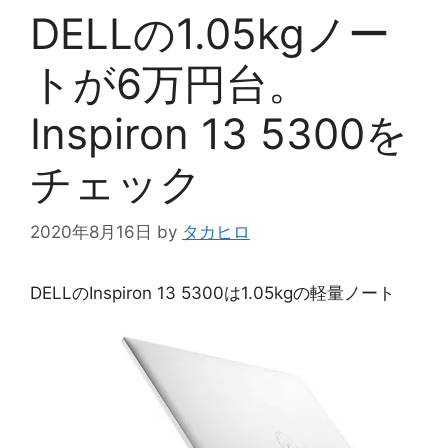
DELLの1.05kgノー
トが6万円台。
Inspiron 13 5300を
チェック
2020年8月16日
by
タカヒロ
DELLのInspiron 13 5300は1.05kgの軽量ノート