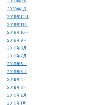
2020年2月
2020年1月
2019年12月
2019年11月
2019年10月
2019年9月
2019年8月
2019年7月
2019年6月
2019年5月
2019年4月
2019年3月
2019年2月
2019年1月