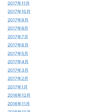
2017年11月
2017年10月
2017年9月
2017年8月
2017年7月
2017年6月
2017年5月
2017年4月
2017年3月
2017年2月
2017年1月
2016年12月
2016年11月