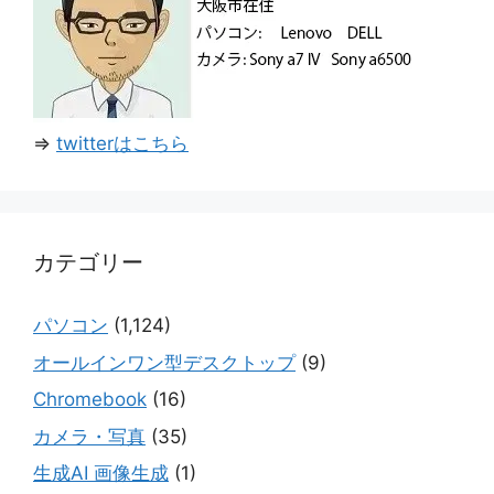
⇒
twitterはこちら
カテゴリー
パソコン
(1,124)
オールインワン型デスクトップ
(9)
Chromebook
(16)
カメラ・写真
(35)
生成AI 画像生成
(1)