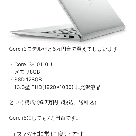
Core i3モデルだと6万円台で買えてしまいます
・Core i3-10110U
・メモリ8GB
・SSD 128GB
・13.3型 FHD(1920×1080) 非光沢液晶
という構成で
6.7万円
（税込、送料込）
Core i5にしても7万円台です。
コスパは非常に良いです