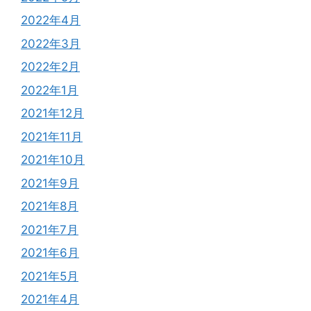
2022年4月
2022年3月
2022年2月
2022年1月
2021年12月
2021年11月
2021年10月
2021年9月
2021年8月
2021年7月
2021年6月
2021年5月
2021年4月