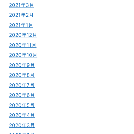
2021年3月
2021年2月
2021年1月
2020年12月
2020年11月
2020年10月
2020年9月
2020年8月
2020年7月
2020年6月
2020年5月
2020年4月
2020年3月