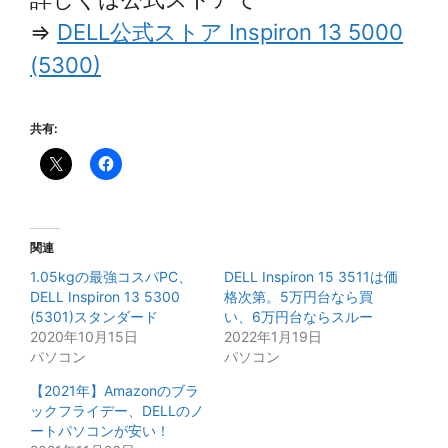
⇒
DELL公式ストア Inspiron 13 5000
(5300)
共有:
関連
1.05kgの最強コスパPC、
DELL Inspiron 15 3511は価
DELL Inspiron 13 5300
格次第。5万円台なら買
(5301)スタンダード
い、6万円台ならスルー
2020年10月15日
2022年1月19日
パソコン
パソコン
【2021年】Amazonのブラ
ックフライデー、DELLのノ
ートパソコンが安い！