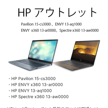
・HP Pavilion 15-cs3000
・HP ENVY x360 13-ar0000
・HP ENVY 13-aq1000
・HP Spectre x360 13-aw0000