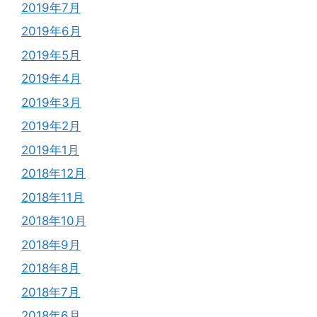
2019年7月
2019年6月
2019年5月
2019年4月
2019年3月
2019年2月
2019年1月
2018年12月
2018年11月
2018年10月
2018年9月
2018年8月
2018年7月
2018年6月