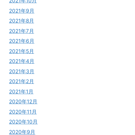
2021年10月
2021年9月
2021年8月
2021年7月
2021年6月
2021年5月
2021年4月
2021年3月
2021年2月
2021年1月
2020年12月
2020年11月
2020年10月
2020年9月