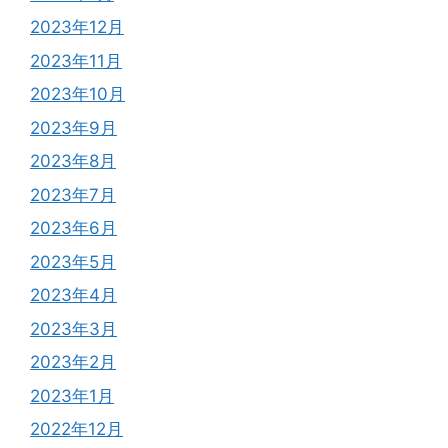
2023年12月
2023年11月
2023年10月
2023年9月
2023年8月
2023年7月
2023年6月
2023年5月
2023年4月
2023年3月
2023年2月
2023年1月
2022年12月