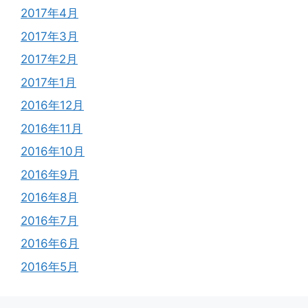
2017年4月
2017年3月
2017年2月
2017年1月
2016年12月
2016年11月
2016年10月
2016年9月
2016年8月
2016年7月
2016年6月
2016年5月