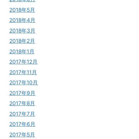
2018年5月
2018年4月
2018年3月
2018年2月
2018年1月
2017年12月
2017年11月
2017年10月
2017年9月
2017年8月
2017年7月
2017年6月
2017年5月