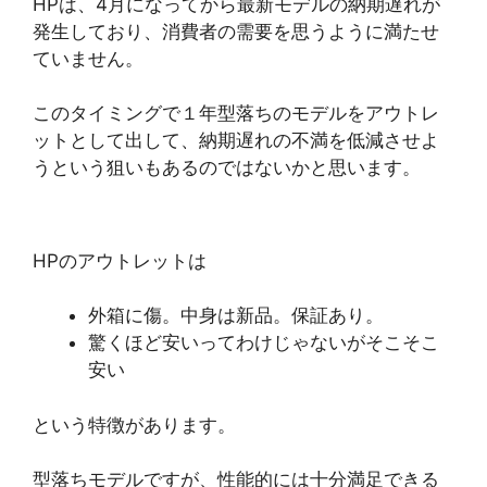
HPは、4月になってから最新モデルの納期遅れが
発生しており、消費者の需要を思うように満たせ
ていません。
このタイミングで１年型落ちのモデルをアウトレ
ットとして出して、納期遅れの不満を低減させよ
うという狙いもあるのではないかと思います。
HPのアウトレットは
外箱に傷。中身は新品。保証あり。
驚くほど安いってわけじゃないがそこそこ
安い
という特徴があります。
型落ちモデルですが、性能的には十分満足できる