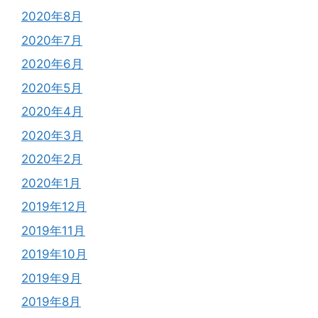
2020年8月
2020年7月
2020年6月
2020年5月
2020年4月
2020年3月
2020年2月
2020年1月
2019年12月
2019年11月
2019年10月
2019年9月
2019年8月