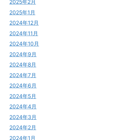
2025年2月
2025年1月
2024年12月
2024年11月
2024年10月
2024年9月
2024年8月
2024年7月
2024年6月
2024年5月
2024年4月
2024年3月
2024年2月
2024年1月