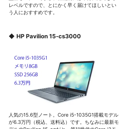
レベルですので、とにかく早く届けてほしいとい
う人におすすめです。
◆
HP Pavilion 15-cs3000
人気の15.6型ノート。Core i5-1035G1搭載モデル
が6.3万円（税込、送料込）です。ちなみに最新モ