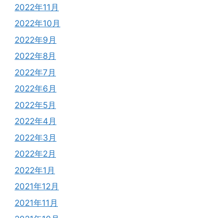
2022年11月
2022年10月
2022年9月
2022年8月
2022年7月
2022年6月
2022年5月
2022年4月
2022年3月
2022年2月
2022年1月
2021年12月
2021年11月