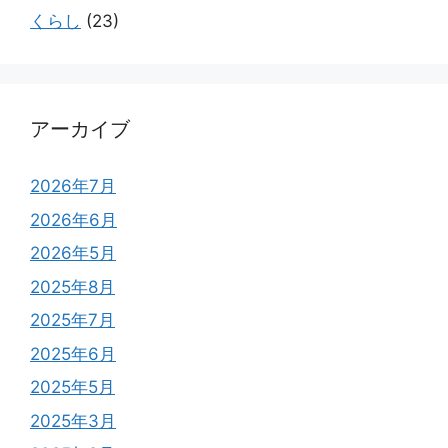
くらし
(23)
アーカイブ
2026年7月
2026年6月
2026年5月
2025年8月
2025年7月
2025年6月
2025年5月
2025年3月