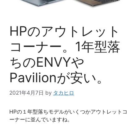
HPのアウトレット
コーナー。1年型落
ちのENVYや
Pavilionが安い。
2021年4月7日
by
タカヒロ
HPの１年型落ちモデルがいくつかアウトレットコ
ーナーに並んでいますね。