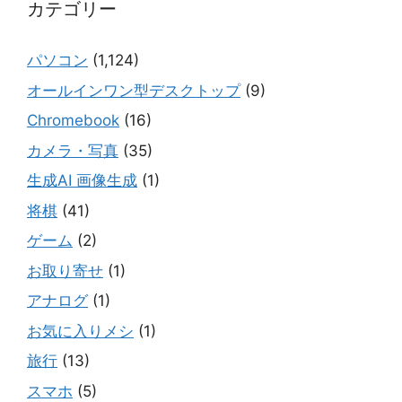
カテゴリー
パソコン
(1,124)
オールインワン型デスクトップ
(9)
Chromebook
(16)
カメラ・写真
(35)
生成AI 画像生成
(1)
将棋
(41)
ゲーム
(2)
お取り寄せ
(1)
アナログ
(1)
お気に入りメシ
(1)
旅行
(13)
スマホ
(5)