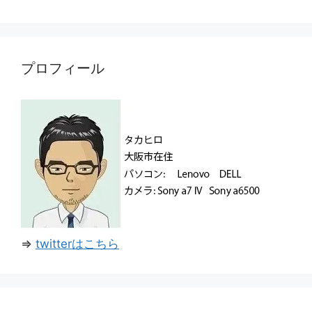
プロフィール
⇒
twitterはこちら