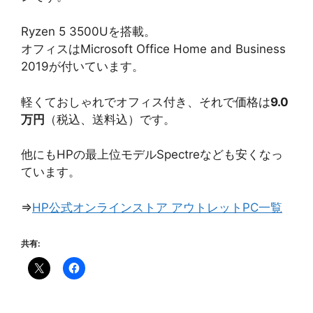
Ryzen 5 3500Uを搭載。
オフィスはMicrosoft Office Home and Business
2019が付いています。
軽くておしゃれでオフィス付き、それで価格は
9.0
万円
（税込、送料込）です。
他にもHPの最上位モデルSpectreなども安くなっ
ています。
⇒
HP公式オンラインストア アウトレットPC一覧
共有: