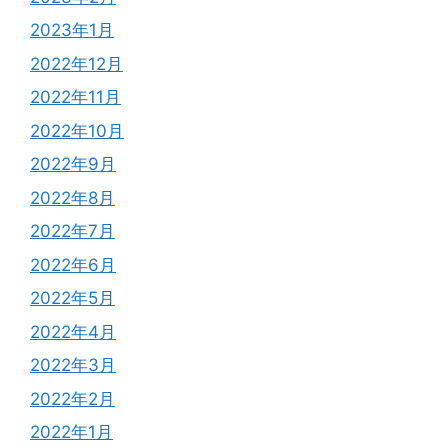
2023年1月
2022年12月
2022年11月
2022年10月
2022年9月
2022年8月
2022年7月
2022年6月
2022年5月
2022年4月
2022年3月
2022年2月
2022年1月