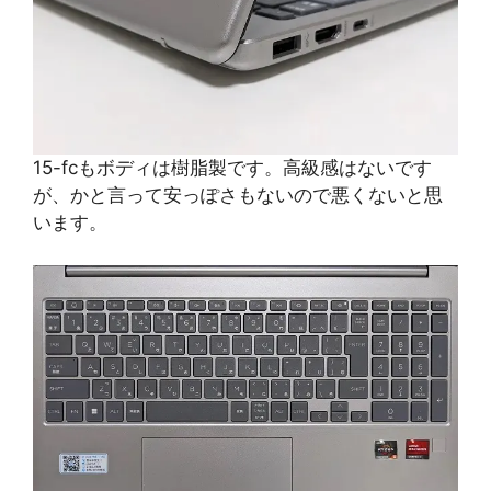
15-fcもボディは樹脂製です。高級感はないです
が、かと言って安っぽさもないので悪くないと思
います。