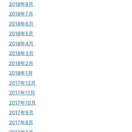
2018年8月
2018年7月
2018年6月
2018年5月
2018年4月
2018年3月
2018年2月
2018年1月
2017年12月
2017年11月
2017年10月
2017年9月
2017年8月