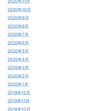
2020年11月
2020年10月
2020年9月
2020年8月
2020年7月
2020年6月
2020年5月
2020年4月
2020年3月
2020年2月
2020年1月
2019年12月
2019年11月
2019年10月