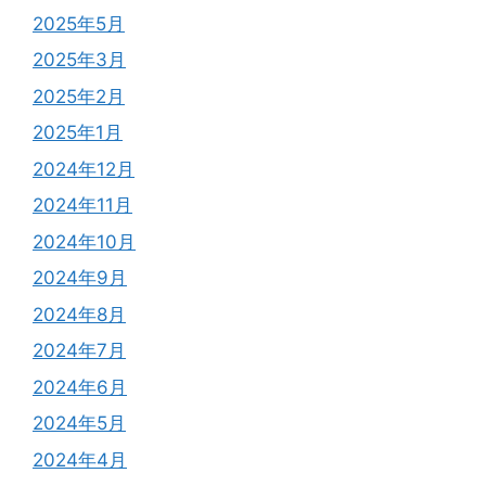
2025年5月
2025年3月
2025年2月
2025年1月
2024年12月
2024年11月
2024年10月
2024年9月
2024年8月
2024年7月
2024年6月
2024年5月
2024年4月