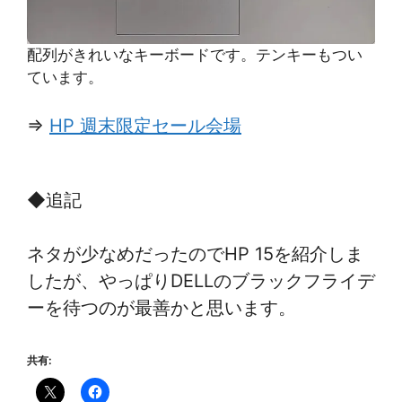
配列がきれいなキーボードです。テンキーもつい
ています。
⇒
HP 週末限定セール会場
◆追記
ネタが少なめだったのでHP 15を紹介しま
したが、やっぱりDELLのブラックフライデ
ーを待つのが最善かと思います。
共有: