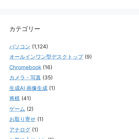
カテゴリー
パソコン
(1,124)
オールインワン型デスクトップ
(9)
Chromebook
(16)
カメラ・写真
(35)
生成AI 画像生成
(1)
将棋
(41)
ゲーム
(2)
お取り寄せ
(1)
アナログ
(1)