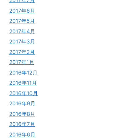
2017年7月
2017年6月
2017年5月
2017年4月
2017年3月
2017年2月
2017年1月
2016年12月
2016年11月
2016年10月
2016年9月
2016年8月
2016年7月
2016年6月