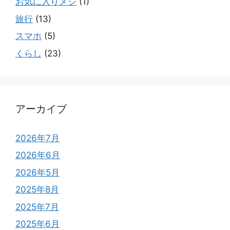
お気に入りメシ
(1)
旅行
(13)
スマホ
(5)
くらし
(23)
アーカイブ
2026年7月
2026年6月
2026年5月
2025年8月
2025年7月
2025年6月