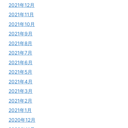
2021年12月
2021年11月
2021年10月
2021年9月
2021年8月
2021年7月
2021年6月
2021年5月
2021年4月
2021年3月
2021年2月
2021年1月
2020年12月