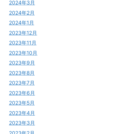
2024年3月
2024年2月
2024年1月
2023年12月
2023年11月
2023年10月
2023年9月
2023年8月
2023年7月
2023年6月
2023年5月
2023年4月
2023年3月
2023年2月