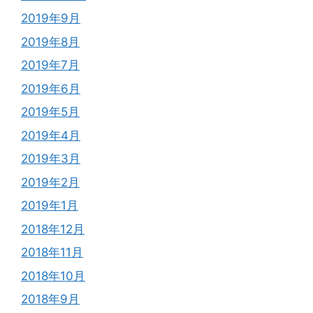
2019年9月
2019年8月
2019年7月
2019年6月
2019年5月
2019年4月
2019年3月
2019年2月
2019年1月
2018年12月
2018年11月
2018年10月
2018年9月