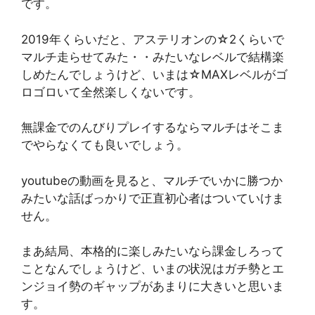
です。
2019年くらいだと、アステリオンの☆2くらいで
マルチ走らせてみた・・みたいなレベルで結構楽
しめたんでしょうけど、いまは☆MAXレベルがゴ
ロゴロいて全然楽しくないです。
無課金でのんびりプレイするならマルチはそこま
でやらなくても良いでしょう。
youtubeの動画を見ると、マルチでいかに勝つか
みたいな話ばっかりで正直初心者はついていけま
せん。
まあ結局、本格的に楽しみたいなら課金しろって
ことなんでしょうけど、いまの状況はガチ勢とエ
ンジョイ勢のギャップがあまりに大きいと思いま
す。