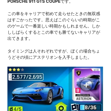
PORSCHE 911 GTS COUPE
です。
この車をキャリアで初めて走らせたときの無双感
はすごかったです。思えばこのぐらいの時期がこ
のゲームで一番楽しい時期かもしれません。しか
ししばらくするとこの車でも勝てないキャリアが
出てきます。
タイミングは人それぞれですが、ぼくの場合ちょ
うどその頃にアステリオンを入手しました。