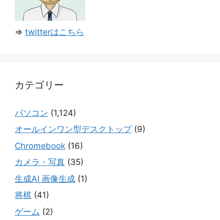
⇒
twitterはこちら
カテゴリー
パソコン
(1,124)
オールインワン型デスクトップ
(9)
Chromebook
(16)
カメラ・写真
(35)
生成AI 画像生成
(1)
将棋
(41)
ゲーム
(2)