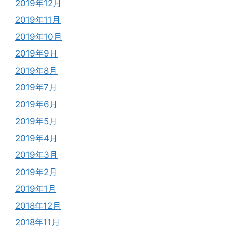
2019年12月
2019年11月
2019年10月
2019年9月
2019年8月
2019年7月
2019年6月
2019年5月
2019年4月
2019年3月
2019年2月
2019年1月
2018年12月
2018年11月