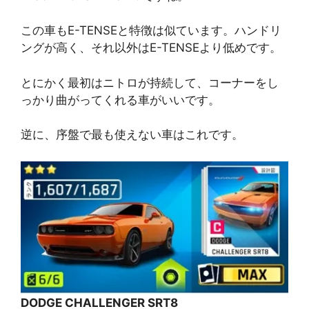
この車もE-TENSEと特徴は似ています。ハンドリ
ングが高く、それ以外はE-TENSEより低めです。
とにかく最初はニトロが持続して、コーナーをし
っかり曲がってくれる車がいいです。
逆に、序盤で最も使えない車はこれです。
DODGE CHALLENGER SRT8