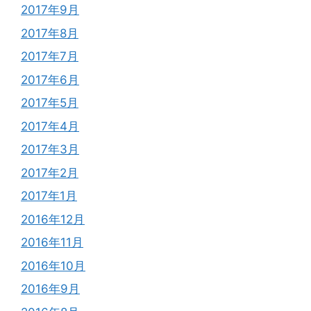
2017年9月
2017年8月
2017年7月
2017年6月
2017年5月
2017年4月
2017年3月
2017年2月
2017年1月
2016年12月
2016年11月
2016年10月
2016年9月