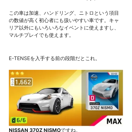
この車は加速、ハンドリング、ニトロという項目
の数値が高く初心者にも扱いやすい車です。キャ
リア以外にもいろいろなイベントに使えますし、
マルチプレイでも使えます。
E-TENSEを入手する前の段階だとこれ。
NISSAN 370Z NISMO
ですね。