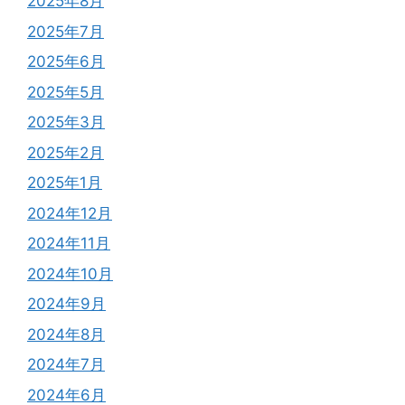
2025年8月
2025年7月
2025年6月
2025年5月
2025年3月
2025年2月
2025年1月
2024年12月
2024年11月
2024年10月
2024年9月
2024年8月
2024年7月
2024年6月