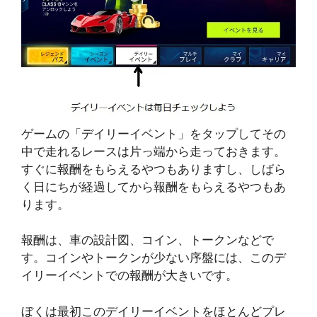
ゲームの「デイリーイベント」をタップしてその
中で走れるレースは片っ端から走っておきます。
すぐに報酬をもらえるやつもありますし、しばら
く日にちが経過してから報酬をもらえるやつもあ
ります。
報酬は、車の設計図、コイン、トークンなどで
す。コインやトークンが少ない序盤には、このデ
イリーイベントでの報酬が大きいです。
ぼくは最初このデイリーイベントをほとんどプレ