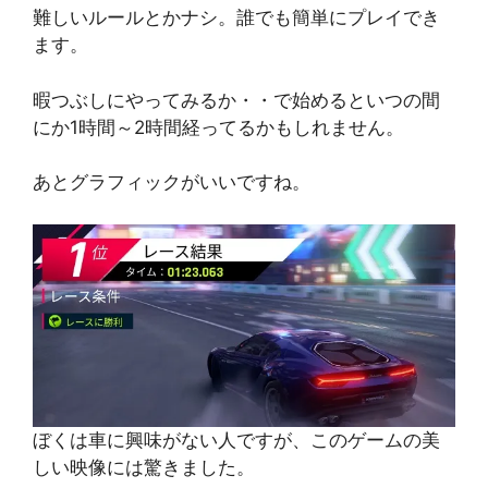
難しいルールとかナシ。誰でも簡単にプレイでき
ます。
暇つぶしにやってみるか・・で始めるといつの間
にか1時間～2時間経ってるかもしれません。
あとグラフィックがいいですね。
ぼくは車に興味がない人ですが、このゲームの美
しい映像には驚きました。