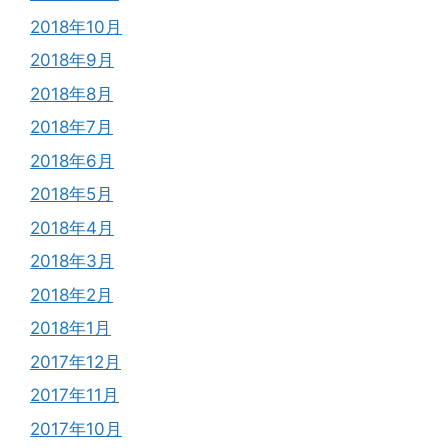
2018年10月
2018年9月
2018年8月
2018年7月
2018年6月
2018年5月
2018年4月
2018年3月
2018年2月
2018年1月
2017年12月
2017年11月
2017年10月