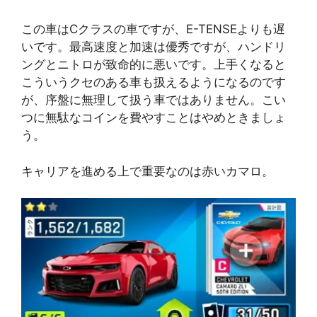
この車はCクラスの車ですが、E-TENSEよりも遅
いです。最高速度と加速は優秀ですが、ハンドリ
ングとニトロが致命的に悪いです。上手くなると
こういうクセのある車も扱えるようになるのです
が、序盤に無理して扱う車ではありません。こい
つに無駄なコインを費やすことはやめときましょ
う。
キャリアを進める上で重要なのは赤いカマロ。