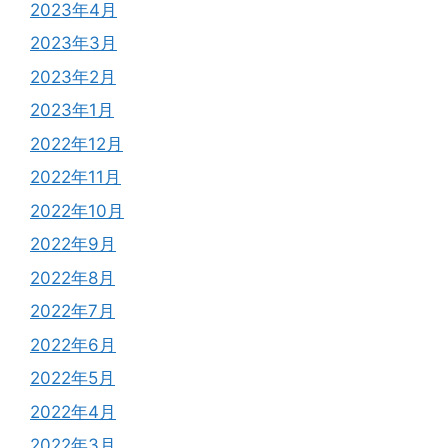
2023年4月
2023年3月
2023年2月
2023年1月
2022年12月
2022年11月
2022年10月
2022年9月
2022年8月
2022年7月
2022年6月
2022年5月
2022年4月
2022年3月