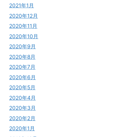
2021年1月
2020年12月
2020年11月
2020年10月
2020年9月
2020年8月
2020年7月
2020年6月
2020年5月
2020年4月
2020年3月
2020年2月
2020年1月