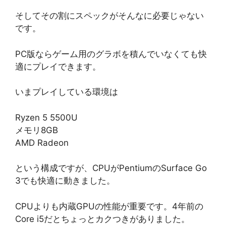
そしてその割にスペックがそんなに必要じゃない
です。
PC版ならゲーム用のグラボを積んでいなくても快
適にプレイできます。
いまプレイしている環境は
Ryzen 5 5500U
メモリ8GB
AMD Radeon
という構成ですが、CPUがPentiumのSurface Go
3でも快適に動きました。
CPUよりも内蔵GPUの性能が重要です。4年前の
Core i5だとちょっとカクつきがありました。