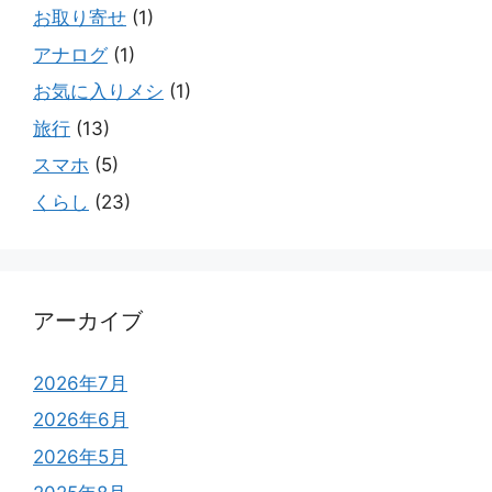
お取り寄せ
(1)
アナログ
(1)
お気に入りメシ
(1)
旅行
(13)
スマホ
(5)
くらし
(23)
アーカイブ
2026年7月
2026年6月
2026年5月