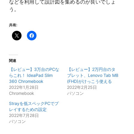
などを利用して設計図を集めるのが良いでしょ
う。
共有:
関連
【レビュー】3万台のPCな
【レビュー】2万円台のタ
らこれ！ IdeaPad Slim
ブレット、Lenovo Tab M8
360 Chromebook
(FHD)がけっこう使える
2022年1月28日
2022年2月25日
Chromebook
パソコン
Strayを低スペックPCでプ
レイするための設定
2022年7月28日
パソコン