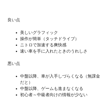
良い点
美しいグラフィック
操作が簡単（タッチドライブ）
ニトロで加速する爽快感
速い車を手に入れたときのうれしさ
悪い点
中盤以降、車が入手しづらくなる（無課金
だと）
中盤以降、ゲームも進まなくなる
初心者～中級者向けの情報が少ない