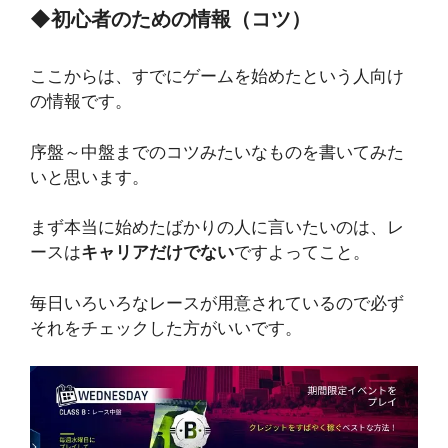
◆
初心者のための情報（コツ）
ここからは、すでにゲームを始めたという人向け
の情報です。
序盤～中盤までのコツみたいなものを書いてみた
いと思います。
まず本当に始めたばかりの人に言いたいのは、レ
ースは
キャリアだけでない
ですよってこと。
毎日いろいろなレースが用意されているので必ず
それをチェックした方がいいです。