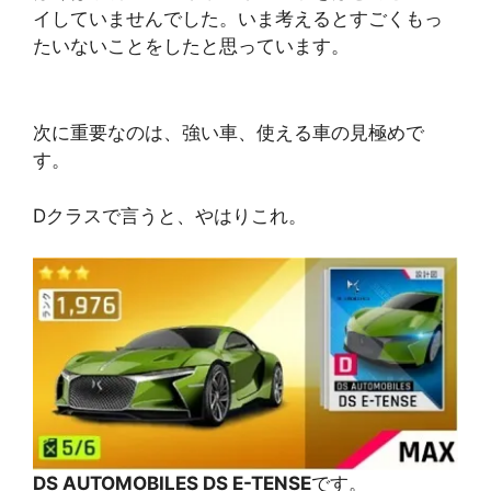
イしていませんでした。いま考えるとすごくもっ
たいないことをしたと思っています。
次に重要なのは、強い車、使える車の見極めで
す。
Dクラスで言うと、やはりこれ。
DS AUTOMOBILES DS E-TENSE
です。