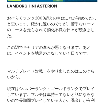
LAMBORGHINI ASTERION
おそらくランク2000超えの車はこれが初めてだっ
と思います。確かに速いのですが、苦手なローマ
のコースを走らされて消化不良な日々が続きまし
た。
この辺でキャリアの進みが悪くなります。あと
は、イベントを地道のこなしていく日々です。
マルチプレイ（対戦）をやり出したのはこのぐら
いから。
現在はシルバーランク～ゴールドランクでプレイ
しています。マルチは車持ってないと話にならな
いので長期間プレイしている人か、課金組が有利