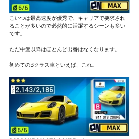
こいつは最高速度が優秀で、キャリアで要求され
ることが多いので必然的に活躍するシーンも多い
です。
ただ中盤以降はほとんど出番はなくなります。
初めてのBクラス車といえば、これ。