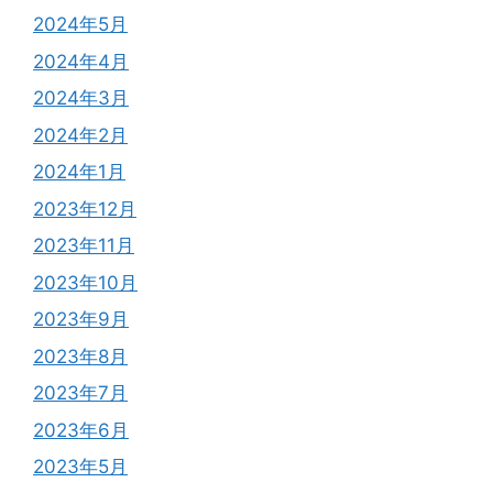
2024年5月
2024年4月
2024年3月
2024年2月
2024年1月
2023年12月
2023年11月
2023年10月
2023年9月
2023年8月
2023年7月
2023年6月
2023年5月