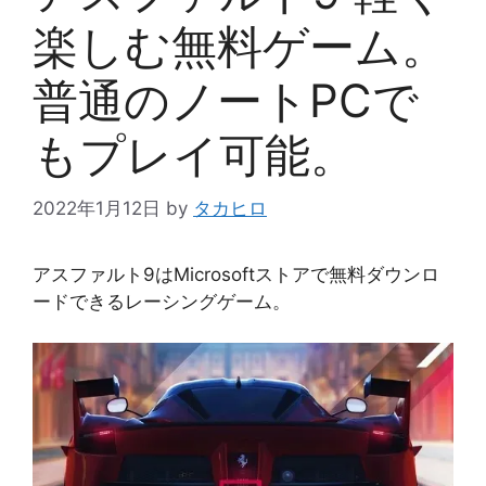
楽しむ無料ゲーム。
普通のノートPCで
もプレイ可能。
2022年1月12日
by
タカヒロ
アスファルト9はMicrosoftストアで無料ダウンロ
ードできるレーシングゲーム。