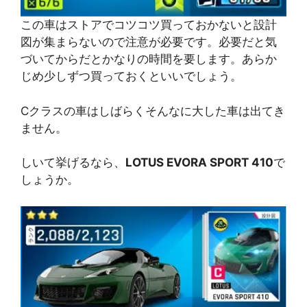
この車はストアでコツコツ買っておかないと設計
図が集まらないので注意が必要です。必要だと気
づいてからだとかなりの時間を要します。あらか
じめ少しずつ買っておくといいでしょう。
Cクラスの車はしばらくそんなに大した車は出てき
ません。
しいて挙げるなら、
LOTUS EVORA SPORT 410
で
しょうか。