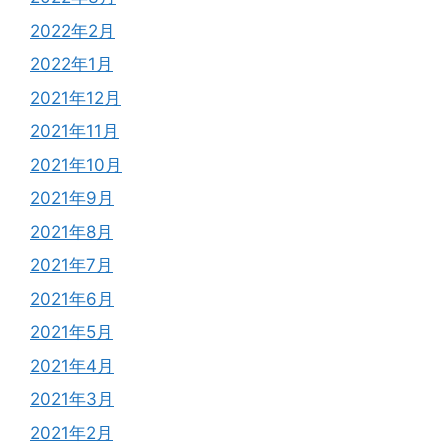
2022年2月
2022年1月
2021年12月
2021年11月
2021年10月
2021年9月
2021年8月
2021年7月
2021年6月
2021年5月
2021年4月
2021年3月
2021年2月