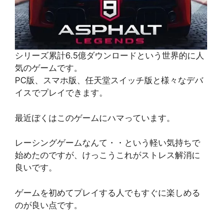
シリーズ累計6.5億ダウンロードという世界的に人
気のゲームです。
PC版、スマホ版、任天堂スイッチ版と様々なデバ
イスでプレイできます。
最近ぼくはこのゲームにハマっています。
レーシングゲームなんて・・という軽い気持ちで
始めたのですが、けっこうこれがストレス解消に
良いです。
ゲームを初めてプレイする人でもすぐに楽しめる
のが良い点です。