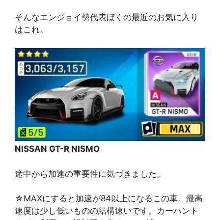
そんなエンジョイ勢代表ぼくの最近のお気に入り
はこれ。
NISSAN GT-R NISMO
途中から加速の重要性に気づきました。
☆MAXにすると加速が84以上になるこの車。最高
速度は少し低いものの結構速いです。カーハント