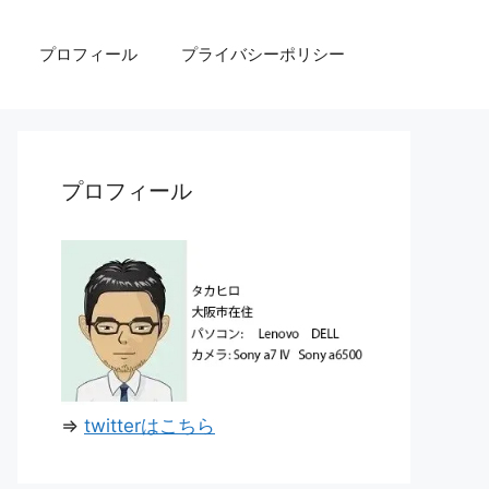
プロフィール
プライバシーポリシー
プロフィール
⇒
twitterはこちら