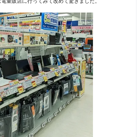
家電量販店に行ってみて改めて驚きました。