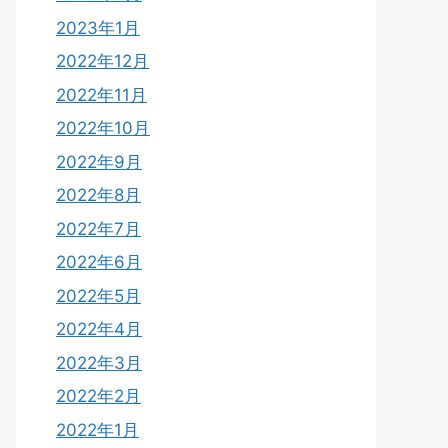
2023年1月
2022年12月
2022年11月
2022年10月
2022年9月
2022年8月
2022年7月
2022年6月
2022年5月
2022年4月
2022年3月
2022年2月
2022年1月