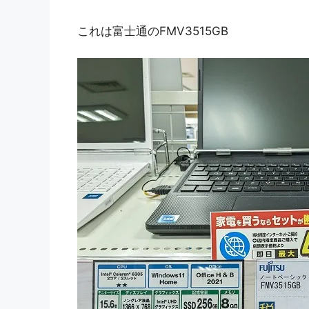
これは富士通のFMV3515GB