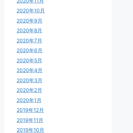
2020年11月
2020年10月
2020年9月
2020年8月
2020年7月
2020年6月
2020年5月
2020年4月
2020年3月
2020年2月
2020年1月
2019年12月
2019年11月
2019年10月