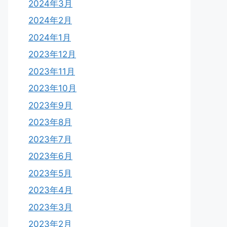
2024年3月
2024年2月
2024年1月
2023年12月
2023年11月
2023年10月
2023年9月
2023年8月
2023年7月
2023年6月
2023年5月
2023年4月
2023年3月
2023年2月