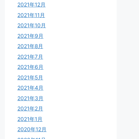
2021年12月
2021年11月
2021年10月
2021年9月
2021年8月
2021年7月
2021年6月
2021年5月
2021年4月
2021年3月
2021年2月
2021年1月
2020年12月