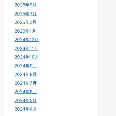
2025年5月
2025年3月
2025年2月
2025年1月
2024年12月
2024年11月
2024年10月
2024年9月
2024年8月
2024年7月
2024年6月
2024年5月
2024年4月