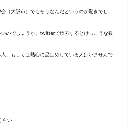
都会（大阪市）でもそうなんだというのが驚きでし
のでしょうか。twitterで検索するとけっこうな数
る人、もしくは熱心に品定めしている人はいませんで
くらい