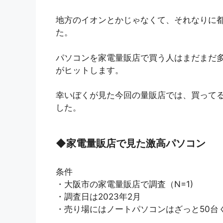
地方のイオンとかじゃなくて、それなりに
た。
パソコンを家電量販店で買う人はまだまだ多い
がヒットします。
幸いぼくが見た今回の量販店では、買って
した。
◆
家電量販店で見た激高パソコン
条件
・大阪市の家電量販店で調査（N=1)
・調査日は2023年2月
・売り場にはノートパソコンはざっと50台