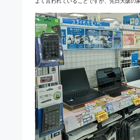
よく言われていることですが、先日大阪の