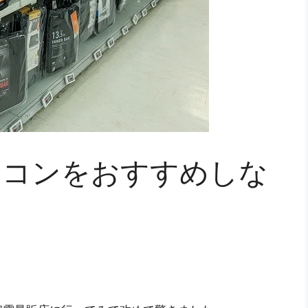
ソコンをおすすめしな