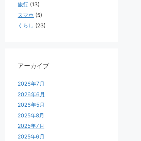
旅行
(13)
スマホ
(5)
くらし
(23)
アーカイブ
2026年7月
2026年6月
2026年5月
2025年8月
2025年7月
2025年6月