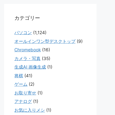
カテゴリー
パソコン
(1,124)
オールインワン型デスクトップ
(9)
Chromebook
(16)
カメラ・写真
(35)
生成AI 画像生成
(1)
将棋
(41)
ゲーム
(2)
お取り寄せ
(1)
アナログ
(1)
お気に入りメシ
(1)