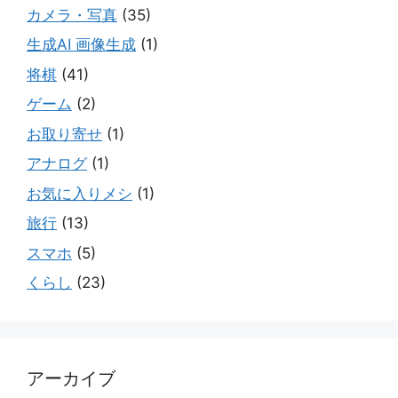
カメラ・写真
(35)
生成AI 画像生成
(1)
将棋
(41)
ゲーム
(2)
お取り寄せ
(1)
アナログ
(1)
お気に入りメシ
(1)
旅行
(13)
スマホ
(5)
くらし
(23)
アーカイブ