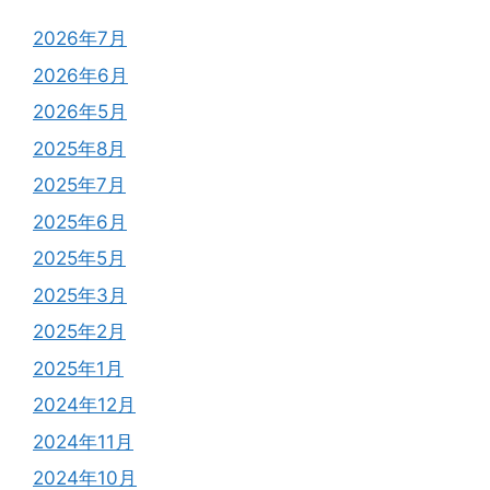
2026年7月
2026年6月
2026年5月
2025年8月
2025年7月
2025年6月
2025年5月
2025年3月
2025年2月
2025年1月
2024年12月
2024年11月
2024年10月