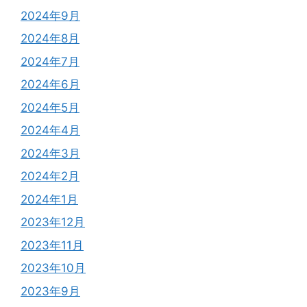
2024年9月
2024年8月
2024年7月
2024年6月
2024年5月
2024年4月
2024年3月
2024年2月
2024年1月
2023年12月
2023年11月
2023年10月
2023年9月