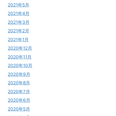
2021年5月
2021年4月
2021年3月
2021年2月
2021年1月
2020年12月
2020年11月
2020年10月
2020年9月
2020年8月
2020年7月
2020年6月
2020年5月