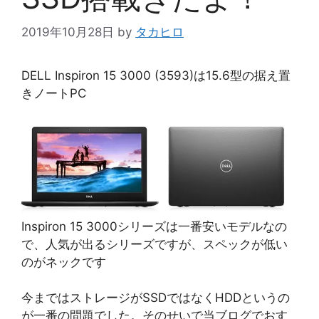
2019年10月28日
by
タカヒロ
DELL Inspiron 15 3000 (3593)は15.6型の据え置
きノートPC
Inspiron 15 3000シリーズは一番安いモデルなの
で、人気が出るシリーズですが、スペックが低い
のがネックです
今まではストレージがSSDではなくHDDというの
が一番の問題でした。そのせいで当ブログでおす