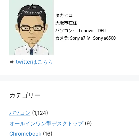
⇒
twitterはこちら
カテゴリー
パソコン
(1,124)
オールインワン型デスクトップ
(9)
Chromebook
(16)