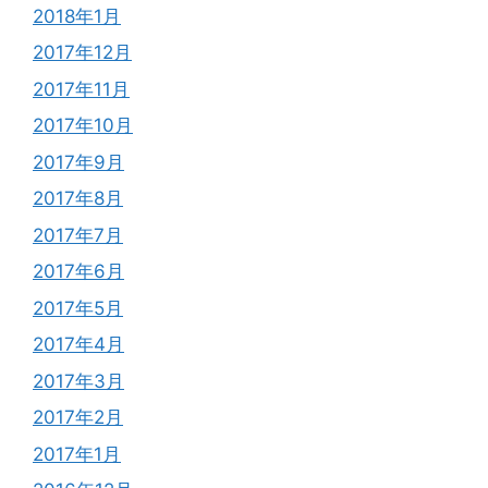
2018年1月
2017年12月
2017年11月
2017年10月
2017年9月
2017年8月
2017年7月
2017年6月
2017年5月
2017年4月
2017年3月
2017年2月
2017年1月