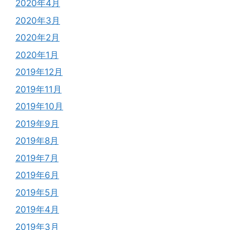
2020年4月
2020年3月
2020年2月
2020年1月
2019年12月
2019年11月
2019年10月
2019年9月
2019年8月
2019年7月
2019年6月
2019年5月
2019年4月
2019年3月