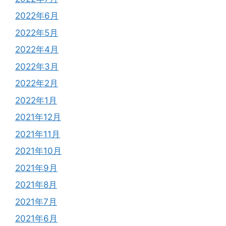
2022年6月
2022年5月
2022年4月
2022年3月
2022年2月
2022年1月
2021年12月
2021年11月
2021年10月
2021年9月
2021年8月
2021年7月
2021年6月