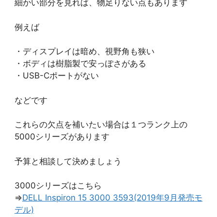
細かい部分を見れば、物足りない点もあります
例えば
・ディスプレイは暗め、視野角も狭い
・ボディは樹脂製で安っぽさがある
・USB-Cポートがない
などです
これらの欠点を補いたい場合は１つランク上の
5000シリーズがあります
予算と相談して決めましょう
3000シリーズはこちら
⇒
DELL Inspiron 15 3000 3593(2019年9月発売モ
デル)