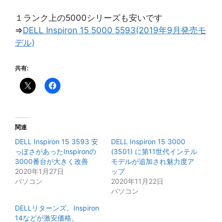
１ランク上の5000シリーズも安いです
⇒
DELL Inspiron 15 5000 5593(2019年9月発売モ
デル)
共有:
関連
DELL Inspiron 15 3593 安
DELL Inspiron 15 3000
っぽさがあったInspironの
(3501) に第11世代インテル
3000番台が大きく改善
モデルが追加され魅力度ア
2020年1月27日
ップ
パソコン
2020年11月22日
パソコン
DELLリターンズ。Inspiron
14などが激安価格。