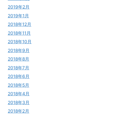
2019年2月
2019年1月
2018年12月
2018年11月
2018年10月
2018年9月
2018年8月
2018年7月
2018年6月
2018年5月
2018年4月
2018年3月
2018年2月