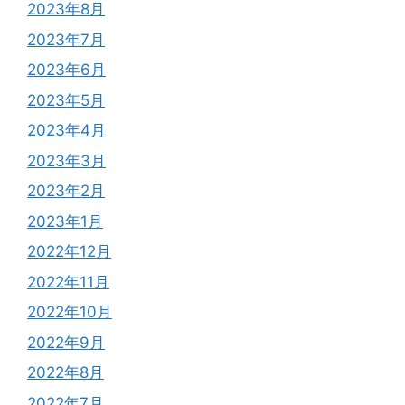
2023年8月
2023年7月
2023年6月
2023年5月
2023年4月
2023年3月
2023年2月
2023年1月
2022年12月
2022年11月
2022年10月
2022年9月
2022年8月
2022年7月