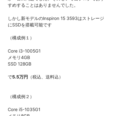
すめすることはありませんでした。
しかし新モデルのInspiron 15 3593はストレージ
にSSDを搭載可能です
（構成例１）
Core i3-1005G1
メモリ4GB
SSD 128GB
で
5.5万円
（税込、送料込）
（構成例２）
Core i5-1035G1