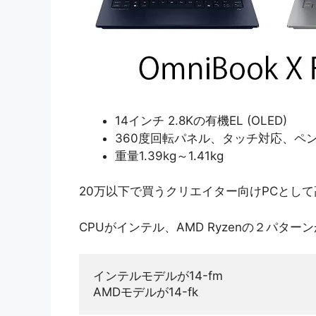
14インチ 2.8Kの有機EL (OLED)
360度回転パネル、タッチ対応、ペ
重量1.39kg～1.41kg
20万以下で買うクリエイター向けPCとし
CPUがインテル、AMD Ryzenの２パター
インテルモデルが14-fm
AMDモデルが14-fk