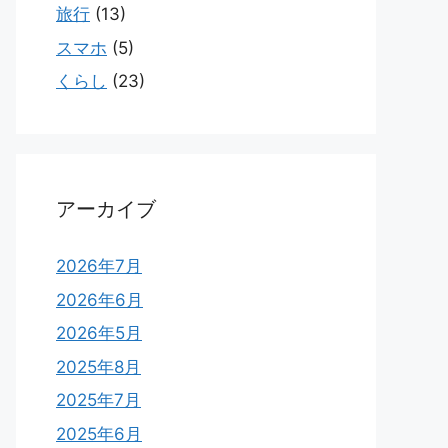
旅行
(13)
スマホ
(5)
くらし
(23)
アーカイブ
2026年7月
2026年6月
2026年5月
2025年8月
2025年7月
2025年6月