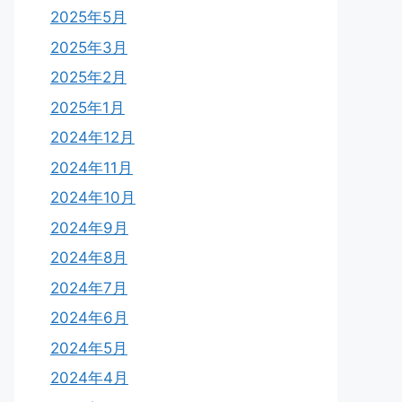
2025年5月
2025年3月
2025年2月
2025年1月
2024年12月
2024年11月
2024年10月
2024年9月
2024年8月
2024年7月
2024年6月
2024年5月
2024年4月