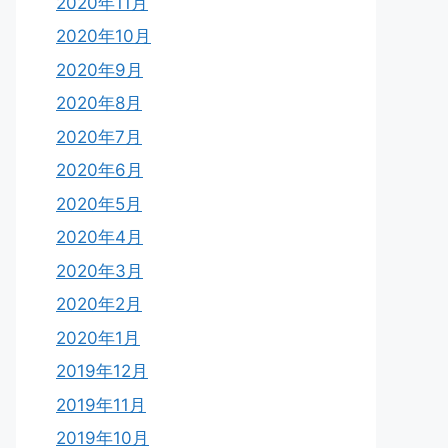
2020年11月
2020年10月
2020年9月
2020年8月
2020年7月
2020年6月
2020年5月
2020年4月
2020年3月
2020年2月
2020年1月
2019年12月
2019年11月
2019年10月