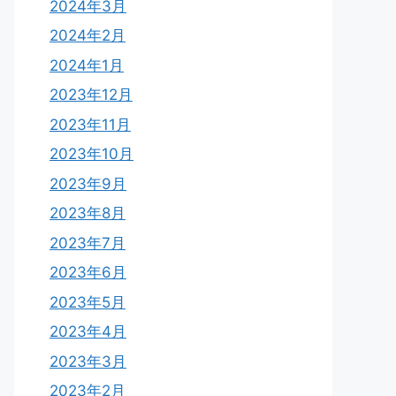
2024年3月
2024年2月
2024年1月
2023年12月
2023年11月
2023年10月
2023年9月
2023年8月
2023年7月
2023年6月
2023年5月
2023年4月
2023年3月
2023年2月