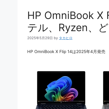
HP OmniBook 
テル、Ryzen、
2025年5月29日
by
タカヒロ
HP OmniBook X Flip 14は2025年4月発売