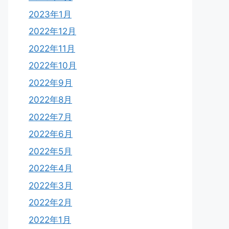
2023年1月
2022年12月
2022年11月
2022年10月
2022年9月
2022年8月
2022年7月
2022年6月
2022年5月
2022年4月
2022年3月
2022年2月
2022年1月