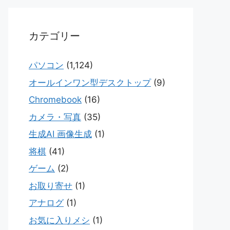
カテゴリー
パソコン
(1,124)
オールインワン型デスクトップ
(9)
Chromebook
(16)
カメラ・写真
(35)
生成AI 画像生成
(1)
将棋
(41)
ゲーム
(2)
お取り寄せ
(1)
アナログ
(1)
お気に入りメシ
(1)