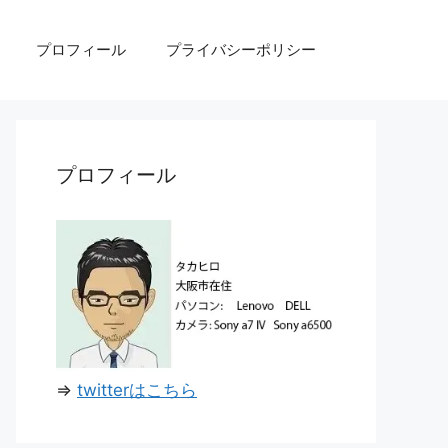
プロフィール
プライバシーポリシー
プロフィール
⇒
twitterはこちら