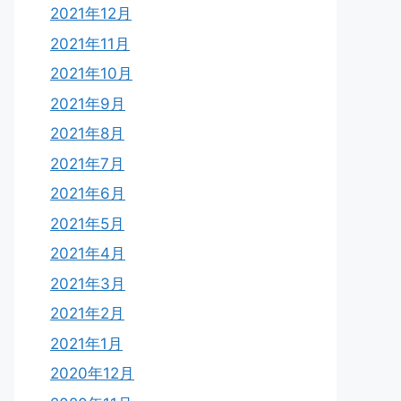
2021年12月
2021年11月
2021年10月
2021年9月
2021年8月
2021年7月
2021年6月
2021年5月
2021年4月
2021年3月
2021年2月
2021年1月
2020年12月