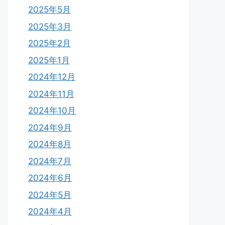
2025年5月
2025年3月
2025年2月
2025年1月
2024年12月
2024年11月
2024年10月
2024年9月
2024年8月
2024年7月
2024年6月
2024年5月
2024年4月