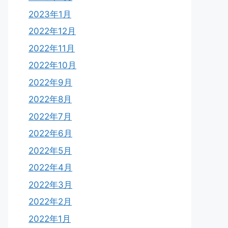
2023年1月
2022年12月
2022年11月
2022年10月
2022年9月
2022年8月
2022年7月
2022年6月
2022年5月
2022年4月
2022年3月
2022年2月
2022年1月