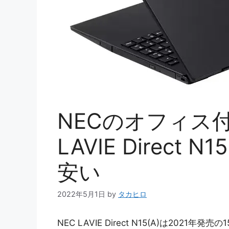
NECのオフィス
LAVIE Direct
安い
2022年5月1日
by
タカヒロ
NEC LAVIE Direct N15(A)は2021年発売