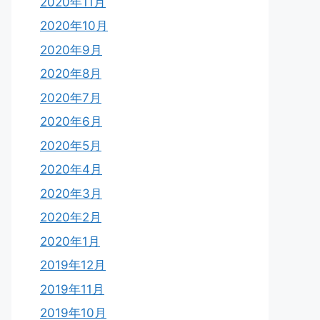
2020年11月
2020年10月
2020年9月
2020年8月
2020年7月
2020年6月
2020年5月
2020年4月
2020年3月
2020年2月
2020年1月
2019年12月
2019年11月
2019年10月