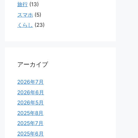
旅行
(13)
スマホ
(5)
くらし
(23)
アーカイブ
2026年7月
2026年6月
2026年5月
2025年8月
2025年7月
2025年6月