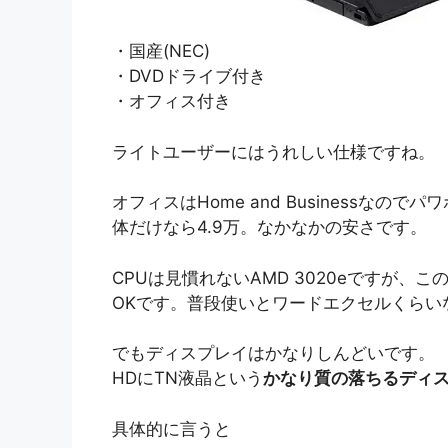
・国産(NEC)
・DVDドライブ付き
・オフィス付き
ライトユーザーにはうれしい仕様ですね。
オフィスはHome and Businessな
体だけなら4.9万。なかなかの安さです。
CPUは見慣れないAMD 3020eですが、
OKです。普段使いとワードエクセルくらい
でもディスプレイはかなりしんどいです。
HDにTN液晶という
かなり質の落ちるディ
具体的に言うと