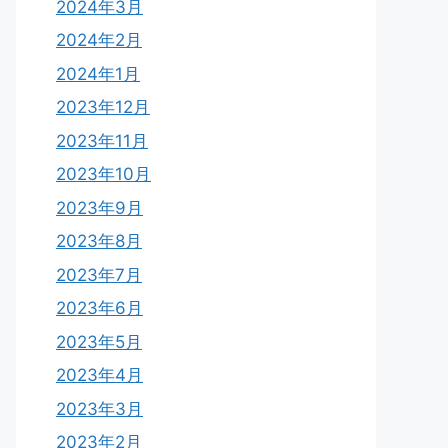
2024年3月
2024年2月
2024年1月
2023年12月
2023年11月
2023年10月
2023年9月
2023年8月
2023年7月
2023年6月
2023年5月
2023年4月
2023年3月
2023年2月