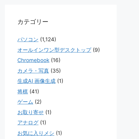
カテゴリー
パソコン
(1,124)
オールインワン型デスクトップ
(9)
Chromebook
(16)
カメラ・写真
(35)
生成AI 画像生成
(1)
将棋
(41)
ゲーム
(2)
お取り寄せ
(1)
アナログ
(1)
お気に入りメシ
(1)