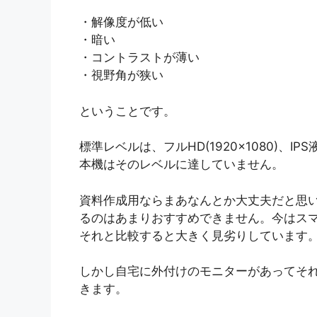
・解像度が低い
・暗い
・コントラストが薄い
・視野角が狭い
ということです。
標準レベルは、フルHD(1920×1080)、IP
本機はそのレベルに達していません。
資料作成用ならまあなんとか大丈夫だと思いま
るのはあまりおすすめできません。今はス
それと比較すると大きく見劣りしています
しかし自宅に外付けのモニターがあってそ
きます。