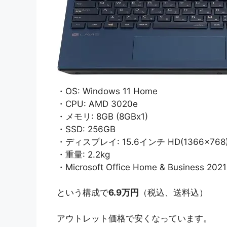
・OS: Windows 11 Home
・CPU: AMD 3020e
・メモリ: 8GB (8GBx1)
・SSD: 256GB
・ディスプレイ: 15.6インチ HD(1366×76
・重量: 2.2kg
・Microsoft Office Home & Business 2021
という構成で
6.9万円
（税込、送料込）
アウトレット価格で安くなっています。