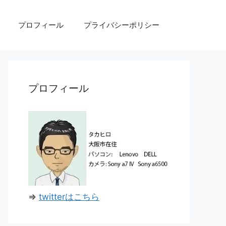
プロフィール
プライバシーポリシー
プロフィール
⇒
twitterはこちら