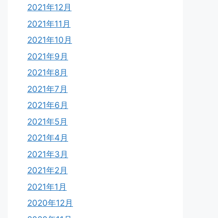
2021年12月
2021年11月
2021年10月
2021年9月
2021年8月
2021年7月
2021年6月
2021年5月
2021年4月
2021年3月
2021年2月
2021年1月
2020年12月