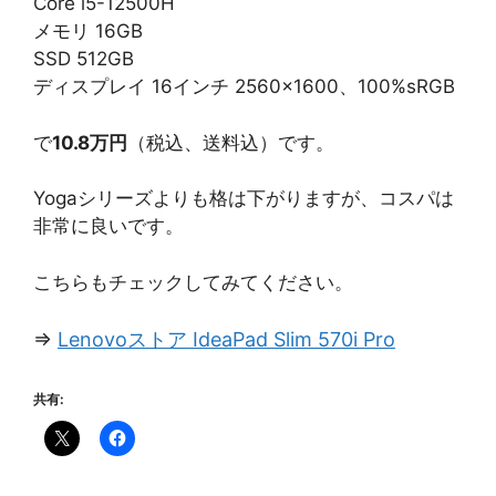
Core i5-12500H
メモリ 16GB
SSD 512GB
ディスプレイ 16インチ 2560×1600、100%sRGB
で
10.8万円
（税込、送料込）です。
Yogaシリーズよりも格は下がりますが、コスパは
非常に良いです。
こちらもチェックしてみてください。
⇒
Lenovoストア IdeaPad Slim 570i Pro
共有: