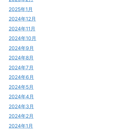
2025年1月
2024年12月
2024年11月
2024年10月
2024年9月
2024年8月
2024年7月
2024年6月
2024年5月
2024年4月
2024年3月
2024年2月
2024年1月