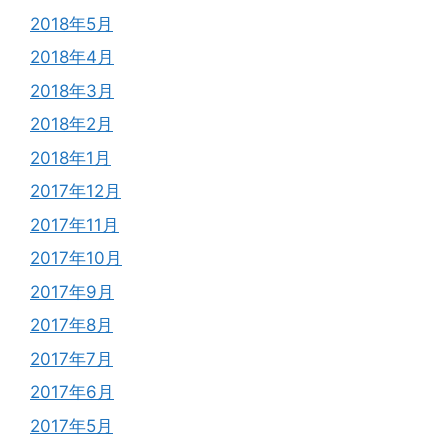
2018年5月
2018年4月
2018年3月
2018年2月
2018年1月
2017年12月
2017年11月
2017年10月
2017年9月
2017年8月
2017年7月
2017年6月
2017年5月