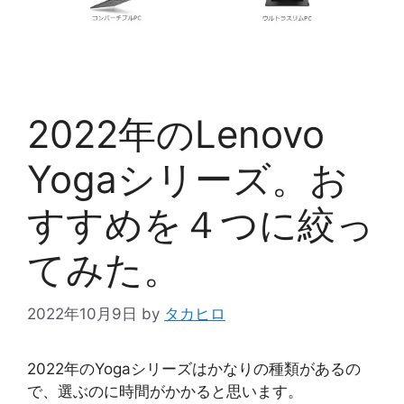
2022年のLenovo
Yogaシリーズ。お
すすめを４つに絞っ
てみた。
2022年10月9日
by
タカヒロ
2022年のYogaシリーズはかなりの種類があるの
で、選ぶのに時間がかかると思います。