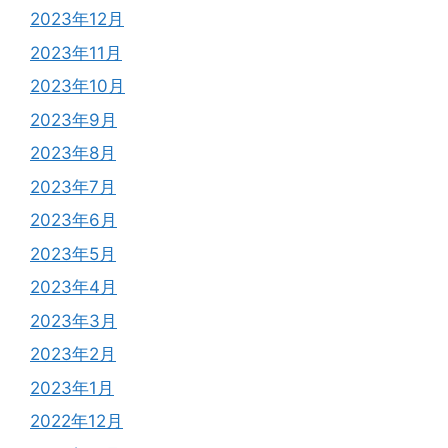
2023年12月
2023年11月
2023年10月
2023年9月
2023年8月
2023年7月
2023年6月
2023年5月
2023年4月
2023年3月
2023年2月
2023年1月
2022年12月