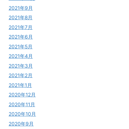
2021年9月
2021年8月
2021年7月
2021年6月
2021年5月
2021年4月
2021年3月
2021年2月
2021年1月
2020年12月
2020年11月
2020年10月
2020年9月