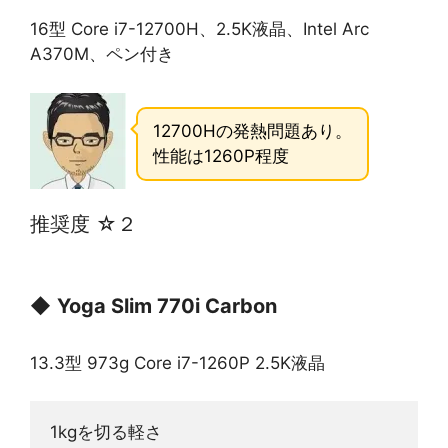
16型 Core i7-12700H、2.5K液晶、Intel Arc
A370M、ペン付き
12700Hの発熱問題あり。
性能は1260P程度
推奨度 ☆２
◆
Yoga Slim 770i Carbon
13.3型 973g Core i7-1260P 2.5K液晶
1kgを切る軽さ