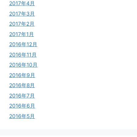
2017年4月
2017年3月
2017年2月
2017年1月
2016年12月
2016年11月
2016年10月
2016年9月
2016年8月
2016年7月
2016年6月
2016年5月