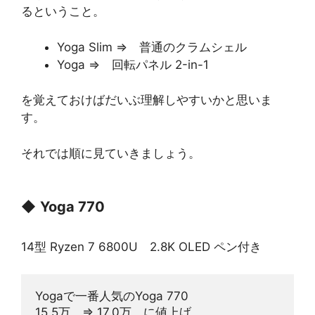
るということ。
Yoga Slim ⇒ 普通のクラムシェル
Yoga ⇒ 回転パネル 2-in-1
を覚えておけばだいぶ理解しやすいかと思いま
す。
それでは順に見ていきましょう。
◆
Yoga 770
14型 Ryzen 7 6800U 2.8K OLED ペン付き
Yogaで一番人気のYoga 770
15.5万　⇒ 17.0万　に値上げ