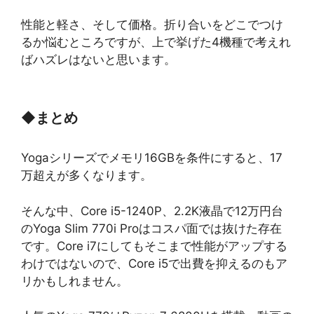
性能と軽さ、そして価格。折り合いをどこでつけ
るか悩むところですが、上で挙げた4機種で考えれ
ばハズレはないと思います。
◆
まとめ
Yogaシリーズでメモリ16GBを条件にすると、17
万超えが多くなります。
そんな中、Core i5-1240P、2.2K液晶で12万円台
のYoga Slim 770i Proはコスパ面では抜けた存在
です。Core i7にしてもそこまで性能がアップする
わけではないので、Core i5で出費を抑えるのもア
リかもしれません。