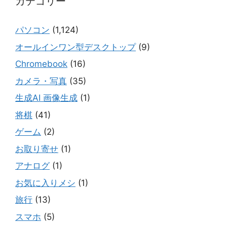
カテゴリー
パソコン
(1,124)
オールインワン型デスクトップ
(9)
Chromebook
(16)
カメラ・写真
(35)
生成AI 画像生成
(1)
将棋
(41)
ゲーム
(2)
お取り寄せ
(1)
アナログ
(1)
お気に入りメシ
(1)
旅行
(13)
スマホ
(5)