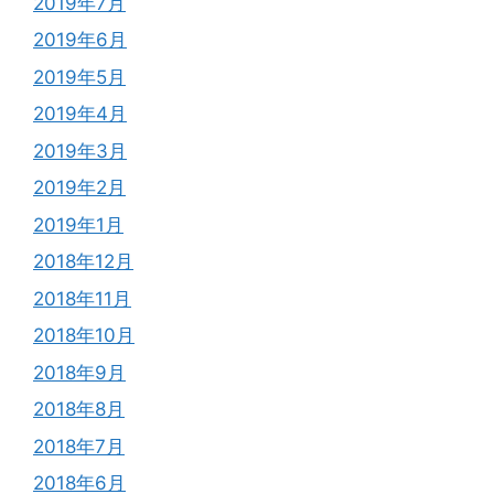
2019年7月
2019年6月
2019年5月
2019年4月
2019年3月
2019年2月
2019年1月
2018年12月
2018年11月
2018年10月
2018年9月
2018年8月
2018年7月
2018年6月