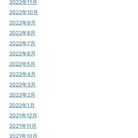
2022年11月
2022年10月
2022年9月
2022年8月
2022年7月
2022年6月
2022年5月
2022年4月
2022年3月
2022年2月
2022年1月
2021年12月
2021年11月
2021年10月