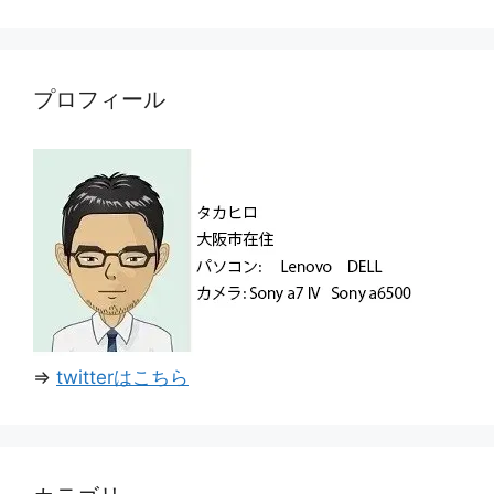
プロフィール
⇒
twitterはこちら