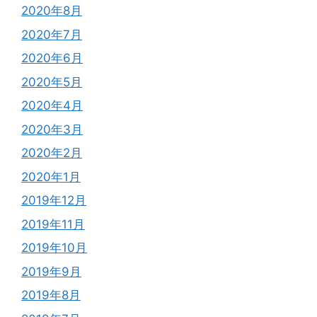
2020年8月
2020年7月
2020年6月
2020年5月
2020年4月
2020年3月
2020年2月
2020年1月
2019年12月
2019年11月
2019年10月
2019年9月
2019年8月