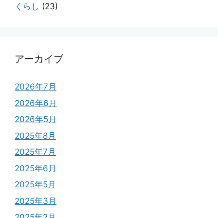
くらし
(23)
アーカイブ
2026年7月
2026年6月
2026年5月
2025年8月
2025年7月
2025年6月
2025年5月
2025年3月
2025年2月