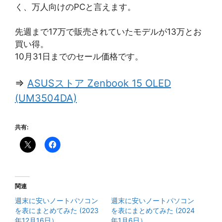
く、万人向けのPCと言えます。
先週まで17万で販売されていたモデルが13万とお
買い得。
10月31日までのセール価格です。
⇒
ASUSストア Zenbook 15 OLED
(UM3504DA)
共有:
関連
週末に安いノートパソコン
週末に安いノートパソコン
を表にまとめてみた (2023
を表にまとめてみた (2024
年12月16日）
年1月6日）