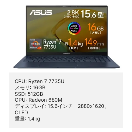
CPU: Ryzen 7 7735U
メモリ: 16GB
SSD: 512GB
GPU: Radeon 680M
ディスプレイ: 15.6インチ　2880x1620、
OLED
重量: 1.4kg