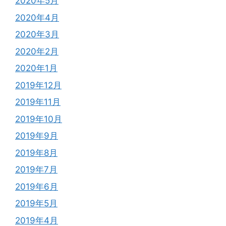
2020年5月
2020年4月
2020年3月
2020年2月
2020年1月
2019年12月
2019年11月
2019年10月
2019年9月
2019年8月
2019年7月
2019年6月
2019年5月
2019年4月