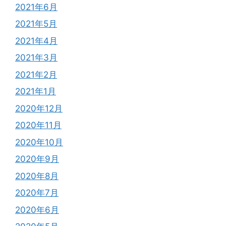
2021年6月
2021年5月
2021年4月
2021年3月
2021年2月
2021年1月
2020年12月
2020年11月
2020年10月
2020年9月
2020年8月
2020年7月
2020年6月