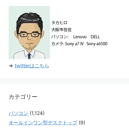
⇒
twitterはこちら
カテゴリー
パソコン
(1,124)
オールインワン型デスクトップ
(9)