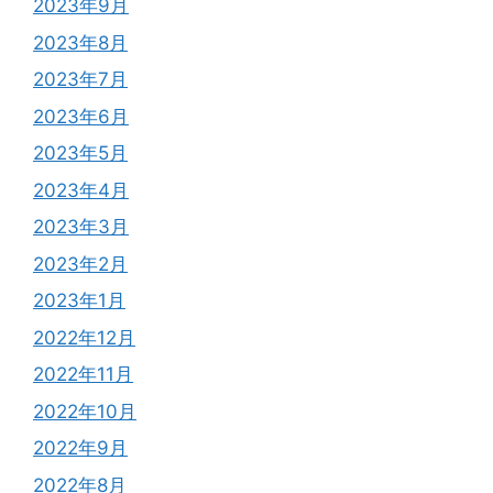
2023年9月
2023年8月
2023年7月
2023年6月
2023年5月
2023年4月
2023年3月
2023年2月
2023年1月
2022年12月
2022年11月
2022年10月
2022年9月
2022年8月