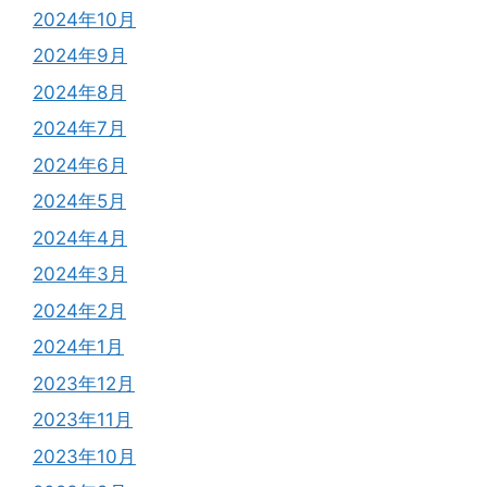
2024年10月
2024年9月
2024年8月
2024年7月
2024年6月
2024年5月
2024年4月
2024年3月
2024年2月
2024年1月
2023年12月
2023年11月
2023年10月