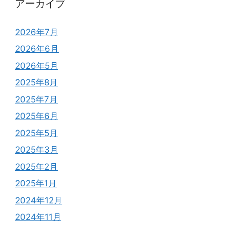
アーカイブ
2026年7月
2026年6月
2026年5月
2025年8月
2025年7月
2025年6月
2025年5月
2025年3月
2025年2月
2025年1月
2024年12月
2024年11月