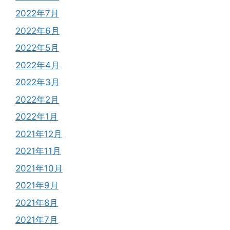
2022年7月
2022年6月
2022年5月
2022年4月
2022年3月
2022年2月
2022年1月
2021年12月
2021年11月
2021年10月
2021年9月
2021年8月
2021年7月