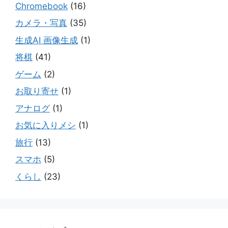
Chromebook
(16)
カメラ・写真
(35)
生成AI 画像生成
(1)
将棋
(41)
ゲーム
(2)
お取り寄せ
(1)
アナログ
(1)
お気に入りメシ
(1)
旅行
(13)
スマホ
(5)
くらし
(23)