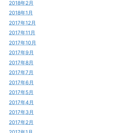
2018年2月
2018年1月
2017年12月
2017年11月
2017年10月
2017年9月
2017年8月
2017年7月
2017年6月
2017年5月
2017年4月
2017年3月
2017年2月
2017年1月