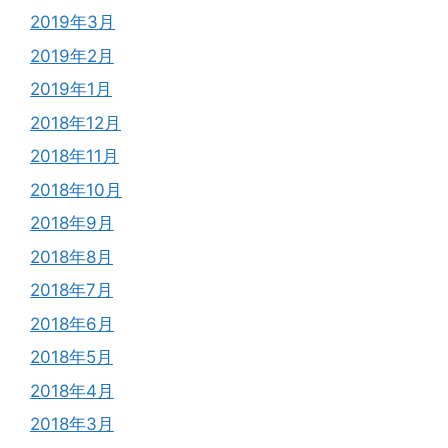
2019年3月
2019年2月
2019年1月
2018年12月
2018年11月
2018年10月
2018年9月
2018年8月
2018年7月
2018年6月
2018年5月
2018年4月
2018年3月