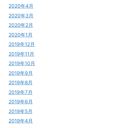
2020年4月
2020年3月
2020年2月
2020年1月
2019年12月
2019年11月
2019年10月
2019年9月
2019年8月
2019年7月
2019年6月
2019年5月
2019年4月