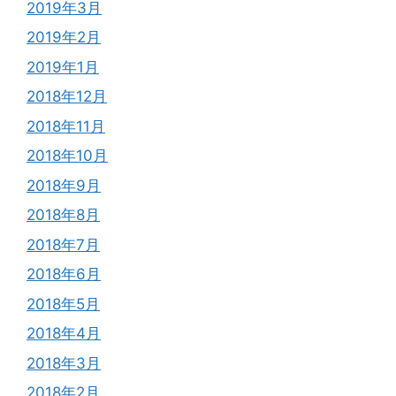
2019年3月
2019年2月
2019年1月
2018年12月
2018年11月
2018年10月
2018年9月
2018年8月
2018年7月
2018年6月
2018年5月
2018年4月
2018年3月
2018年2月