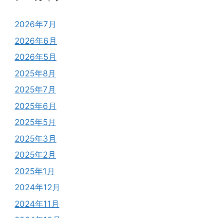
2026年7月
2026年6月
2026年5月
2025年8月
2025年7月
2025年6月
2025年5月
2025年3月
2025年2月
2025年1月
2024年12月
2024年11月