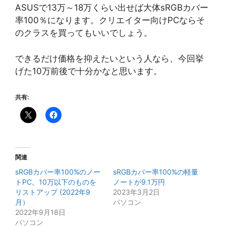
ASUSで13万～18万くらい出せば大体sRGBカバー
率100％になります。クリエイター向けPCならそ
のクラスを買ってもいいでしょう。
できるだけ価格を抑えたいという人なら、今回挙
げた10万前後で十分かなと思います。
共有:
関連
sRGBカバー率100%のノー
sRGBカバー率100%の軽量
トPC。10万以下のものを
ノートが9.1万円
リストアップ (2022年9
2023年3月2日
月）
パソコン
2022年9月18日
パソコン