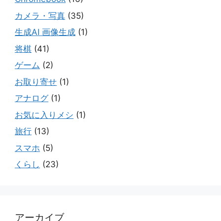
カメラ・写真
(35)
生成AI 画像生成
(1)
将棋
(41)
ゲーム
(2)
お取り寄せ
(1)
アナログ
(1)
お気に入りメシ
(1)
旅行
(13)
スマホ
(5)
くらし
(23)
アーカイブ