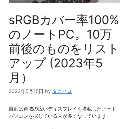
sRGBカバー率100%
のノートPC。10万
前後のものをリスト
アップ (2023年5
月）
2023年5月15日
by
タカヒロ
最近は色域の広いディスプレイを搭載したノート
パソコンを探している人が多くなっています。