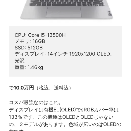
CPU: Core i5-13500H
メモリ: 16GB
SSD: 512GB
ディスプレイ: 14インチ 1920x1200 OLED、
光沢
重量: 1.46kg
で
10.0万円
（税込、送料込）
コスパ最強なのはこれ。
ディスプレイは有機EL(OLED)でsRGBカバー率は
133％です。この機種はOLEDとOLEDじゃない
の、２モデルがあります。色域が広いのはOLEDの