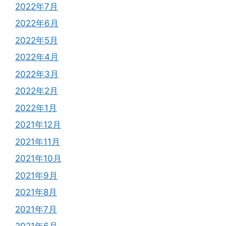
2022年7月
2022年6月
2022年5月
2022年4月
2022年3月
2022年2月
2022年1月
2021年12月
2021年11月
2021年10月
2021年9月
2021年8月
2021年7月