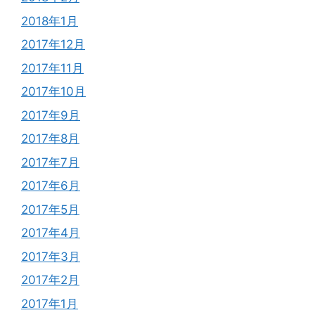
2018年1月
2017年12月
2017年11月
2017年10月
2017年9月
2017年8月
2017年7月
2017年6月
2017年5月
2017年4月
2017年3月
2017年2月
2017年1月