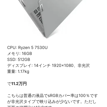
CPU: Ryzen 5 7530U
メモリ: 16GB
SSD: 512GB
ディスプレイ: 14インチ 1920×1080、非光沢
重量: 1.17kg
で
11.2万円
こちらは普通の液晶でsRGBカバー率は100％です
が非光沢タイプで映り込みが少ないです。ただし