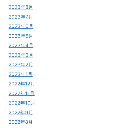
2023年8月
2023年7月
2023年6月
2023年5月
2023年4月
2023年3月
2023年2月
2023年1月
2022年12月
2022年11月
2022年10月
2022年9月
2022年8月