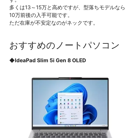
多くは13～15万と高めですが、型落ちモデルなら
10万前後の入手可能です。
ただ在庫が不安定なのがネックです。
おすすめのノートパソコン
◆
IdeaPad Slim 5i Gen 8 OLED