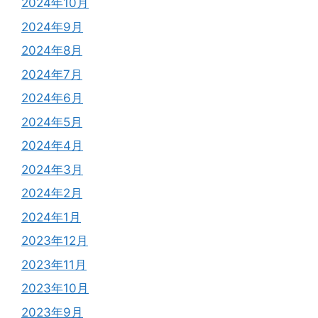
2024年10月
2024年9月
2024年8月
2024年7月
2024年6月
2024年5月
2024年4月
2024年3月
2024年2月
2024年1月
2023年12月
2023年11月
2023年10月
2023年9月