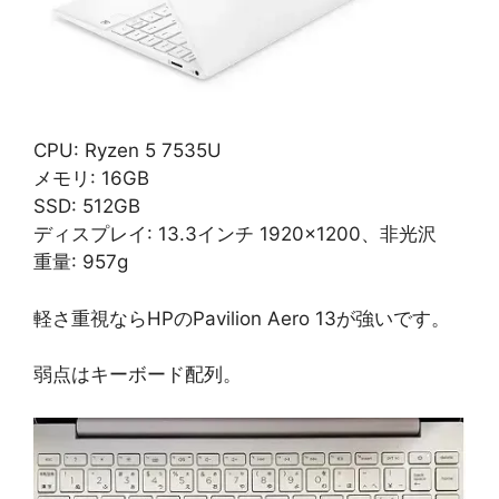
CPU: Ryzen 5 7535U
メモリ: 16GB
SSD: 512GB
ディスプレイ: 13.3インチ 1920×1200、非光沢
重量: 957g
軽さ重視ならHPのPavilion Aero 13が強いです。
弱点はキーボード配列。