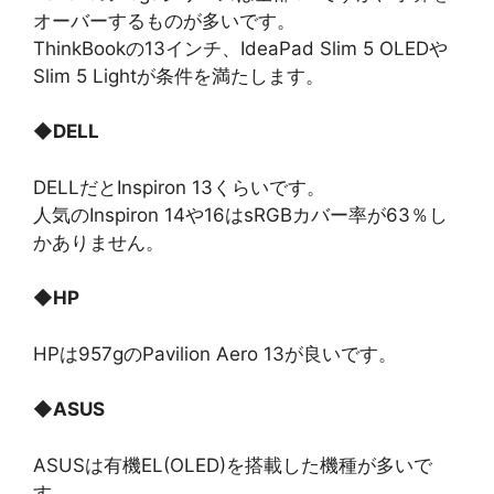
オーバーするものが多いです。
ThinkBookの13インチ、IdeaPad Slim 5 OLEDや
Slim 5 Lightが条件を満たします。
◆
DELL
DELLだとInspiron 13くらいです。
人気のInspiron 14や16はsRGBカバー率が63％し
かありません。
◆
HP
HPは957gのPavilion Aero 13が良いです。
◆
ASUS
ASUSは有機EL(OLED)を搭載した機種が多いで
す。