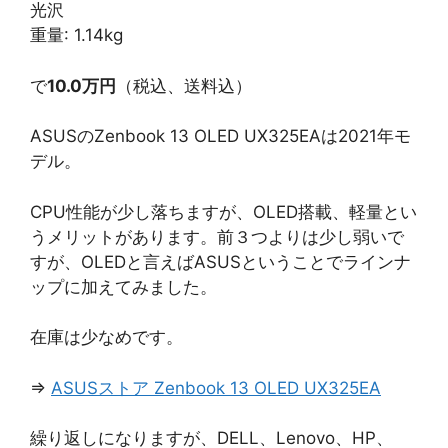
光沢
重量: 1.14kg
で
10.0万円
（税込、送料込）
ASUSのZenbook 13 OLED UX325EAは2021年モ
デル。
CPU性能が少し落ちますが、OLED搭載、軽量とい
うメリットがあります。前３つよりは少し弱いで
すが、OLEDと言えばASUSということでラインナ
ップに加えてみました。
在庫は少なめです。
⇒
ASUSストア Zenbook 13 OLED UX325EA
繰り返しになりますが、DELL、Lenovo、HP、