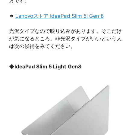
方です。
⇒
Lenovoストア IdeaPad Slim 5i Gen 8
光沢タイプなので映り込みがあります。そこだけ
が気になるところ。非光沢タイプがいいという人
は次の候補をみてください。
◆
IdeaPad Slim 5 Light
Gen8