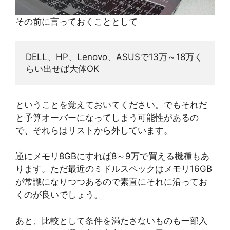
その前に言っておくこととして
DELL、HP、Lenovo、ASUSで13万～18万く
らい出せば大体OK
ということを覚えておいてください。でもそれだ
と予算オーバーになってしまう可能性があるの
で、それらはリストから外しています。
逆にメモリ8GBにすれば8～9万で買える機種もあ
ります。ただ最近のミドルスペックはメモリ16GB
が常識になりつつあるので素直にそれに沿ってお
くのが良いでしょう。
あと、比較として条件を満たさないものも一部入