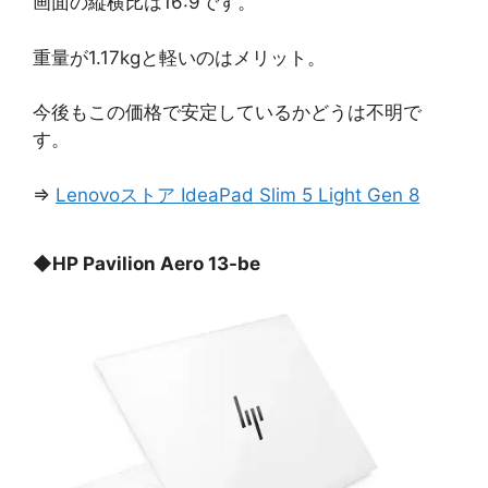
画面の縦横比は16:9です。
重量が1.17kgと軽いのはメリット。
今後もこの価格で安定しているかどうは不明で
す。
⇒
Lenovoストア IdeaPad Slim 5 Light Gen 8
◆
HP Pavilion Aero 13-be