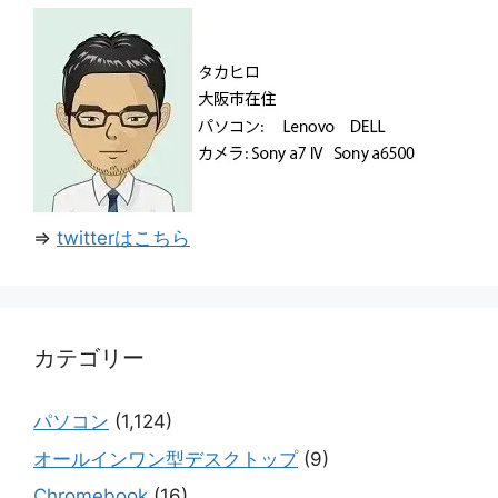
⇒
twitterはこちら
カテゴリー
パソコン
(1,124)
オールインワン型デスクトップ
(9)
Chromebook
(16)