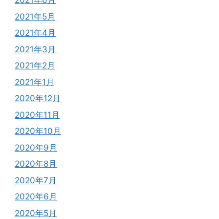
2021年6月
2021年5月
2021年4月
2021年3月
2021年2月
2021年1月
2020年12月
2020年11月
2020年10月
2020年9月
2020年8月
2020年7月
2020年6月
2020年5月