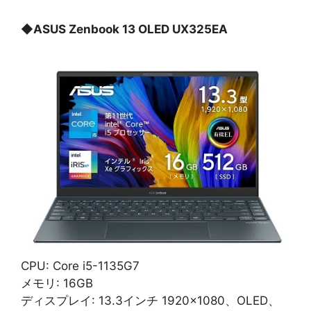
◆
ASUS Zenbook 13 OLED UX325EA
CPU: Core i5-1135G7
メモリ: 16GB
ディスプレイ: 13.3インチ 1920×1080、OLED、