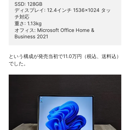
SSD: 128GB
ディスプレイ: 12.4インチ 1536×1024 タッ
チ対応
重さ: 1.13kg
オフィス: Microsoft Office Home & 
Business 2021
という構成が発売当初で11.0万円（税込、送料込）
でした。