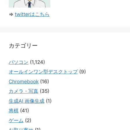
⇒
twitterはこちら
カテゴリー
パソコン
(1,124)
オールインワン型デスクトップ
(9)
Chromebook
(16)
カメラ・写真
(35)
生成AI 画像生成
(1)
将棋
(41)
ゲーム
(2)