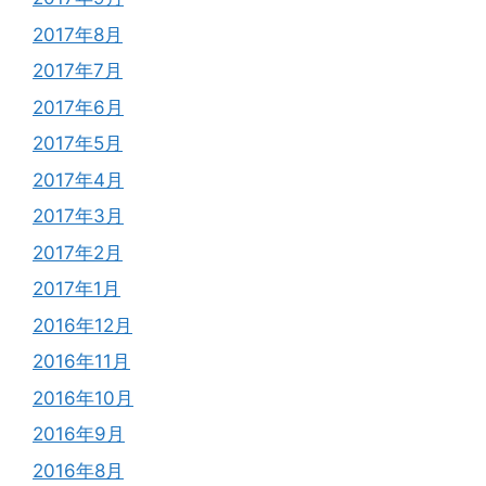
2017年8月
2017年7月
2017年6月
2017年5月
2017年4月
2017年3月
2017年2月
2017年1月
2016年12月
2016年11月
2016年10月
2016年9月
2016年8月