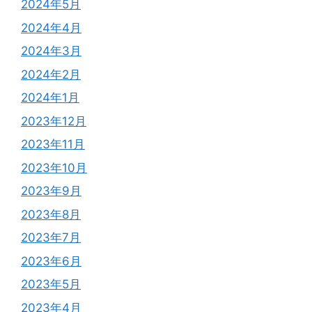
2024年5月
2024年4月
2024年3月
2024年2月
2024年1月
2023年12月
2023年11月
2023年10月
2023年9月
2023年8月
2023年7月
2023年6月
2023年5月
2023年4月