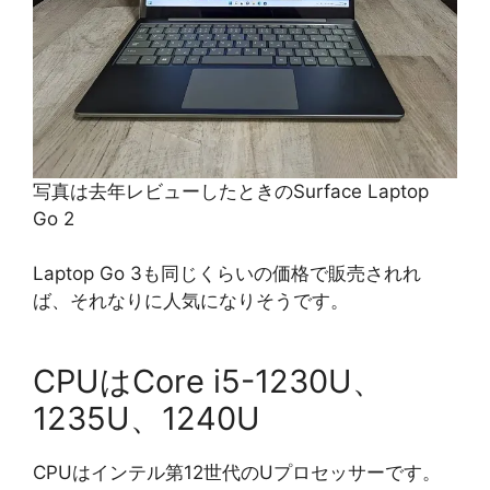
写真は去年レビューしたときのSurface Laptop
Go 2
Laptop Go 3も同じくらいの価格で販売されれ
ば、それなりに人気になりそうです。
CPUはCore i5-1230U、
1235U、1240U
CPUはインテル第12世代のUプロセッサーです。