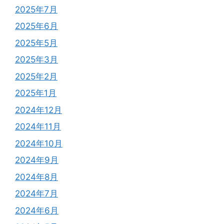
2025年7月
2025年6月
2025年5月
2025年3月
2025年2月
2025年1月
2024年12月
2024年11月
2024年10月
2024年9月
2024年8月
2024年7月
2024年6月