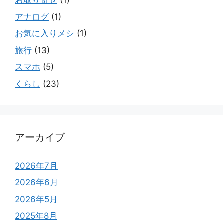
お取り寄せ
(1)
アナログ
(1)
お気に入りメシ
(1)
旅行
(13)
スマホ
(5)
くらし
(23)
アーカイブ
2026年7月
2026年6月
2026年5月
2025年8月