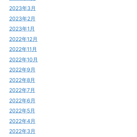
2023年3月
2023年2月
2023年1月
2022年12月
2022年11月
2022年10月
2022年9月
2022年8月
2022年7月
2022年6月
2022年5月
2022年4月
2022年3月