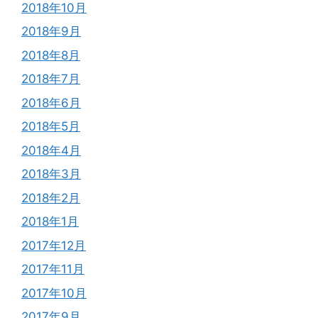
2018年10月
2018年9月
2018年8月
2018年7月
2018年6月
2018年5月
2018年4月
2018年3月
2018年2月
2018年1月
2017年12月
2017年11月
2017年10月
2017年9月