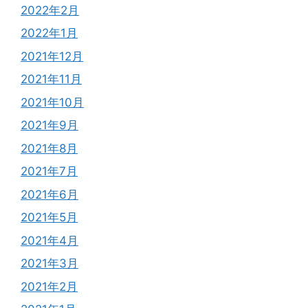
2022年2月
2022年1月
2021年12月
2021年11月
2021年10月
2021年9月
2021年8月
2021年7月
2021年6月
2021年5月
2021年4月
2021年3月
2021年2月