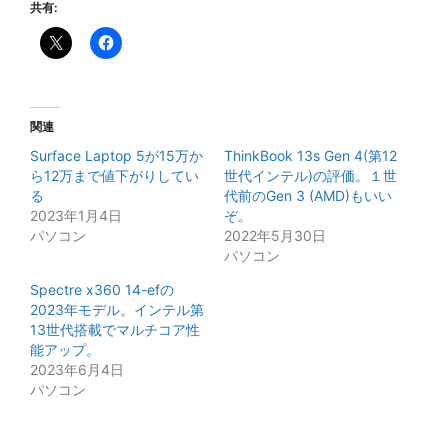
共有:
関連
Surface Laptop 5が15万か
ThinkBook 13s Gen 4(第12
ら12万まで値下がりしてい
世代インテル)の評価。１世
る
代前のGen 3 (AMD)もいい
2023年1月4日
ぞ。
パソコン
2022年5月30日
パソコン
Spectre x360 14-efの
2023年モデル。インテル第
13世代搭載でマルチコア性
能アップ。
2023年6月4日
パソコン