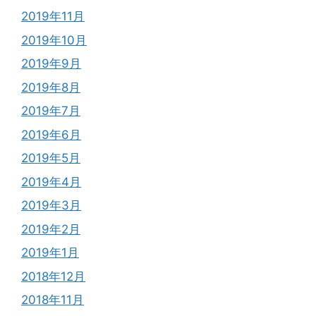
2019年11月
2019年10月
2019年9月
2019年8月
2019年7月
2019年6月
2019年5月
2019年4月
2019年3月
2019年2月
2019年1月
2018年12月
2018年11月