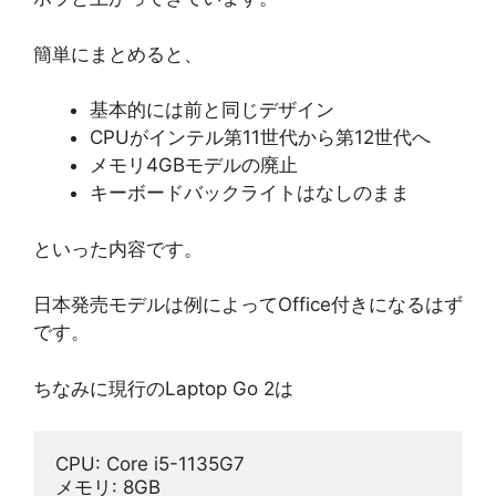
簡単にまとめると、
基本的には前と同じデザイン
CPUがインテル第11世代から第12世代へ
メモリ4GBモデルの廃止
キーボードバックライトはなしのまま
といった内容です。
日本発売モデルは例によってOffice付きになるはず
です。
ちなみに現行のLaptop Go 2は
CPU: Core i5-1135G7
メモリ: 8GB