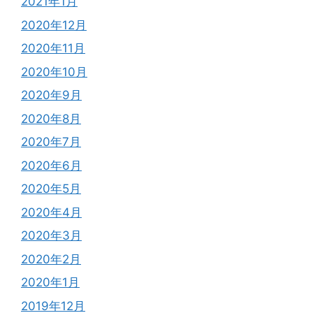
2021年1月
2020年12月
2020年11月
2020年10月
2020年9月
2020年8月
2020年7月
2020年6月
2020年5月
2020年4月
2020年3月
2020年2月
2020年1月
2019年12月