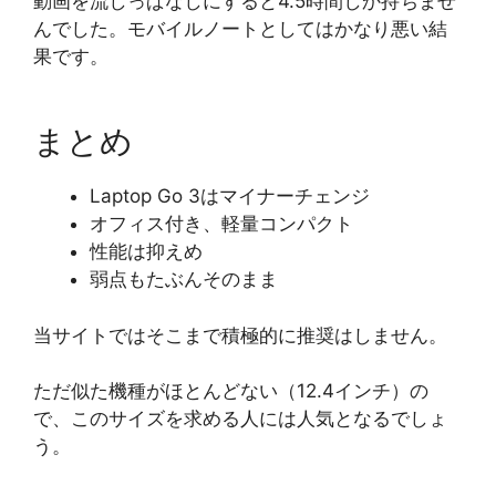
動画を流しっぱなしにすると4.5時間しか持ちませ
んでした。モバイルノートとしてはかなり悪い結
果です。
まとめ
Laptop Go 3はマイナーチェンジ
オフィス付き、軽量コンパクト
性能は抑えめ
弱点もたぶんそのまま
当サイトではそこまで積極的に推奨はしません。
ただ似た機種がほとんどない（12.4インチ）の
で、このサイズを求める人には人気となるでしょ
う。