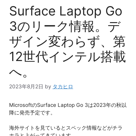
Surface Laptop Go
3のリーク情報。デ
ザイン変わらず、第
12世代インテル搭載
へ。
2023年8月2日
by
タカヒロ
MicrosoftのSurface Laptop Go 3は2023年の秋以
降に発売予定です。
海外サイトを見ているとスペック情報などがチラ
ホラと上がってきています。