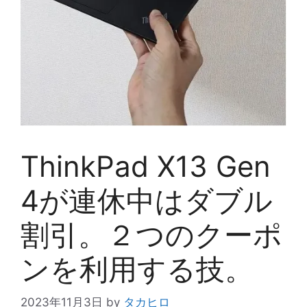
ThinkPad X13 Gen
4が連休中はダブル
割引。２つのクーポ
ンを利用する技。
2023年11月3日
by
タカヒロ