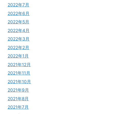
2022年7月
2022年6月
2022年5月
2022年4月
2022年3月
2022年2月
2022年1月
2021年12月
2021年11月
2021年10月
2021年9月
2021年8月
2021年7月