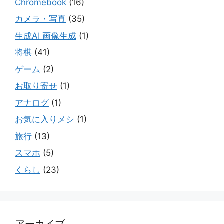
Chromebook
(16)
カメラ・写真
(35)
生成AI 画像生成
(1)
将棋
(41)
ゲーム
(2)
お取り寄せ
(1)
アナログ
(1)
お気に入りメシ
(1)
旅行
(13)
スマホ
(5)
くらし
(23)
アーカイブ