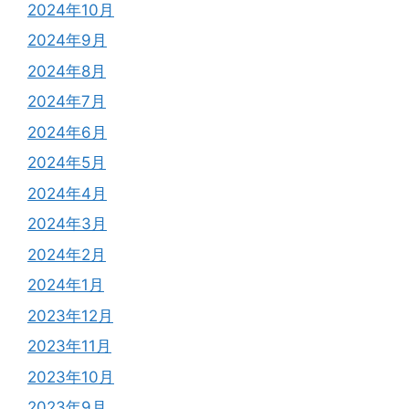
2024年10月
2024年9月
2024年8月
2024年7月
2024年6月
2024年5月
2024年4月
2024年3月
2024年2月
2024年1月
2023年12月
2023年11月
2023年10月
2023年9月