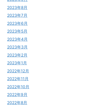
2023年8月
2023年7月
2023年6月
2023年5月
2023年4月
2023年3月
2023年2月
2023年1月
2022年12月
2022年11月
2022年10月
2022年9月
2022年8月