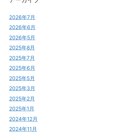
2026年7月
2026年6月
2026年5月
2025年8月
2025年7月
2025年6月
2025年5月
2025年3月
2025年2月
2025年1月
2024年12月
2024年11月