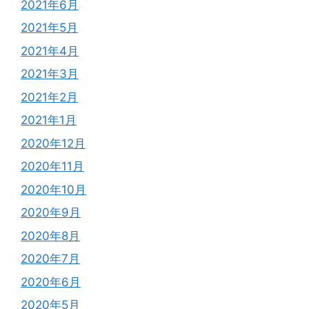
2021年6月
2021年5月
2021年4月
2021年3月
2021年2月
2021年1月
2020年12月
2020年11月
2020年10月
2020年9月
2020年8月
2020年7月
2020年6月
2020年5月