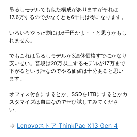
吊るしモデルでも似た構成がありますがそれは
17.6万するので少なくとも6千円は得になります。
いろいろやった割には6千円かよ・・と思うかもし
れません。
でもこれは吊るしモデルが3連休価格すでにかなり
安いせい。普段は20万以上するモデルが17万まで
下がるという話なのでやる価値は十分あると思い
ます。
オフィス付きにするとか、SSDを1TBにするとかカ
スタマイズは自由なのでぜひ試してみてくださ
い。
⇒
Lenovoストア ThinkPad X13 Gen 4