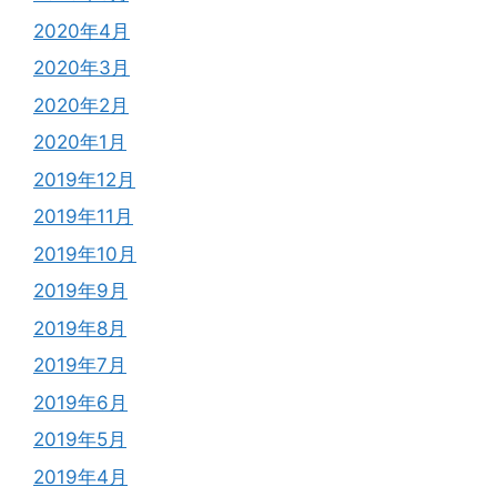
2020年4月
2020年3月
2020年2月
2020年1月
2019年12月
2019年11月
2019年10月
2019年9月
2019年8月
2019年7月
2019年6月
2019年5月
2019年4月