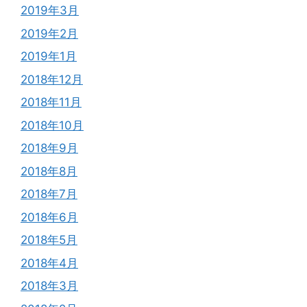
2019年3月
2019年2月
2019年1月
2018年12月
2018年11月
2018年10月
2018年9月
2018年8月
2018年7月
2018年6月
2018年5月
2018年4月
2018年3月