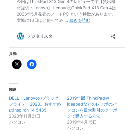
共有:
関連
DELL、Lenovoのブラック
2019年版 ThinkPadや
フライデー2023。おすすめ
ideapadなどのレノボのパ
はInspiron 14 5435
ソコンを最大割引のクーポ
2023年11月21日
ンで購入する方法
パソコン
2019年4月15日
パソコン