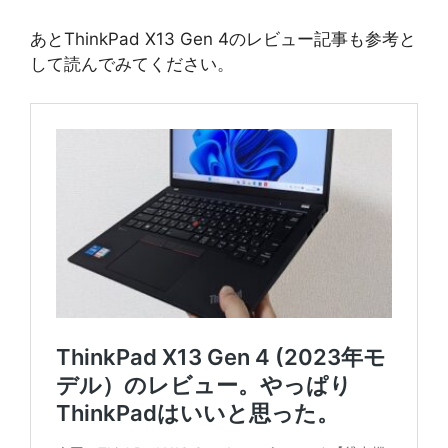
あとThinkPad X13 Gen 4のレビュー記事も参考と
して読んでみてください。