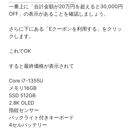
一番上に「合計金額が20万円を超えると30,000円
OFF」の表示があることを確認しましょう。
さらに下にある「Eクーポンを利用する」をクリッ
クします。
これでOK
すると最終価格が表示されて
Core i7-1355U
メモリ16GB
SSD 512GB
2.8K OLED
指紋センサー
バックライト付きキーボード
4セルバッテリー