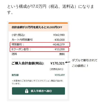
という構成が17.0万円（税込、送料込）になりま
す。