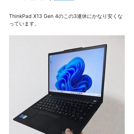
ThinkPad X13 Gen 4のこの3連休にかなり安くな
っています。