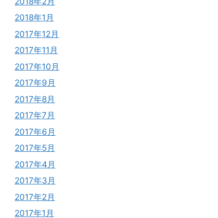
2018年2月
2018年1月
2017年12月
2017年11月
2017年10月
2017年9月
2017年8月
2017年7月
2017年6月
2017年5月
2017年4月
2017年3月
2017年2月
2017年1月