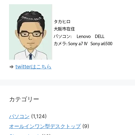
⇒
twitterはこちら
カテゴリー
パソコン
(1,124)
オールインワン型デスクトップ
(9)