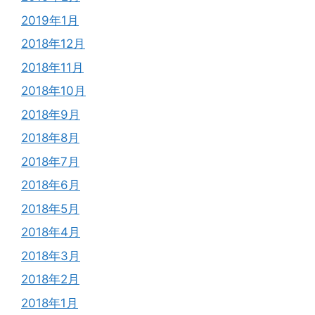
2019年1月
2018年12月
2018年11月
2018年10月
2018年9月
2018年8月
2018年7月
2018年6月
2018年5月
2018年4月
2018年3月
2018年2月
2018年1月