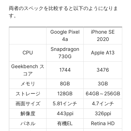
両者のスペックを比較すると以下のようになりま
す。
Google Pixel
iPhone SE
4a
2020
Snapdragon
CPU
Apple A13
730G
Geekbench ス
1744
3476
コア
メモリ
8GB
3GB
ストレージ
128GB
64GB～256GB
画面サイズ
5.81インチ
4.7インチ
解像度
443ppi
326ppi
パネル
有機EL
Retina HD