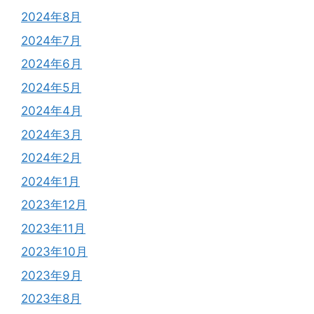
2024年8月
2024年7月
2024年6月
2024年5月
2024年4月
2024年3月
2024年2月
2024年1月
2023年12月
2023年11月
2023年10月
2023年9月
2023年8月