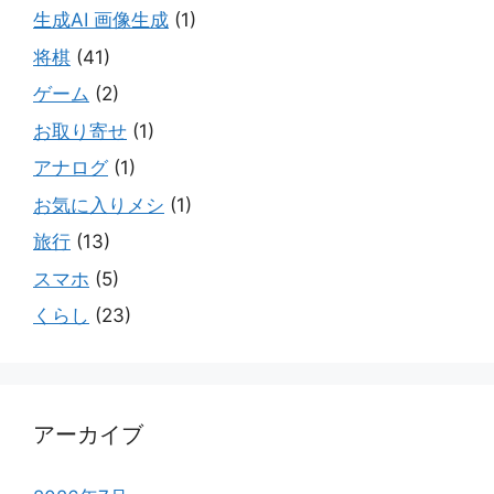
生成AI 画像生成
(1)
将棋
(41)
ゲーム
(2)
お取り寄せ
(1)
アナログ
(1)
お気に入りメシ
(1)
旅行
(13)
スマホ
(5)
くらし
(23)
アーカイブ