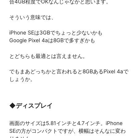
合4GB程度でOKなんじゃなかと思います。
そういう意味では、
iPhone SEは3GBでちょっと少ないかも
Google Pixel 4aは8GBで多すぎかも
とどちらも最適とは言えません。
でもまあどっちかと言われると8GBあるPixel 4aで
しょうか。
◆
ディスプレイ
画面のサイズは5.81インチと4.7インチ。iPhone
SEの方がコンパクトですが、横幅はそんなに変わ