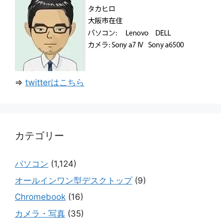
⇒
twitterはこちら
カテゴリー
パソコン
(1,124)
オールインワン型デスクトップ
(9)
Chromebook
(16)
カメラ・写真
(35)