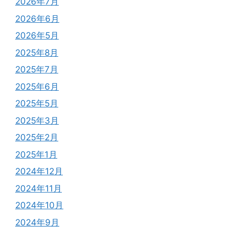
2026年7月
2026年6月
2026年5月
2025年8月
2025年7月
2025年6月
2025年5月
2025年3月
2025年2月
2025年1月
2024年12月
2024年11月
2024年10月
2024年9月