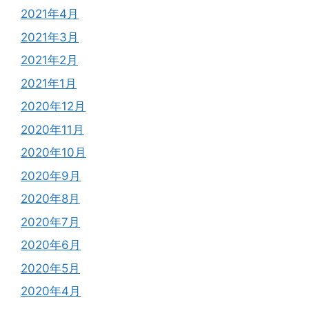
2021年4月
2021年3月
2021年2月
2021年1月
2020年12月
2020年11月
2020年10月
2020年9月
2020年8月
2020年7月
2020年6月
2020年5月
2020年4月