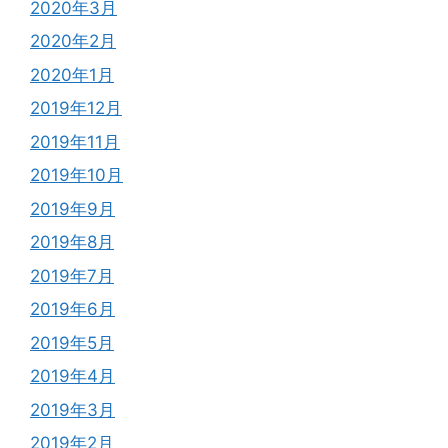
2020年3月
2020年2月
2020年1月
2019年12月
2019年11月
2019年10月
2019年9月
2019年8月
2019年7月
2019年6月
2019年5月
2019年4月
2019年3月
2019年2月