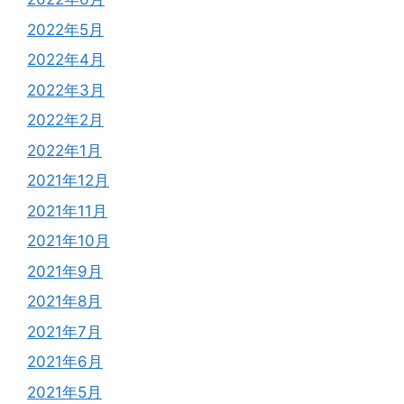
2022年5月
2022年4月
2022年3月
2022年2月
2022年1月
2021年12月
2021年11月
2021年10月
2021年9月
2021年8月
2021年7月
2021年6月
2021年5月