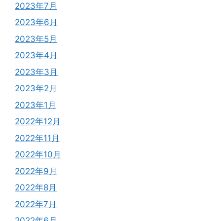
2023年7月
2023年6月
2023年5月
2023年4月
2023年3月
2023年2月
2023年1月
2022年12月
2022年11月
2022年10月
2022年9月
2022年8月
2022年7月
2022年6月