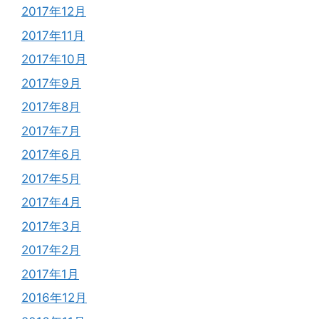
2017年12月
2017年11月
2017年10月
2017年9月
2017年8月
2017年7月
2017年6月
2017年5月
2017年4月
2017年3月
2017年2月
2017年1月
2016年12月