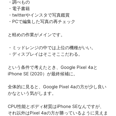
・調べもの
・電子書籍
・twitterやインスタで写真鑑賞
・PCで編集した写真の再チェック
と軽めの作業がメインです。
・ミッドレンジの中では上位の機種がいい。
・ディスプレイはそこそここだわる。
という条件で考えたとき、Google Pixel 4aと
iPhone SE (2020）が最終候補に。
全体的に見ると、Google Pixel 4aの方が少し良い
かなという気がします。
CPU性能とボディ材質はiPhone SEなんですが、
それ以外はPixel 4aの方が勝っているように見えま