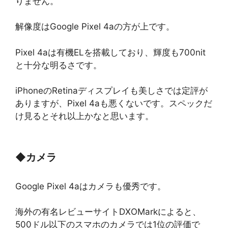
りません。
解像度はGoogle Pixel 4aの方が上です。
Pixel 4aは有機ELを搭載しており、輝度も700nit
と十分な明るさです。
iPhoneのRetinaディスプレイも美しさでは定評が
ありますが、Pixel 4aも悪くないです。スペックだ
け見るとそれ以上かなと思います。
◆
カメラ
Google Pixel 4aはカメラも優秀です。
海外の有名レビューサイトDXOMarkによると、
500ドル以下のスマホのカメラでは1位の評価で