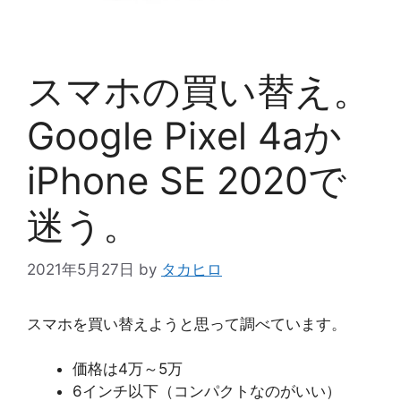
スマホの買い替え。
Google Pixel 4aか
iPhone SE 2020で
迷う。
2021年5月27日
by
タカヒロ
スマホを買い替えようと思って調べています。
価格は4万～5万
6インチ以下（コンパクトなのがいい）