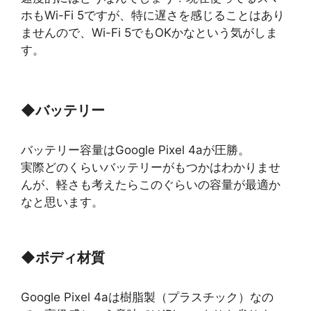
ホもWi-Fi 5ですが、特に遅さを感じることはあり
ませんので、Wi-Fi 5でもOKかなという気がしま
す。
◆
バッテリー
バッテリー容量はGoogle Pixel 4aが圧勝。
実際どのくらいバッテリーがもつかはわかりませ
んが、軽さも考えたらこのぐらいの容量が最適か
なと思います。
◆
ボディ材質
Google Pixel 4aは樹脂製（プラスチック）なの