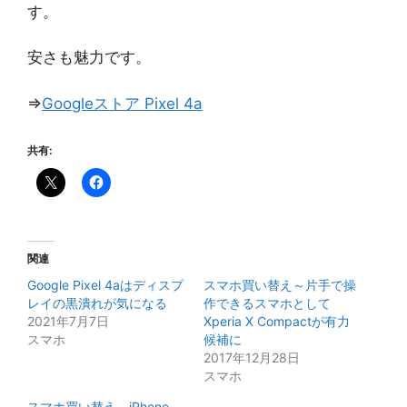
す。
安さも魅力です。
⇒
Googleストア Pixel 4a
共有:
関連
Google Pixel 4aはディスプ
スマホ買い替え～片手で操
レイの黒潰れが気になる
作できるスマホとして
2021年7月7日
Xperia X Compactが有力
スマホ
候補に
2017年12月28日
スマホ
スマホ買い替え～iPhone