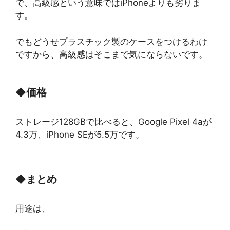
で、高級感という意味ではiPhoneよりも劣りま
す。
でもどうせプラスチック製のケースをつけるわけ
ですから、高級感はそこまで気にならないです。
◆
価格
ストレージ128GBで比べると、Google Pixel 4aが
4.3万、iPhone SEが5.5万です。
◆
まとめ
用途は、