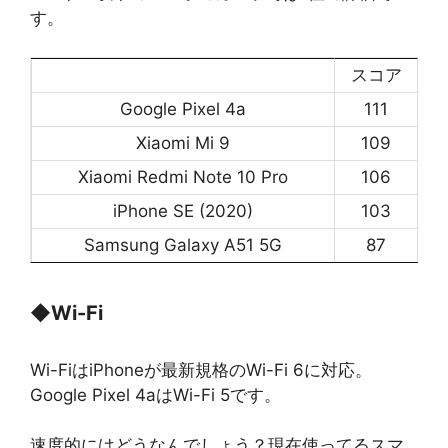
す。
スコア
Google Pixel 4a
111
Xiaomi Mi 9
109
Xiaomi Redmi Note 10 Pro
106
iPhone SE (2020)
103
Samsung Galaxy A51 5G
87
◆
Wi-Fi
Wi-FiはiPhoneが最新規格のWi-Fi 6に対応。
Google Pixel 4aはWi-Fi 5です。
速度的にはどうなんでしょう？現在使ってるスマ