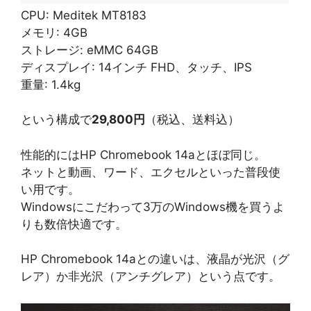
CPU: Meditek MT8183
メモリ: 4GB
ストレージ: eMMC 64GB
ディスプレイ: 14インチ FHD、タッチ、IPS
重量: 1.4kg
という構成で
29,800円
（税込、送料込）
性能的にはHP Chromebook 14aとほぼ同じ。
ネットと動画、ワード、エクセルといった普段使
い用です。
Windowsにこだわって3万のWindows機を買うよ
りも数倍快適です。
HP Chromebook 14aとの違いは、液晶が光沢（グ
レア）か非光沢（アンチグレア）という点です。