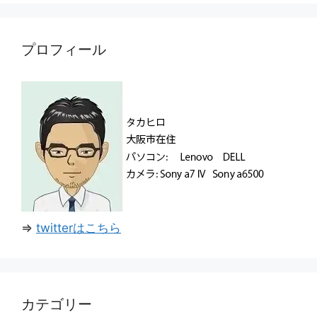
プロフィール
⇒
twitterはこちら
カテゴリー