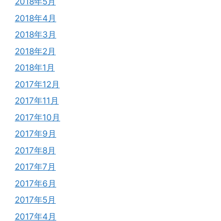
2018年5月
2018年4月
2018年3月
2018年2月
2018年1月
2017年12月
2017年11月
2017年10月
2017年9月
2017年8月
2017年7月
2017年6月
2017年5月
2017年4月