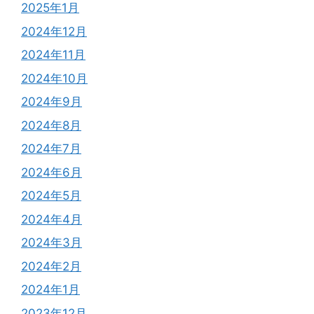
2025年1月
2024年12月
2024年11月
2024年10月
2024年9月
2024年8月
2024年7月
2024年6月
2024年5月
2024年4月
2024年3月
2024年2月
2024年1月
2023年12月