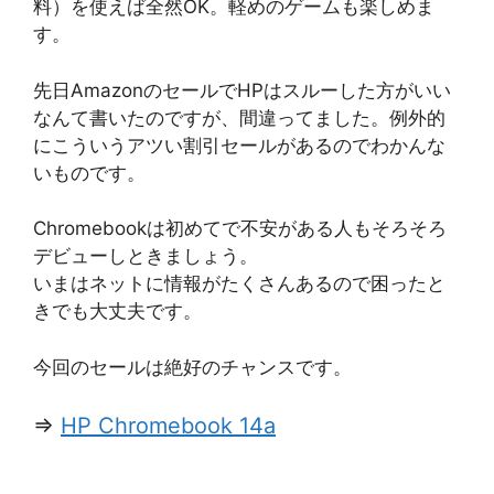
料）を使えば全然OK。軽めのゲームも楽しめま
す。
先日AmazonのセールでHPはスルーした方がいい
なんて書いたのですが、間違ってました。例外的
にこういうアツい割引セールがあるのでわかんな
いものです。
Chromebookは初めてで不安がある人もそろそろ
デビューしときましょう。
いまはネットに情報がたくさんあるので困ったと
きでも大丈夫です。
今回のセールは絶好のチャンスです。
⇒
HP Chromebook 14a