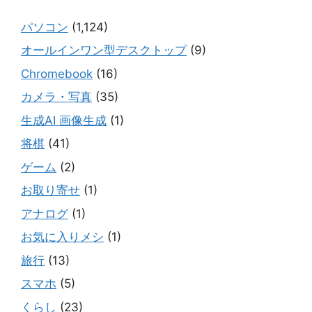
パソコン
(1,124)
オールインワン型デスクトップ
(9)
Chromebook
(16)
カメラ・写真
(35)
生成AI 画像生成
(1)
将棋
(41)
ゲーム
(2)
お取り寄せ
(1)
アナログ
(1)
お気に入りメシ
(1)
旅行
(13)
スマホ
(5)
くらし
(23)