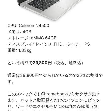
CPU: Celeron N4500
メモリ: 4GB
ストレージ: eMMC 64GB
ディスプレイ: 14インチ FHD、タッチ、IPS
重量: 1.33kg
という構成で
29,800円
（税込、送料込）
通常は39,800円で売られているので25％の割引で
す。
このスペックでもChromebookならサクサク動き
ます。ネットと動画見るだけのパソコンにピッタ
リ。ワードやエクセルもMicrosoftのWeb版（無