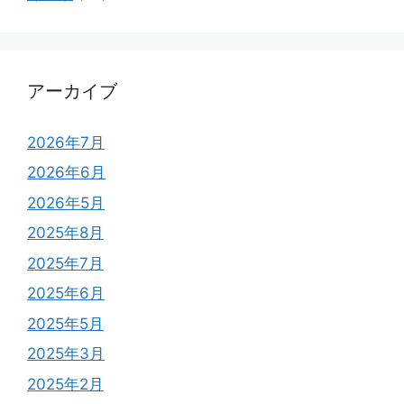
アーカイブ
2026年7月
2026年6月
2026年5月
2025年8月
2025年7月
2025年6月
2025年5月
2025年3月
2025年2月