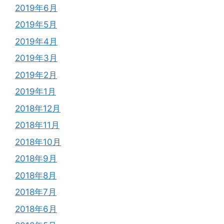
2019年6月
2019年5月
2019年4月
2019年3月
2019年2月
2019年1月
2018年12月
2018年11月
2018年10月
2018年9月
2018年8月
2018年7月
2018年6月