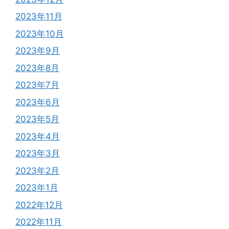
2023年11月
2023年10月
2023年9月
2023年8月
2023年7月
2023年6月
2023年5月
2023年4月
2023年3月
2023年2月
2023年1月
2022年12月
2022年11月