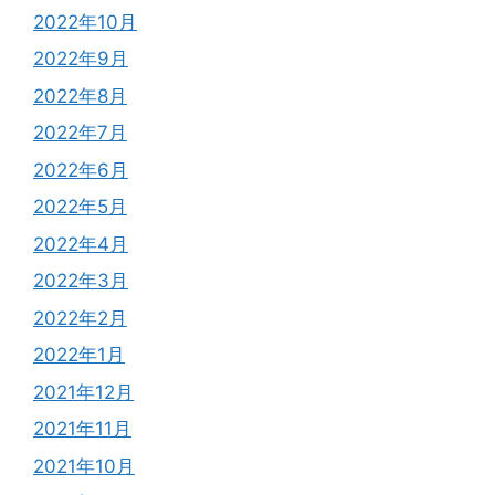
2022年10月
2022年9月
2022年8月
2022年7月
2022年6月
2022年5月
2022年4月
2022年3月
2022年2月
2022年1月
2021年12月
2021年11月
2021年10月