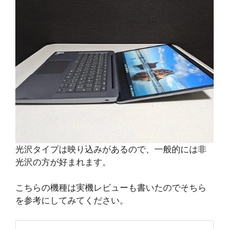
光沢タイプは映り込みがあるので、一般的には非
光沢の方が好まれます。
こちらの機種は実機レビューも書いたのでそちら
を参考にしてみてください。