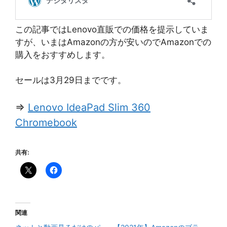
この記事ではLenovo直販での価格を提示していま
すが、いまはAmazonの方が安いのでAmazonでの
購入をおすすめします。
セールは3月29日までです。
⇒
Lenovo IdeaPad Slim 360
Chromebook
共有:
関連