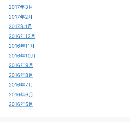
2017年3月
2017年2月
2017年1月
2016年12月
2016年11月
2016年10月
2016年9月
2016年8月
2016年7月
2016年6月
2016年5月