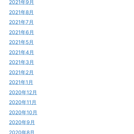
2021年9月
2021年8月
2021年7月
2021年6月
2021年5月
2021年4月
2021年3月
2021年2月
2021年1月
2020年12月
2020年11月
2020年10月
2020年9月
2020年8月