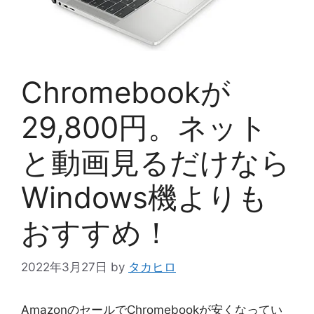
Chromebookが
29,800円。ネット
と動画見るだけなら
Windows機よりも
おすすめ！
2022年3月27日
by
タカヒロ
AmazonのセールでChromebookが安くなってい