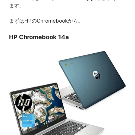
ます。
まずはHPのChromebookから。
HP Chromebook 14a