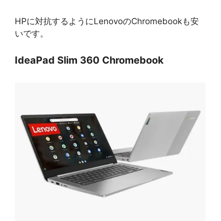
HPに対抗するようにLenovoのChromebookも安
いです。
IdeaPad Slim 360 Chromebook