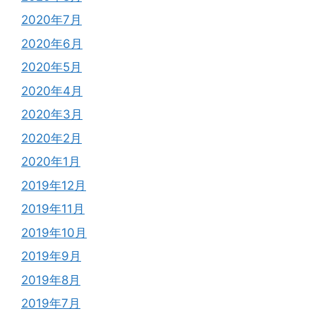
2020年7月
2020年6月
2020年5月
2020年4月
2020年3月
2020年2月
2020年1月
2019年12月
2019年11月
2019年10月
2019年9月
2019年8月
2019年7月