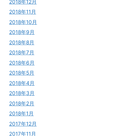
2018年12月
2018年11月
2018年10月
2018年9月
2018年8月
2018年7月
2018年6月
2018年5月
2018年4月
2018年3月
2018年2月
2018年1月
2017年12月
2017年11月