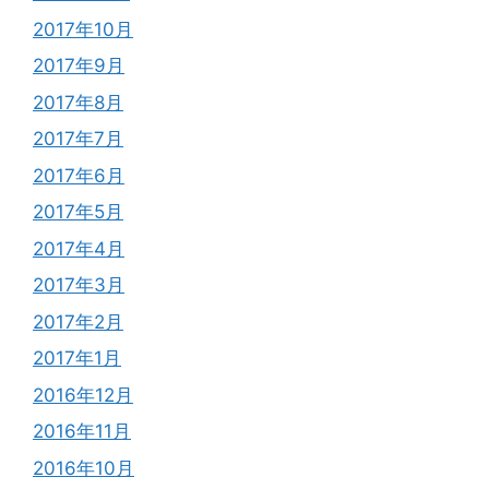
2017年10月
2017年9月
2017年8月
2017年7月
2017年6月
2017年5月
2017年4月
2017年3月
2017年2月
2017年1月
2016年12月
2016年11月
2016年10月