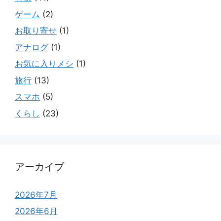
ゲーム
(2)
お取り寄せ
(1)
アナログ
(1)
お気に入りメシ
(1)
旅行
(13)
スマホ
(5)
くらし
(23)
アーカイブ
2026年7月
2026年6月