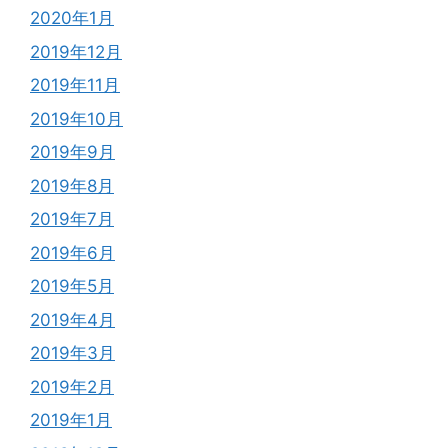
2020年1月
2019年12月
2019年11月
2019年10月
2019年9月
2019年8月
2019年7月
2019年6月
2019年5月
2019年4月
2019年3月
2019年2月
2019年1月