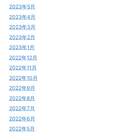
2023年5月
2023年4月
2023年3月
2023年2月
2023年1月
2022年12月
2022年11月
2022年10月
2022年9月
2022年8月
2022年7月
2022年6月
2022年5月