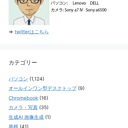
⇒
twitterはこちら
カテゴリー
パソコン
(1,124)
オールインワン型デスクトップ
(9)
Chromebook
(16)
カメラ・写真
(35)
生成AI 画像生成
(1)
将棋
(41)