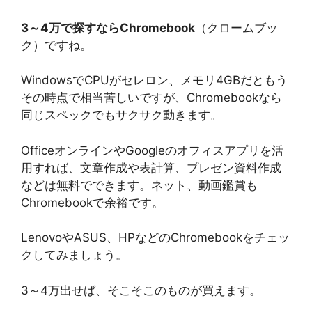
3～4万で探すならChromebook
（クロームブッ
ク）ですね。
WindowsでCPUがセレロン、メモリ4GBだともう
その時点で相当苦しいですが、Chromebookなら
同じスペックでもサクサク動きます。
OfficeオンラインやGoogleのオフィスアプリを活
用すれば、文章作成や表計算、プレゼン資料作成
などは無料でできます。ネット、動画鑑賞も
Chromebookで余裕です。
LenovoやASUS、HPなどのChromebookをチェッ
クしてみましょう。
3～4万出せば、そこそこのものが買えます。