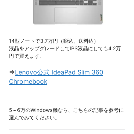
14型ノートで3.7万円（税込、送料込）
液晶をアップグレードしてIPS液晶にしても4.2万
円で買えます。
⇒
Lenovo公式 IdeaPad Slim 360
Chromebook
5～6万のWindows機なら、こちらの記事を参考に
選んでみてください。