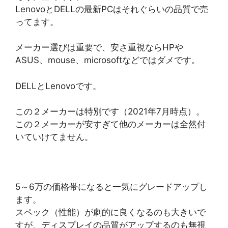
LenovoとDELLの最新PCはそれぐらいの品質で売
ってます。
メーカー選びは重要で、安さ重視ならHPや
ASUS、mouse、microsoftなどではダメです。
DELLとLenovoです。
この２メーカーは特別です（2021年7月時点）。
この２メーカーが安すぎて他のメーカーは全然付
いていけてません。
5～6万の価格帯になると一気にグレードアップし
ます。
スペック（性能）が劇的に良くなるのも大きいで
すが、ディスプレイの品質がアップするのも無視