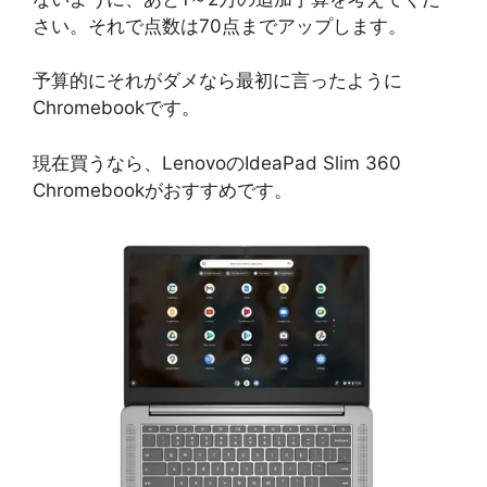
さい。それで点数は70点までアップします。
予算的にそれがダメなら最初に言ったように
Chromebookです。
現在買うなら、LenovoのIdeaPad Slim 360
Chromebookがおすすめです。