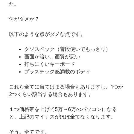
た。
何がダメか？
以下のような点がダメな点です。
クソスペック（普段使いでもっさり）
画面が暗い、画質が悪い
打ちにくいキーボード
プラスチック感満載のボディ
これら全てに当てはまる場合もありますし、1つか
2つくらい該当する場合もあります。
１つ価格帯を上げて5万～6万のパソコンになる
と、上記のマイナスがほぼ全てなくなります。
そう。全てです。