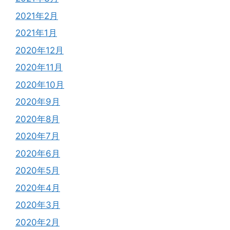
2021年2月
2021年1月
2020年12月
2020年11月
2020年10月
2020年9月
2020年8月
2020年7月
2020年6月
2020年5月
2020年4月
2020年3月
2020年2月