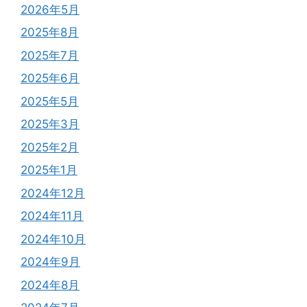
2026年5月
2025年8月
2025年7月
2025年6月
2025年5月
2025年3月
2025年2月
2025年1月
2024年12月
2024年11月
2024年10月
2024年9月
2024年8月