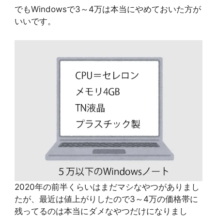
でもWindowsで3～4万は本当にやめておいた方が
いいです。
2020年の前半くらいはまだマシなやつがありまし
たが、最近は値上がりしたので3～4万の価格帯に
残ってるのは本当にダメなやつだけになりまし