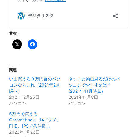
共有:
関連
いま買える３万円台のパソ
ネットと動画見るだけのパ
コンならこれ（2021年2月
ソコンでおすすめは？
調べ）
(2021年11月時点）
2021年2月25日
2021年11月8日
パソコン
パソコン
5万円で買える
Chromebook。14インチ、
FHD、IPSで条件良し
2023年1月26日