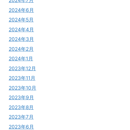
2024年7月
2024年6月
2024年5月
2024年4月
2024年3月
2024年2月
2024年1月
2023年12月
2023年11月
2023年10月
2023年9月
2023年8月
2023年7月
2023年6月