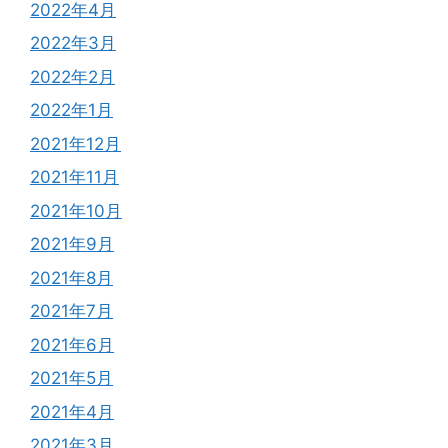
2022年4月
2022年3月
2022年2月
2022年1月
2021年12月
2021年11月
2021年10月
2021年9月
2021年8月
2021年7月
2021年6月
2021年5月
2021年4月
2021年3月