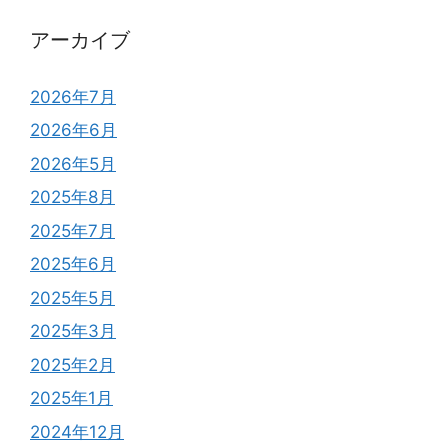
アーカイブ
2026年7月
2026年6月
2026年5月
2025年8月
2025年7月
2025年6月
2025年5月
2025年3月
2025年2月
2025年1月
2024年12月