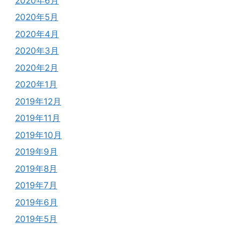
2020年6月
2020年5月
2020年4月
2020年3月
2020年2月
2020年1月
2019年12月
2019年11月
2019年10月
2019年9月
2019年8月
2019年7月
2019年6月
2019年5月