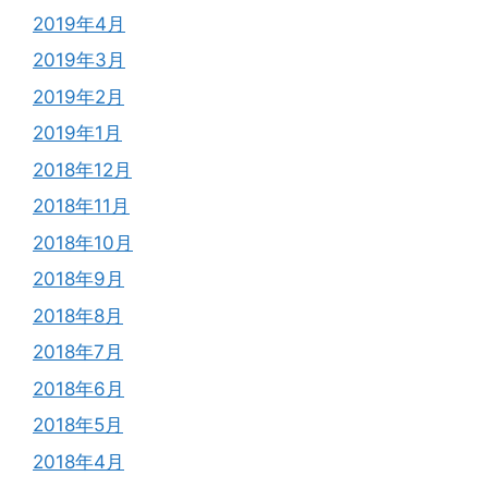
2019年4月
2019年3月
2019年2月
2019年1月
2018年12月
2018年11月
2018年10月
2018年9月
2018年8月
2018年7月
2018年6月
2018年5月
2018年4月