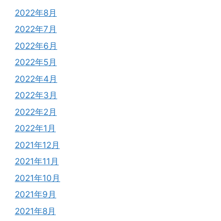
2022年8月
2022年7月
2022年6月
2022年5月
2022年4月
2022年3月
2022年2月
2022年1月
2021年12月
2021年11月
2021年10月
2021年9月
2021年8月