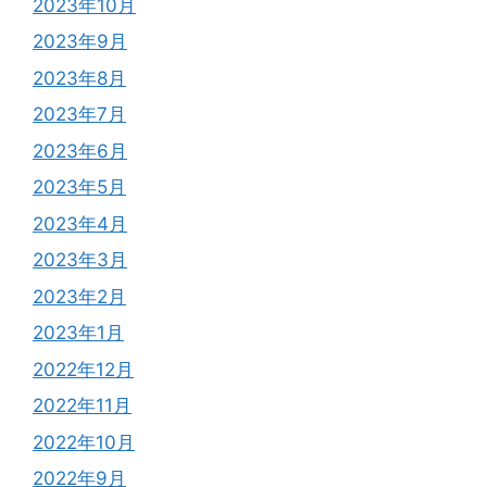
2023年10月
2023年9月
2023年8月
2023年7月
2023年6月
2023年5月
2023年4月
2023年3月
2023年2月
2023年1月
2022年12月
2022年11月
2022年10月
2022年9月