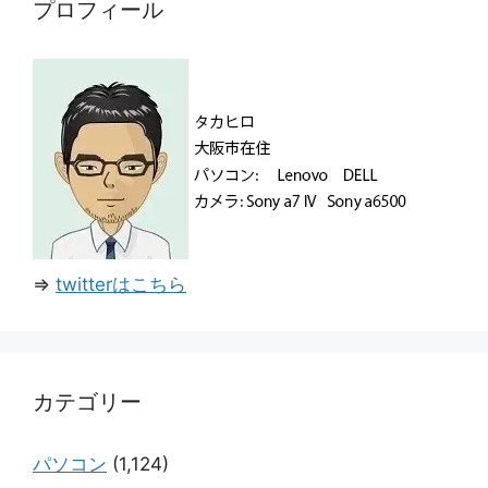
プロフィール
⇒
twitterはこちら
カテゴリー
パソコン
(1,124)