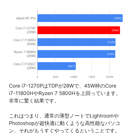
Core i7-1270PはTDPが28Wで、45W枠のCore
i7-11800HやRyzen 7 5800Hを上回っています。
非常に驚く結果です。
これはつまり、通常の薄型ノートでLightroomや
Photoshopが超快適に動くような高性能なパソコ
ン、それがもうすぐやってくるということです。