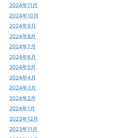
2024年11月
2024年10月
2024年9月
2024年8月
2024年7月
2024年6月
2024年5月
2024年4月
2024年3月
2024年2月
2024年1月
2023年12月
2023年11月