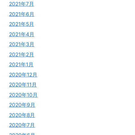
2021年7月
2021年6月
2021年5月
2021年4月
2021年3月
2021年2月
2021年1月
2020年12月
2020年11月
2020年10月
2020年9月
2020年8月
2020年7月