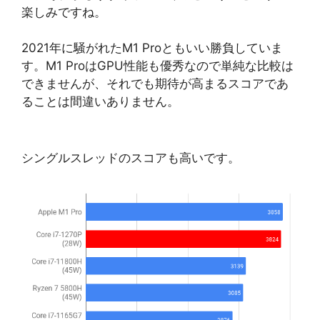
楽しみですね。
2021年に騒がれたM1 Proともいい勝負していま
す。M1 ProはGPU性能も優秀なので単純な比較は
できませんが、それでも期待が高まるスコアであ
ることは間違いありません。
シングルスレッドのスコアも高いです。