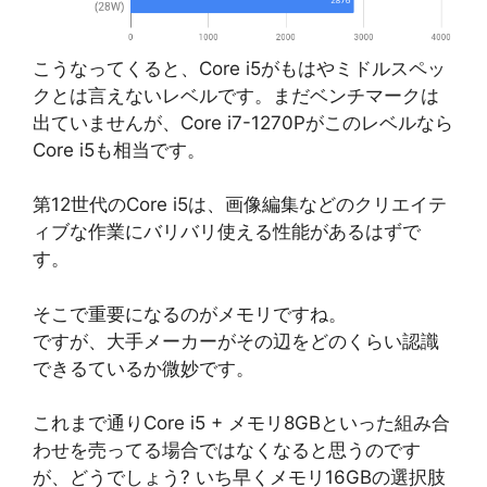
こうなってくると、Core i5がもはやミドルスペッ
クとは言えないレベルです。まだベンチマークは
出ていませんが、Core i7-1270Pがこのレベルなら
Core i5も相当です。
第12世代のCore i5は、画像編集などのクリエイテ
ィブな作業にバリバリ使える性能があるはずで
す。
そこで重要になるのがメモリですね。
ですが、大手メーカーがその辺をどのくらい認識
できるているか微妙です。
これまで通りCore i5 + メモリ8GBといった組み合
わせを売ってる場合ではなくなると思うのです
が、どうでしょう? いち早くメモリ16GBの選択肢