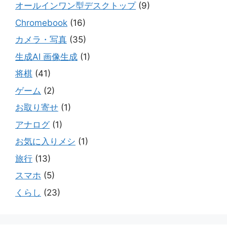
オールインワン型デスクトップ
(9)
Chromebook
(16)
カメラ・写真
(35)
生成AI 画像生成
(1)
将棋
(41)
ゲーム
(2)
お取り寄せ
(1)
アナログ
(1)
お気に入りメシ
(1)
旅行
(13)
スマホ
(5)
くらし
(23)