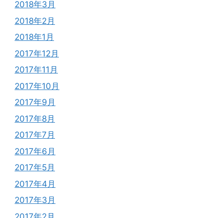
2018年3月
2018年2月
2018年1月
2017年12月
2017年11月
2017年10月
2017年9月
2017年8月
2017年7月
2017年6月
2017年5月
2017年4月
2017年3月
2017年2月