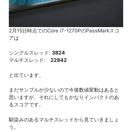
2月15日時点でのCore i7-1270PのPassMarkスコ
アは
シングルスレッド:
3824
マルチスレッド:
22842
と出ています。
まだサンプルが少ないので今後数値変動はあると
思いますが、それにしてもかなりインパクトのあ
るスコアです。
馴染みのあるマルチスレッドから見ていきましょ
う。