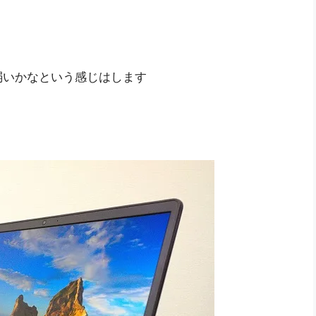
弱いかなという感じはします