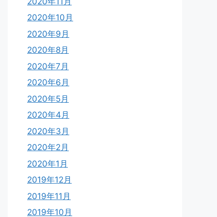
2020年11月
2020年10月
2020年9月
2020年8月
2020年7月
2020年6月
2020年5月
2020年4月
2020年3月
2020年2月
2020年1月
2019年12月
2019年11月
2019年10月