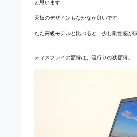
と思います
天板のデザインもなかなか良いです
ただ高級モデルと比べると、少し剛性感が
ディスプレイの額縁は、流行りの狭額縁。