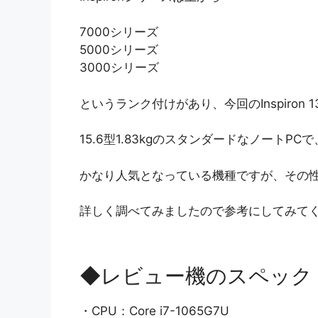
7000シリーズ
5000シリーズ
3000シリーズ
というランク付けがあり、今回のInspiron 
15.6型1.83kgのスタンダードなノートP
かなり人気となっている機種ですが、その
詳しく調べてみましたので参考にしてみて
◆レビュー機のスペック
・CPU：Core i7-1065G7U