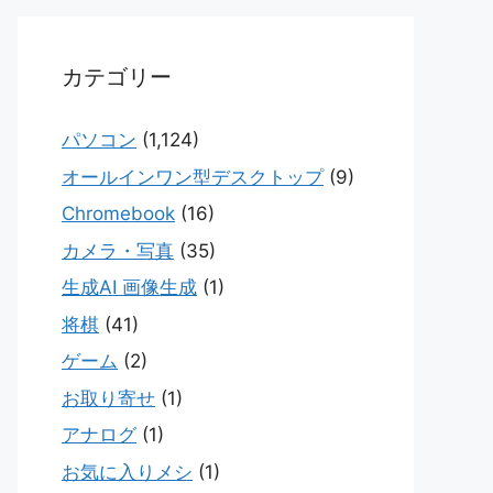
カテゴリー
パソコン
(1,124)
オールインワン型デスクトップ
(9)
Chromebook
(16)
カメラ・写真
(35)
生成AI 画像生成
(1)
将棋
(41)
ゲーム
(2)
お取り寄せ
(1)
アナログ
(1)
お気に入りメシ
(1)