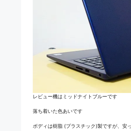
レビュー機はミッドナイトブルーです
落ち着いた色あいです
ボディは樹脂 (プラスチック)製ですが、