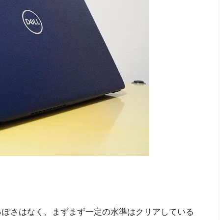
安っぽさはなく、まずまず一定の水準はクリアしている