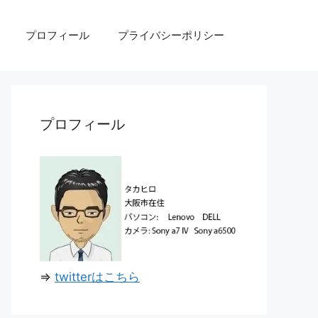
プロフィール
プライバシーポリシー
プロフィール
⇒
twitterはこちら