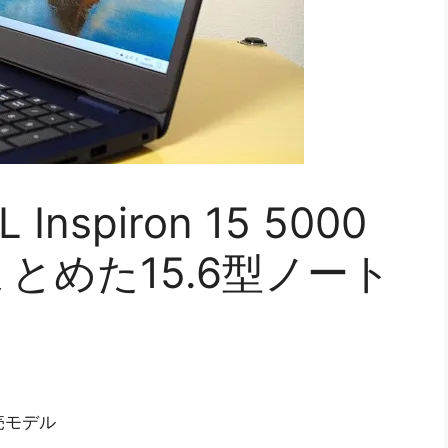
nspiron 15 5000
まとめた15.6型ノート
の発売モデル