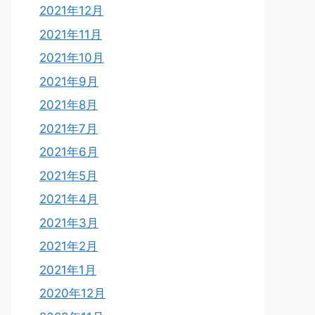
2021年12月
2021年11月
2021年10月
2021年9月
2021年8月
2021年7月
2021年6月
2021年5月
2021年4月
2021年3月
2021年2月
2021年1月
2020年12月