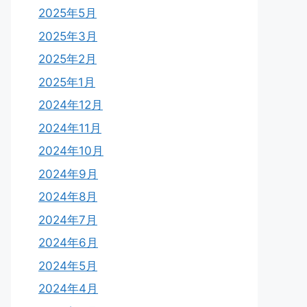
2025年5月
2025年3月
2025年2月
2025年1月
2024年12月
2024年11月
2024年10月
2024年9月
2024年8月
2024年7月
2024年6月
2024年5月
2024年4月