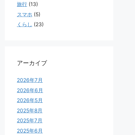
旅行
(13)
スマホ
(5)
くらし
(23)
アーカイブ
2026年7月
2026年6月
2026年5月
2025年8月
2025年7月
2025年6月