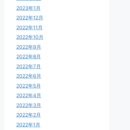
2023年1月
2022年12月
2022年11月
2022年10月
2022年9月
2022年8月
2022年7月
2022年6月
2022年5月
2022年4月
2022年3月
2022年2月
2022年1月