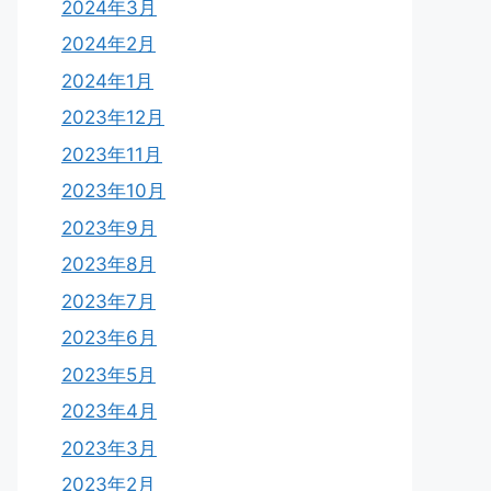
2024年3月
2024年2月
2024年1月
2023年12月
2023年11月
2023年10月
2023年9月
2023年8月
2023年7月
2023年6月
2023年5月
2023年4月
2023年3月
2023年2月