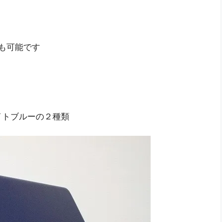
ことも可能です
イトブルーの２種類