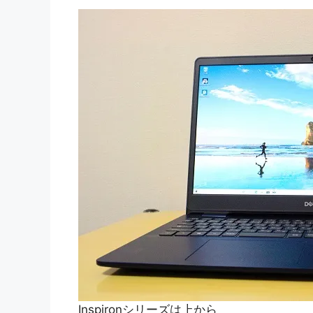
Inspironシリーズは上から