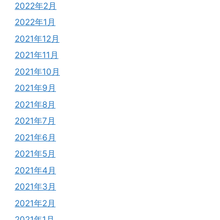
2022年2月
2022年1月
2021年12月
2021年11月
2021年10月
2021年9月
2021年8月
2021年7月
2021年6月
2021年5月
2021年4月
2021年3月
2021年2月
2021年1月