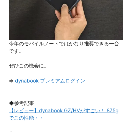
今年のモバイルノートではかなり推奨できる一台
です。
ぜひこの機会に。
⇒
dynabook プレミアムログイン
◆参考記事
【レビュー】dynabook GZ/HVがすごい！ 875g
でこの性能・・