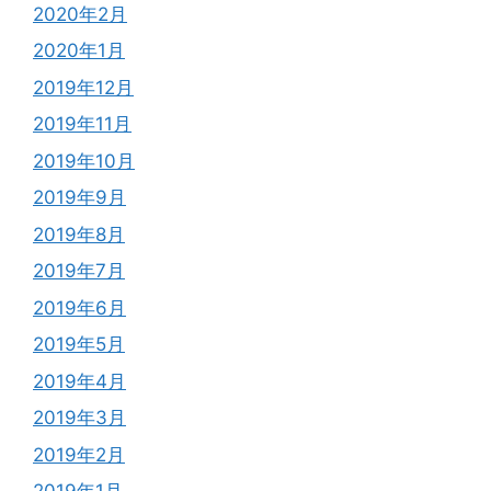
2020年2月
2020年1月
2019年12月
2019年11月
2019年10月
2019年9月
2019年8月
2019年7月
2019年6月
2019年5月
2019年4月
2019年3月
2019年2月