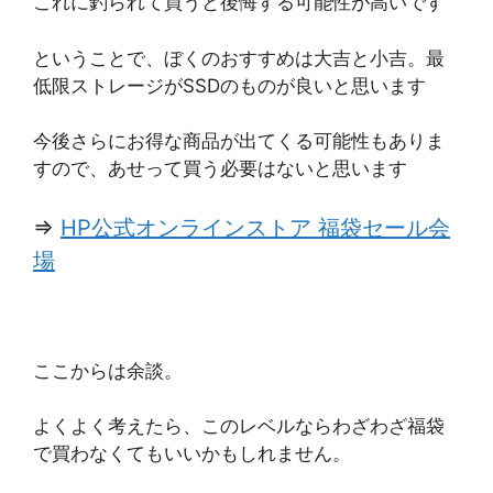
これに釣られて買うと後悔する可能性が高いです
ということで、ぼくのおすすめは大吉と小吉。最
低限ストレージがSSDのものが良いと思います
今後さらにお得な商品が出てくる可能性もありま
すので、あせって買う必要はないと思います
⇒
HP公式オンラインストア 福袋セール会
場
ここからは余談。
よくよく考えたら、このレベルならわざわざ福袋
で買わなくてもいいかもしれません。