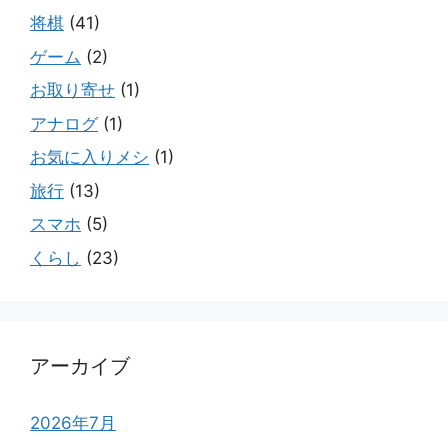
将棋
(41)
ゲーム
(2)
お取り寄せ
(1)
アナログ
(1)
お気に入りメシ
(1)
旅行
(13)
スマホ
(5)
くらし
(23)
アーカイブ
2026年7月