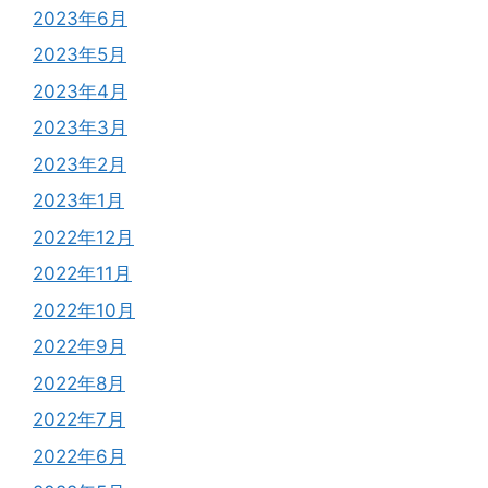
2023年6月
2023年5月
2023年4月
2023年3月
2023年2月
2023年1月
2022年12月
2022年11月
2022年10月
2022年9月
2022年8月
2022年7月
2022年6月