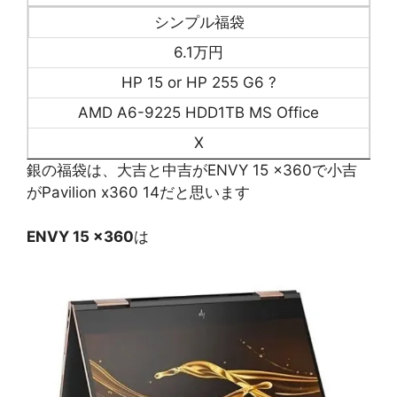
シンプル福袋
6.1万円
HP 15 or HP 255 G6 ?
AMD A6-9225 HDD1TB MS Office
X
銀の福袋は、大吉と中吉がENVY 15 x360で小吉
がPavilion x360 14だと思います
ENVY 15 x360
は