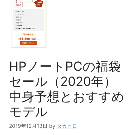
HPノートPCの福袋
セール（2020年）
中身予想とおすすめ
モデル
2019年12月13日
by
タカヒロ