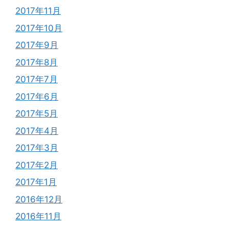
2017年11月
2017年10月
2017年9月
2017年8月
2017年7月
2017年6月
2017年5月
2017年4月
2017年3月
2017年2月
2017年1月
2016年12月
2016年11月