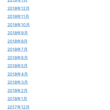
2019年1月
2018年12月
2018年11月
2018年10月
2018年9月
2018年8月
2018年7月
2018年6月
2018年5月
2018年4月
2018年3月
2018年2月
2018年1月
2017年12月