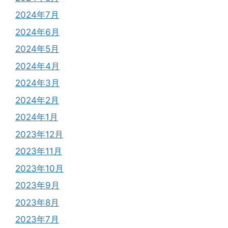
2024年7月
2024年6月
2024年5月
2024年4月
2024年3月
2024年2月
2024年1月
2023年12月
2023年11月
2023年10月
2023年9月
2023年8月
2023年7月