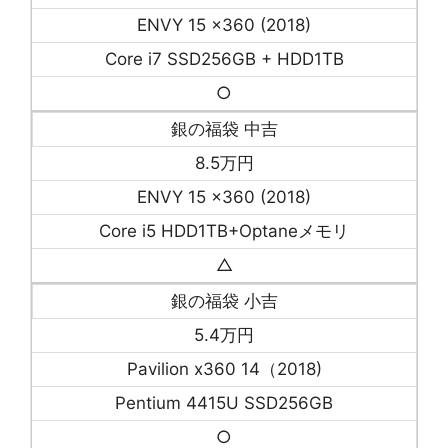
ENVY 15 x360 (2018)
Core i7 SSD256GB + HDD1TB
○
銀の福袋 中吉
8.5万円
ENVY 15 x360 (2018)
Core i5 HDD1TB+Optaneメモリ
△
銀の福袋 小吉
5.4万円
Pavilion x360 14（2018)
Pentium 4415U SSD256GB
○