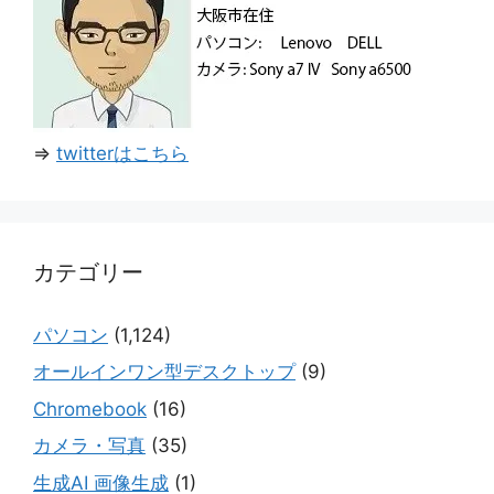
⇒
twitterはこちら
カテゴリー
パソコン
(1,124)
オールインワン型デスクトップ
(9)
Chromebook
(16)
カメラ・写真
(35)
生成AI 画像生成
(1)