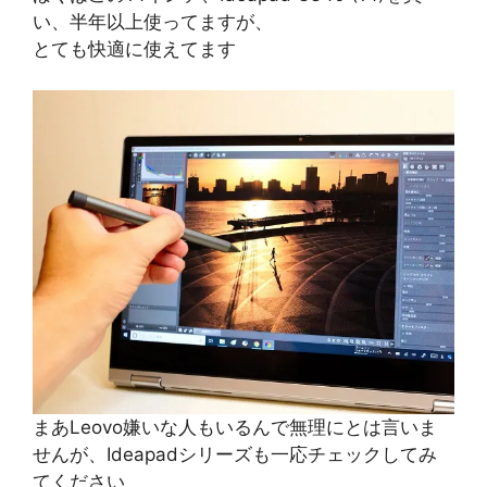
い、半年以上使ってますが、
とても快適に使えてます
まあLeovo嫌いな人もいるんで無理にとは言いま
せんが、Ideapadシリーズも一応チェックしてみ
てください