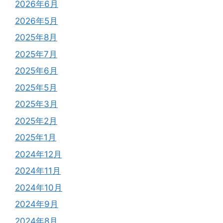
2026年6月
2026年5月
2025年8月
2025年7月
2025年6月
2025年5月
2025年3月
2025年2月
2025年1月
2024年12月
2024年11月
2024年10月
2024年9月
2024年8月