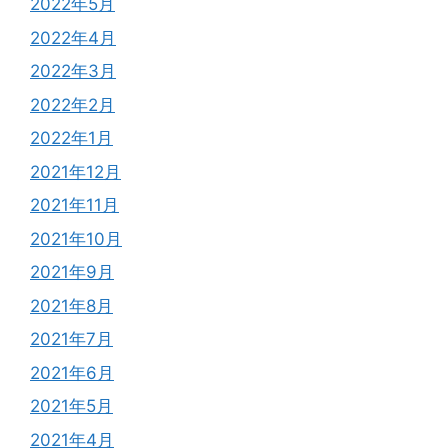
2022年5月
2022年4月
2022年3月
2022年2月
2022年1月
2021年12月
2021年11月
2021年10月
2021年9月
2021年8月
2021年7月
2021年6月
2021年5月
2021年4月