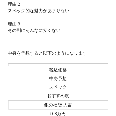
理由２
スペック的な魅力があまりない
理由３
その割にそんなに安くない
中身を予想すると以下のようになります
税込価格
中身予想
スペック
おすすめ度
銀の福袋 大吉
9.8万円