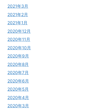
2021年3月
2021年2月
2021年1月
2020年12月
2020年11月
2020年10月
2020年9月
2020年8月
2020年7月
2020年6月
2020年5月
2020年4月
2020年3月