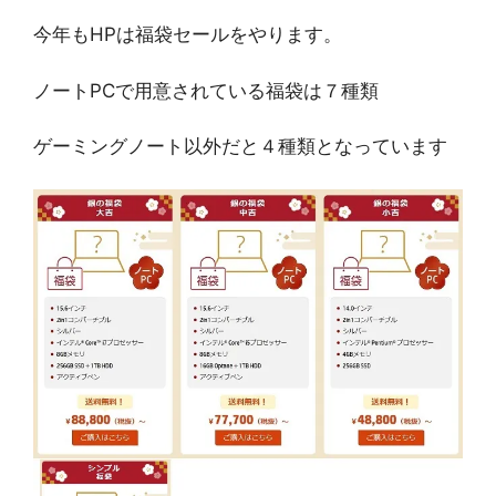
今年もHPは福袋セールをやります。
ノートPCで用意されている福袋は７種類
ゲーミングノート以外だと４種類となっています