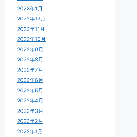
2023年1月
2022年12月
2022年11月
2022年10月
2022年9月
2022年8月
2022年7月
2022年6月
2022年5月
2022年4月
2022年3月
2022年2月
2022年1月