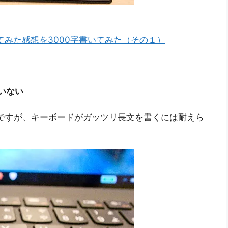
を使ってみた感想を3000字書いてみた（その１）
いない
ですが、キーボードがガッツリ長文を書くには耐えら