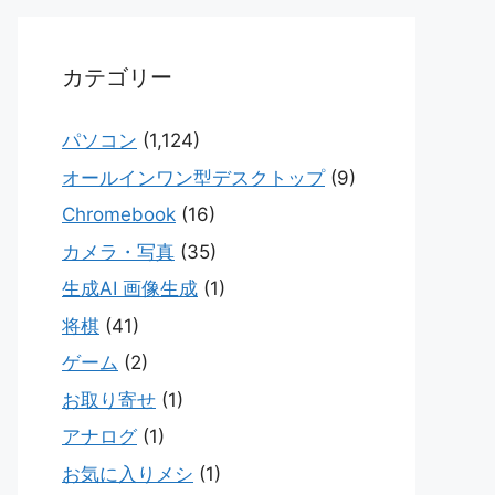
カテゴリー
パソコン
(1,124)
オールインワン型デスクトップ
(9)
Chromebook
(16)
カメラ・写真
(35)
生成AI 画像生成
(1)
将棋
(41)
ゲーム
(2)
お取り寄せ
(1)
アナログ
(1)
お気に入りメシ
(1)