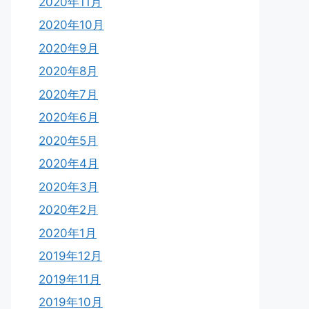
2020年11月
2020年10月
2020年9月
2020年8月
2020年7月
2020年6月
2020年5月
2020年4月
2020年3月
2020年2月
2020年1月
2019年12月
2019年11月
2019年10月