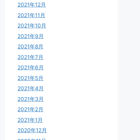
2021年12月
2021年11月
2021年10月
2021年9月
2021年8月
2021年7月
2021年6月
2021年5月
2021年4月
2021年3月
2021年2月
2021年1月
2020年12月