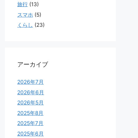
旅行
(13)
スマホ
(5)
くらし
(23)
アーカイブ
2026年7月
2026年6月
2026年5月
2025年8月
2025年7月
2025年6月