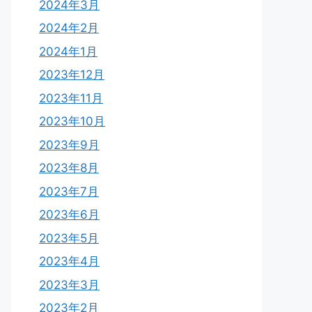
2024年3月
2024年2月
2024年1月
2023年12月
2023年11月
2023年10月
2023年9月
2023年8月
2023年7月
2023年6月
2023年5月
2023年4月
2023年3月
2023年2月