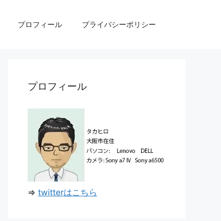
プロフィール
プライバシーポリシー
プロフィール
⇒
twitterはこちら