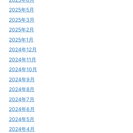
2025年5月
2025年3月
2025年2月
2025年1月
2024年12月
2024年11月
2024年10月
2024年9月
2024年8月
2024年7月
2024年6月
2024年5月
2024年4月