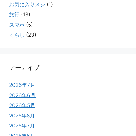
お気に入りメシ
(1)
旅行
(13)
スマホ
(5)
くらし
(23)
アーカイブ
2026年7月
2026年6月
2026年5月
2025年8月
2025年7月
2025年6月