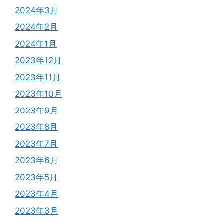
2024年3月
2024年2月
2024年1月
2023年12月
2023年11月
2023年10月
2023年9月
2023年8月
2023年7月
2023年6月
2023年5月
2023年4月
2023年3月