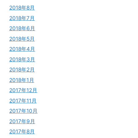
2018年8月
2018年7月
2018年6月
2018年5月
2018年4月
2018年3月
2018年2月
2018年1月
2017年12月
2017年11月
2017年10月
2017年9月
2017年8月