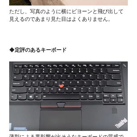
ただし、写真のように横にビヨーンと飛び出して
見えるのであまり見た目はよくありません。
◆
定評のあるキーボード
薄型による悪影響が出そうなキーボードの質感で