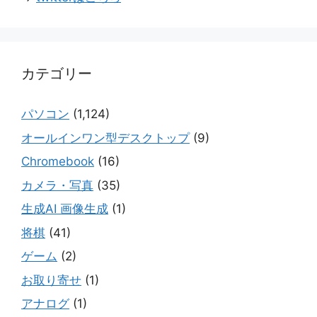
カテゴリー
パソコン
(1,124)
オールインワン型デスクトップ
(9)
Chromebook
(16)
カメラ・写真
(35)
生成AI 画像生成
(1)
将棋
(41)
ゲーム
(2)
お取り寄せ
(1)
アナログ
(1)