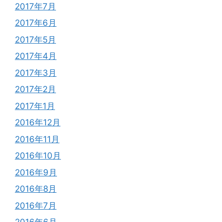
2017年7月
2017年6月
2017年5月
2017年4月
2017年3月
2017年2月
2017年1月
2016年12月
2016年11月
2016年10月
2016年9月
2016年8月
2016年7月