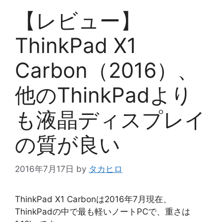
【レビュー】
ThinkPad X1
Carbon（2016）、
他のThinkPadより
も液晶ディスプレイ
の質が良い
2016年7月17日
by
タカヒロ
ThinkPad X1 Carbonは2016年7月現在、
ThinkPadの中で最も軽いノートPCで、重さは