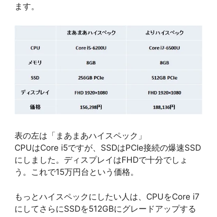
ます。
表の左は「まあまあハイスペック」
CPUはCore i5ですが、SSDはPCIe接続の爆速SSD
にしました。ディスプレイはFHDで十分でしょ
う。これで15万円台という価格。
もっとハイスペックにしたい人は、CPUをCore i7
にしてさらにSSDを512GBにグレードアップする