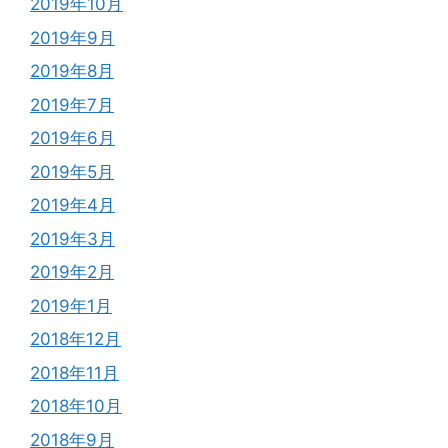
2019年10月
2019年9月
2019年8月
2019年7月
2019年6月
2019年5月
2019年4月
2019年3月
2019年2月
2019年1月
2018年12月
2018年11月
2018年10月
2018年9月