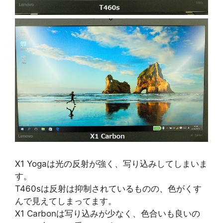
X1 Yogaは光の反射が強く、写り込みしてしまいま
す。
T460sは反射は抑制されているものの、色がくす
んで見えてしまってます。
X1 Carbonは写り込みが少なく、色合いも良いの