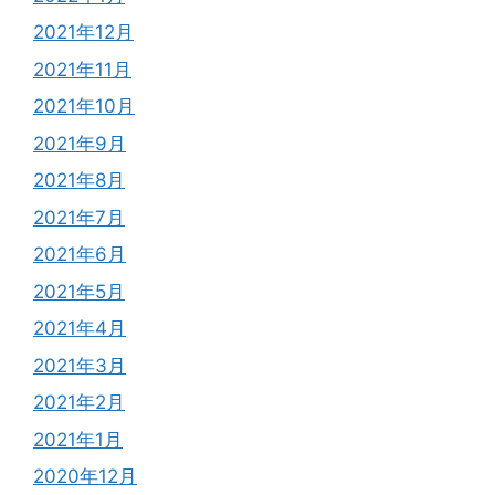
2021年12月
2021年11月
2021年10月
2021年9月
2021年8月
2021年7月
2021年6月
2021年5月
2021年4月
2021年3月
2021年2月
2021年1月
2020年12月