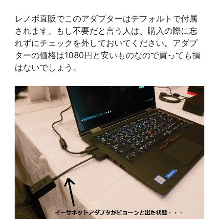
レノボ直販でこのアダプターはデフォルトで付属
されます。もし不要だと言う人は、購入の際に忘
れずにチェックを外しておいてください。アダプ
ターの価格は1080円と安いものなので買っても損
はないでしょう。