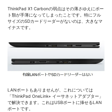
ThinkPad X1 Carbonの弱点はその薄さゆえにポー
ト類が手薄になってしまったことです。特にフル
サイズのSDカードリーダーがないのは、大きなマ
イナスです。
LANポートもありませんが、これについては
「ThinkPad OneLink+ イーサネットアダプター」
で解決できます。これはUSBポートに挿せるLAN
ポートです。