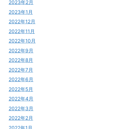
2023年2月
2023年1月
2022年12月
2022年11月
2022年10月
2022年9月
2022年8月
2022年7月
2022年6月
2022年5月
2022年4月
2022年3月
2022年2月
2022年1月