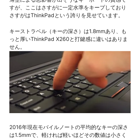
すが、ここはさすがに一定水準をキープしており
さすがはThinkPadという誇りを見せています。
キーストラベル（キーの深さ）は1.8mmあり、も
っと厚いThinkPad X260と打鍵感に違いはありま
せん。
2016年現在モバイルノートの平均的なキーの深さ
は1.5mmで、軽ければ軽いほどその数値は小さく