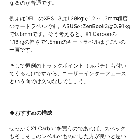
なるのが普通です。
例えばDELLのXPS 13は1.29kgで1.2～1.3mm程度
のキートラベルです。ASUSのZenBook3は0.91kg
で0.8mmです。そう考えると、X1 Carbonの
1.18kgの軽さで1.8mmのキートラベルはすごいの
一言です。
そして恒例のトラックポイント（赤ポチ）も付い
てくるわけですから、ユーザーインターフェース
という面では文句なしでしょう。
◆
おすすめの構成
せっかくX1 Carbonを買うのであれば、スペック
もそこそこのレベルのものにした方が良いと思い