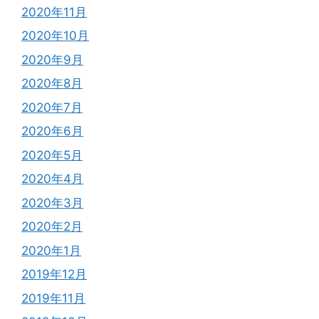
2020年11月
2020年10月
2020年9月
2020年8月
2020年7月
2020年6月
2020年5月
2020年4月
2020年3月
2020年2月
2020年1月
2019年12月
2019年11月