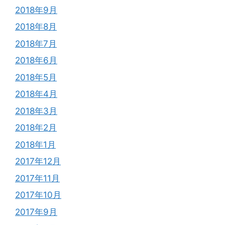
2018年9月
2018年8月
2018年7月
2018年6月
2018年5月
2018年4月
2018年3月
2018年2月
2018年1月
2017年12月
2017年11月
2017年10月
2017年9月