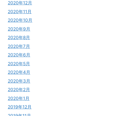
2020年12月
2020年11月
2020年10月
2020年9月
2020年8月
2020年7月
2020年6月
2020年5月
2020年4月
2020年3月
2020年2月
2020年1月
2019年12月
2019年11月