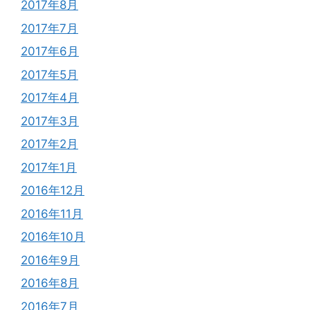
2017年8月
2017年7月
2017年6月
2017年5月
2017年4月
2017年3月
2017年2月
2017年1月
2016年12月
2016年11月
2016年10月
2016年9月
2016年8月
2016年7月