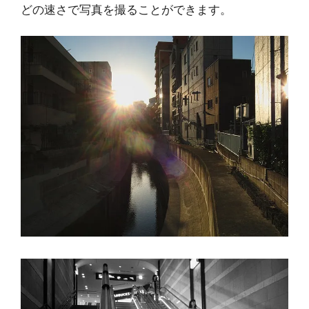
どの速さで写真を撮ることができます。