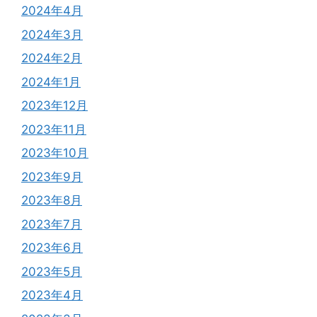
2024年4月
2024年3月
2024年2月
2024年1月
2023年12月
2023年11月
2023年10月
2023年9月
2023年8月
2023年7月
2023年6月
2023年5月
2023年4月