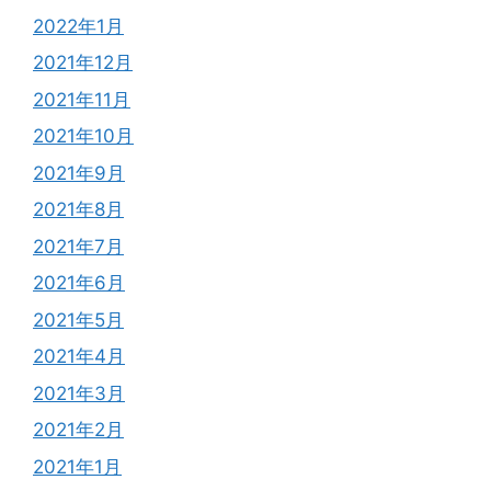
2022年1月
2021年12月
2021年11月
2021年10月
2021年9月
2021年8月
2021年7月
2021年6月
2021年5月
2021年4月
2021年3月
2021年2月
2021年1月