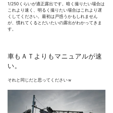
1/250くらいが適正露出です。暗く撮りたい場合は
これより速く、明るく撮りたい場合はこれより遅
くしてください。最初は戸惑うかもしれません
が、慣れてくるとだいたいの露出がわかってきま
す。
車もＡＴよりもマニュアルが速
い。
それと同じだと思ってくださいｗ