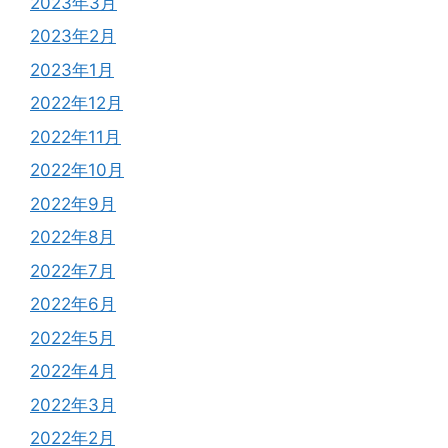
2023年3月
2023年2月
2023年1月
2022年12月
2022年11月
2022年10月
2022年9月
2022年8月
2022年7月
2022年6月
2022年5月
2022年4月
2022年3月
2022年2月