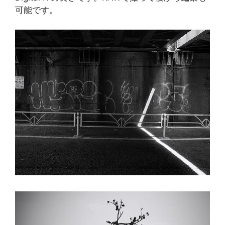
可能です。