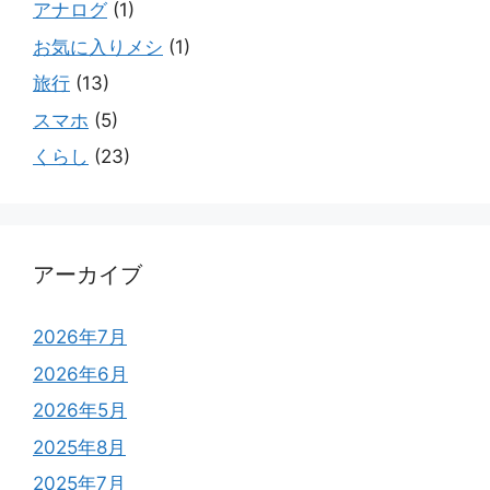
アナログ
(1)
お気に入りメシ
(1)
旅行
(13)
スマホ
(5)
くらし
(23)
アーカイブ
2026年7月
2026年6月
2026年5月
2025年8月
2025年7月