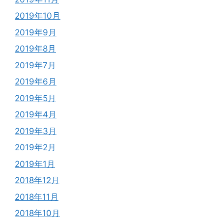
2019年10月
2019年9月
2019年8月
2019年7月
2019年6月
2019年5月
2019年4月
2019年3月
2019年2月
2019年1月
2018年12月
2018年11月
2018年10月