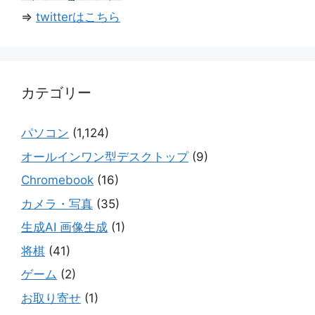
⇒
twitterはこちら
カテゴリー
パソコン
(1,124)
オールインワン型デスクトップ
(9)
Chromebook
(16)
カメラ・写真
(35)
生成AI 画像生成
(1)
将棋
(41)
ゲーム
(2)
お取り寄せ
(1)