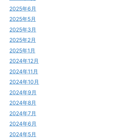
2025年6月
2025年5月
2025年3月
2025年2月
2025年1月
2024年12月
2024年11月
2024年10月
2024年9月
2024年8月
2024年7月
2024年6月
2024年5月