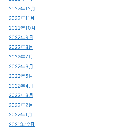
2022年12月
2022年11月
2022年10月
2022年9月
2022年8月
2022年7月
2022年6月
2022年5月
2022年4月
2022年3月
2022年2月
2022年1月
2021年12月