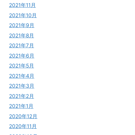
2021年11月
2021年10月
2021年9月
2021年8月
2021年7月
2021年6月
2021年5月
2021年4月
2021年3月
2021年2月
2021年1月
2020年12月
2020年11月