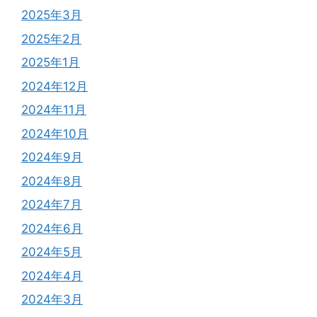
2025年3月
2025年2月
2025年1月
2024年12月
2024年11月
2024年10月
2024年9月
2024年8月
2024年7月
2024年6月
2024年5月
2024年4月
2024年3月