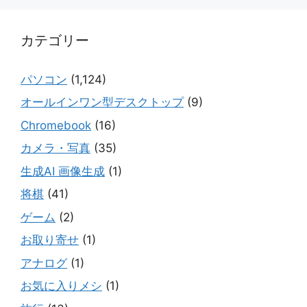
カテゴリー
パソコン
(1,124)
オールインワン型デスクトップ
(9)
Chromebook
(16)
カメラ・写真
(35)
生成AI 画像生成
(1)
将棋
(41)
ゲーム
(2)
お取り寄せ
(1)
アナログ
(1)
お気に入りメシ
(1)