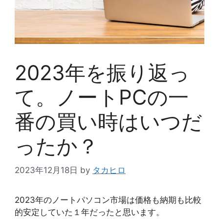
2023年を振り返っ
て。ノートPCの一
番の買い時はいつだ
ったか？
2023年12月18日
by
タカヒロ
2023年のノートパソコン市場は価格も納期も比較
的安定していた１年だったと思います。