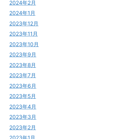
2024年2月
2024年1月
2023年12月
2023年11月
2023年10月
2023年9月
2023年8月
2023年7月
2023年6月
2023年5月
2023年4月
2023年3月
2023年2月
2023年1月