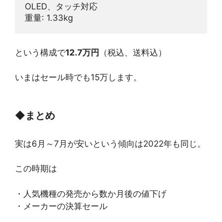
OLED、タッチ対応
重量: 1.33kg
という構成で
12.7万円
（税込、送料込）
いまはセール時でも15万します。
◆
まとめ
実は6月～7月が安いという傾向は2022年も同じ。
この時期は
・人気機種の発売から数か月後の値下げ
・メーカーの決算セール