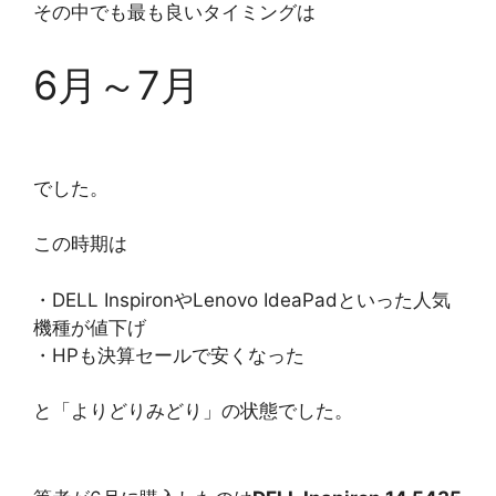
その中でも最も良いタイミングは
6月～7月
でした。
この時期は
・DELL InspironやLenovo IdeaPadといった人気
機種が値下げ
・HPも決算セールで安くなった
と「よりどりみどり」の状態でした。