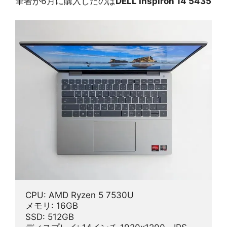
筆者が6月に購入したのは
DELL Inspiron 14 5435
CPU: AMD Ryzen 5 7530U
メモリ: 16GB
SSD: 512GB