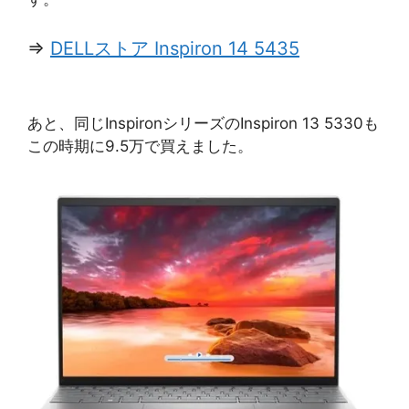
⇒
DELLストア Inspiron 14 5435
あと、同じInspironシリーズのInspiron 13 5330も
この時期に9.5万で買えました。