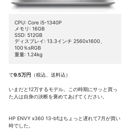
CPU: Core i5-1340P
メモリ: 16GB
SSD: 512GB
ディスプレイ: 13.3インチ 2560x1600、
100％sRGB
重量: 1.24kg
で
9.5万円
（税込、送料込）
いまだと12万するモデル。この時期にサッと買っ
た人は自身の決断を褒めてあげてください。
HP ENVY x360 13-bfはちょっと遅れて7月が買い
時でした。