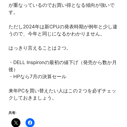
が重なっているのでお買い得となる傾向が強いで
す。
ただし2024年は新CPUの発表時期が例年と少し違
うので、今年と同じになるかわかりません。
はっきり言えることは２つ。
・DELL Inspironの最初の値下げ（発売から数か月
後）
・HPなら7月の決算セール
来年PCを買い替えたい人はこの２つを必ずチェッ
クしておきましょう。
共有: