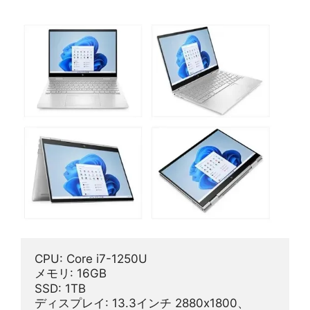
CPU: Core i7-1250U
メモリ: 16GB
SSD: 1TB
ディスプレイ: 13.3インチ 2880x1800、