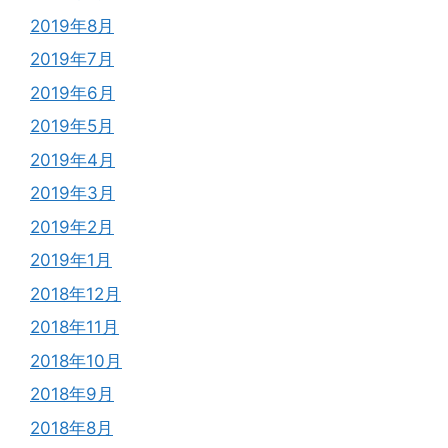
2019年8月
2019年7月
2019年6月
2019年5月
2019年4月
2019年3月
2019年2月
2019年1月
2018年12月
2018年11月
2018年10月
2018年9月
2018年8月