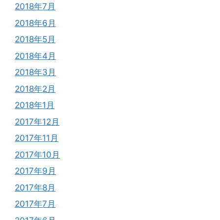
2018年7月
2018年6月
2018年5月
2018年4月
2018年3月
2018年2月
2018年1月
2017年12月
2017年11月
2017年10月
2017年9月
2017年8月
2017年7月