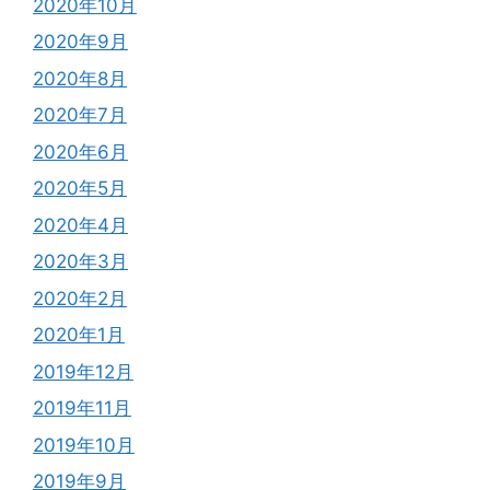
2020年10月
2020年9月
2020年8月
2020年7月
2020年6月
2020年5月
2020年4月
2020年3月
2020年2月
2020年1月
2019年12月
2019年11月
2019年10月
2019年9月