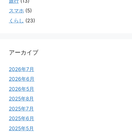
旅行
(13)
スマホ
(5)
くらし
(23)
アーカイブ
2026年7月
2026年6月
2026年5月
2025年8月
2025年7月
2025年6月
2025年5月