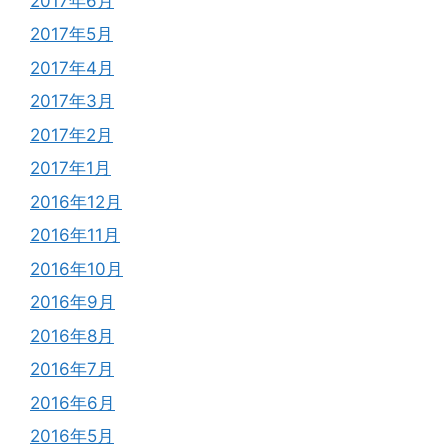
2017年6月
2017年5月
2017年4月
2017年3月
2017年2月
2017年1月
2016年12月
2016年11月
2016年10月
2016年9月
2016年8月
2016年7月
2016年6月
2016年5月