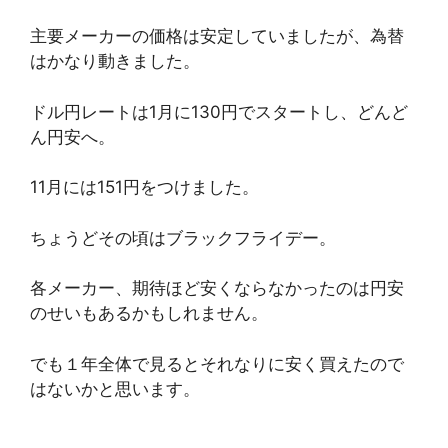
主要メーカーの価格は安定していましたが、為替
はかなり動きました。
ドル円レートは1月に130円でスタートし、どんど
ん円安へ。
11月には151円をつけました。
ちょうどその頃はブラックフライデー。
各メーカー、期待ほど安くならなかったのは円安
のせいもあるかもしれません。
でも１年全体で見るとそれなりに安く買えたので
はないかと思います。