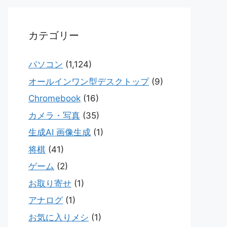
カテゴリー
パソコン
(1,124)
オールインワン型デスクトップ
(9)
Chromebook
(16)
カメラ・写真
(35)
生成AI 画像生成
(1)
将棋
(41)
ゲーム
(2)
お取り寄せ
(1)
アナログ
(1)
お気に入りメシ
(1)