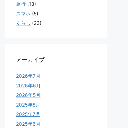
旅行
(13)
スマホ
(5)
くらし
(23)
アーカイブ
2026年7月
2026年6月
2026年5月
2025年8月
2025年7月
2025年6月