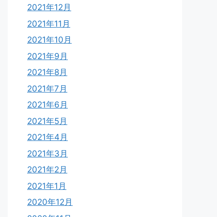
2021年12月
2021年11月
2021年10月
2021年9月
2021年8月
2021年7月
2021年6月
2021年5月
2021年4月
2021年3月
2021年2月
2021年1月
2020年12月