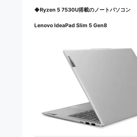
◆
Ryzen 5 7530U搭載のノートパソコン
Lenovo IdeaPad Slim 5 Gen8