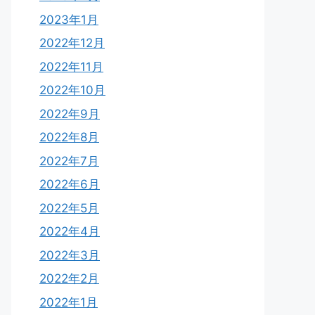
2023年1月
2022年12月
2022年11月
2022年10月
2022年9月
2022年8月
2022年7月
2022年6月
2022年5月
2022年4月
2022年3月
2022年2月
2022年1月