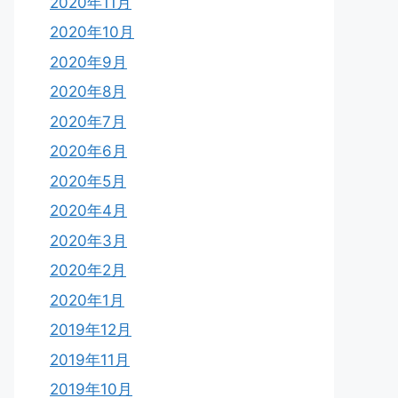
2020年11月
2020年10月
2020年9月
2020年8月
2020年7月
2020年6月
2020年5月
2020年4月
2020年3月
2020年2月
2020年1月
2019年12月
2019年11月
2019年10月