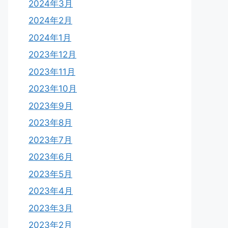
2024年3月
2024年2月
2024年1月
2023年12月
2023年11月
2023年10月
2023年9月
2023年8月
2023年7月
2023年6月
2023年5月
2023年4月
2023年3月
2023年2月