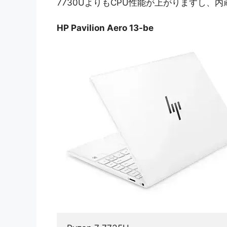
7730UよりもCPU性能が上がりますし、
HP Pavilion Aero 13-be