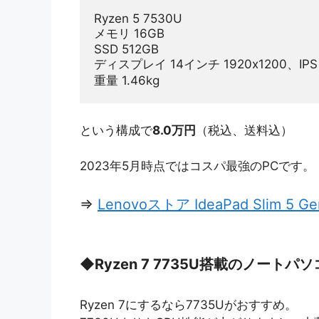
Ryzen 5 7530U
メモリ 16GB
SSD 512GB
ディスプレイ 14インチ 1920x1200、IPS
重量 1.46kg
という構成で
8.0万円
（税込、送料込）
2023年5月時点ではコスパ最強のPCです。
⇒
Lenovoストア IdeaPad Slim 5 Ge
◆
Ryzen 7 7735U搭載のノートパ
Ryzen 7にするなら7735Uがおすすめ。