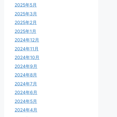
2025年5月
2025年3月
2025年2月
2025年1月
2024年12月
2024年11月
2024年10月
2024年9月
2024年8月
2024年7月
2024年6月
2024年5月
2024年4月