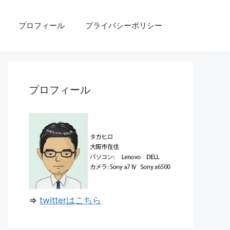
プロフィール
プライバシーポリシー
プロフィール
⇒
twitterはこちら