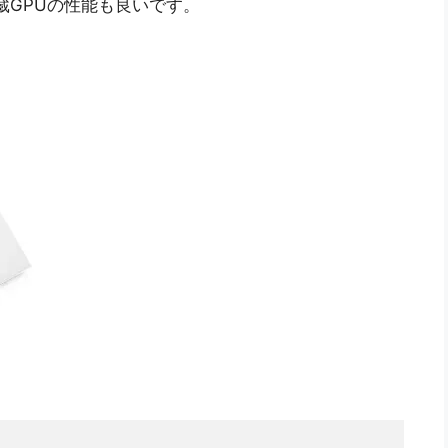
内蔵GPUの性能も良いです。