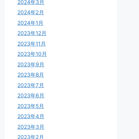
2024年3月
2024年2月
2024年1月
2023年12月
2023年11月
2023年10月
2023年9月
2023年8月
2023年7月
2023年6月
2023年5月
2023年4月
2023年3月
2023年2月