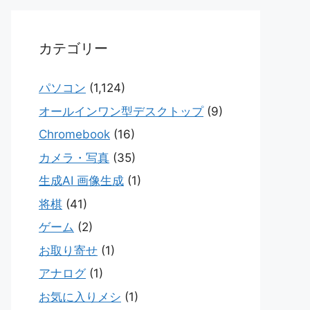
カテゴリー
パソコン
(1,124)
オールインワン型デスクトップ
(9)
Chromebook
(16)
カメラ・写真
(35)
生成AI 画像生成
(1)
将棋
(41)
ゲーム
(2)
お取り寄せ
(1)
アナログ
(1)
お気に入りメシ
(1)