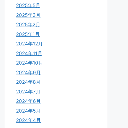
2025年5月
2025年3月
2025年2月
2025年1月
2024年12月
2024年11月
2024年10月
2024年9月
2024年8月
2024年7月
2024年6月
2024年5月
2024年4月