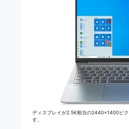
ディスプレイが2.5K相当の2440×140
す。