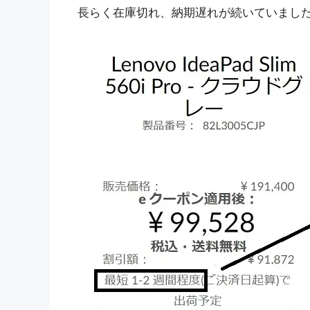
長らく在庫切れ、納期遅れが続いていまし