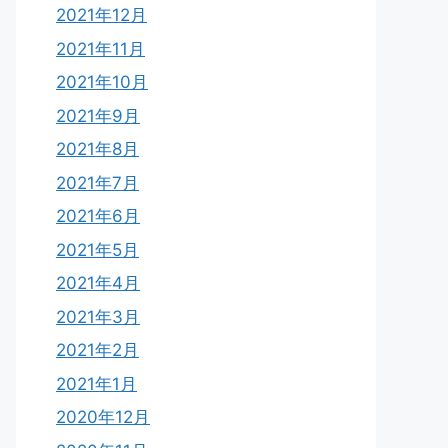
2021年12月
2021年11月
2021年10月
2021年9月
2021年8月
2021年7月
2021年6月
2021年5月
2021年4月
2021年3月
2021年2月
2021年1月
2020年12月