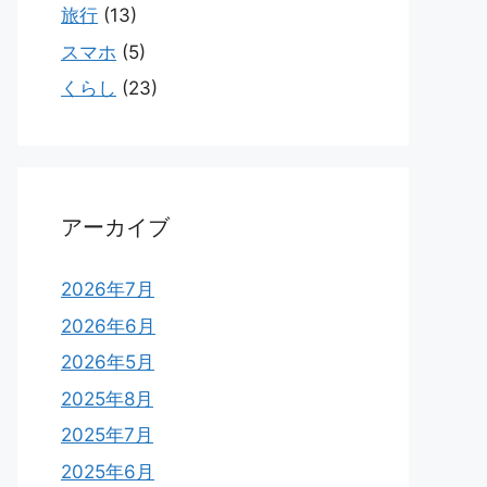
旅行
(13)
スマホ
(5)
くらし
(23)
アーカイブ
2026年7月
2026年6月
2026年5月
2025年8月
2025年7月
2025年6月