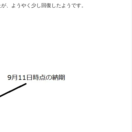
たが、ようやく少し回復したようです。