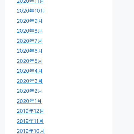
2020年11月
2020年10月
2020年9月
2020年8月
2020年7月
2020年6月
2020年5月
2020年4月
2020年3月
2020年2月
2020年1月
2019年12月
2019年11月
2019年10月