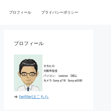
プロフィール
プライバシーポリシー
プロフィール
⇒
twitterはこちら