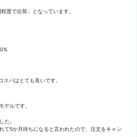
2週間程度で出荷」となっています。
00%
コスパはとても良いです。
モデルです。
した。
れて5か月待ちになると言われたので、注文をキャン