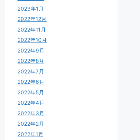
2023年1月
2022年12月
2022年11月
2022年10月
2022年9月
2022年8月
2022年7月
2022年6月
2022年5月
2022年4月
2022年3月
2022年2月
2022年1月