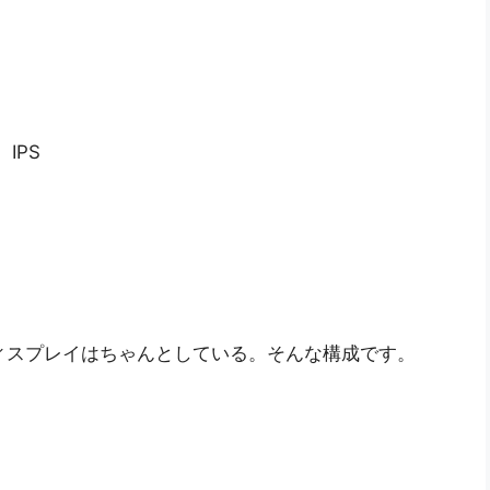
IPS
ディスプレイはちゃんとしている。そんな構成です。