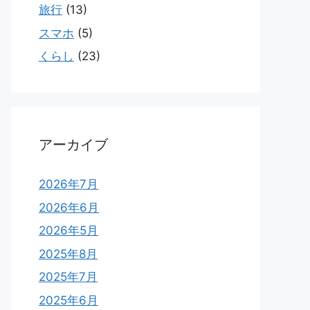
旅行
(13)
スマホ
(5)
くらし
(23)
アーカイブ
2026年7月
2026年6月
2026年5月
2025年8月
2025年7月
2025年6月