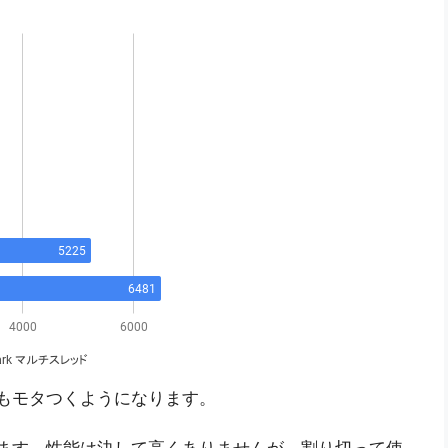
でもモタつくようになります。