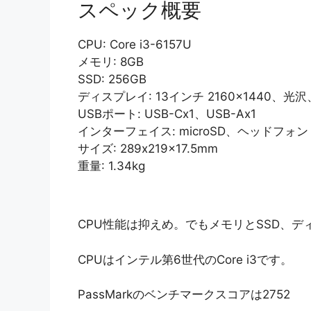
スペック概要
CPU: Core i3-6157U
メモリ: 8GB
SSD: 256GB
ディスプレイ: 13インチ 2160×1440、光沢、
USBポート: USB-Cx1、USB-Ax1
インターフェイス: microSD、ヘッドフォン
サイズ: 289x219x17.5mm
重量: 1.34kg
CPU性能は抑えめ。でもメモリとSSD、
CPUはインテル第6世代のCore i3です。
PassMarkのベンチマークスコアは2752