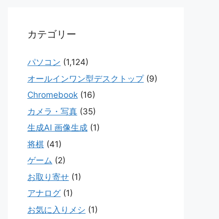
カテゴリー
パソコン
(1,124)
オールインワン型デスクトップ
(9)
Chromebook
(16)
カメラ・写真
(35)
生成AI 画像生成
(1)
将棋
(41)
ゲーム
(2)
お取り寄せ
(1)
アナログ
(1)
お気に入りメシ
(1)