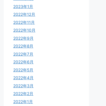
2023年1月
2022年12月
2022年11月
2022年10月
2022年9月
2022年8月
2022年7月
2022年6月
2022年5月
2022年4月
2022年3月
2022年2月
2022年1月