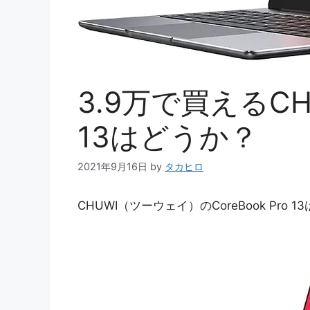
3.9万で買えるCHU
13はどうか？
2021年9月16日
by
タカヒロ
CHUWI（ツーウェイ）のCoreBook Pro 