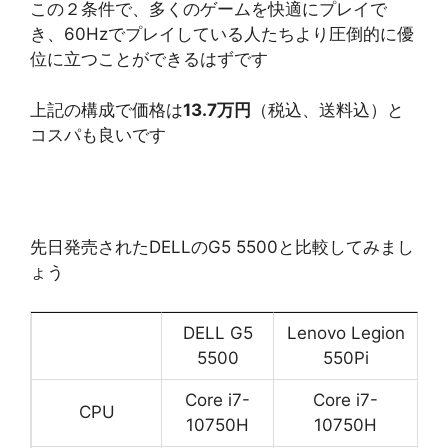
この２条件で、多くのゲームを快適にプレイで
き、60Hzでプレイしている人たちより圧倒的に優
位に立つことができるはずです
上記の構成で価格は
13.7万円
（税込、送料込）と
コスパも良いです
先日発売されたDELLのG5 5500と比較してみまし
ょう
DELL G5
Lenovo Legion
5500
550Pi
Core i7-
Core i7-
CPU
10750H
10750H