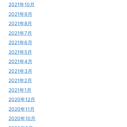
2021年10月
2021年9月
2021年8月
2021年7月
2021年6月
2021年5月
2021年4月
2021年3月
2021年2月
2021年1月
2020年12月
2020年11月
2020年10月