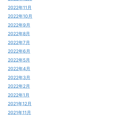
2022年11月
2022年10月
2022年9月
2022年8月
2022年7月
2022年6月
2022年5月
2022年4月
2022年3月
2022年2月
2022年1月
2021年12月
2021年11月