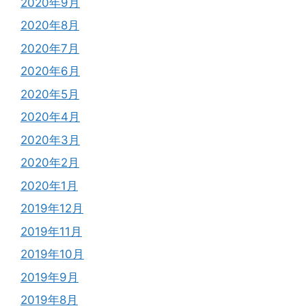
2020年9月
2020年8月
2020年7月
2020年6月
2020年5月
2020年4月
2020年3月
2020年2月
2020年1月
2019年12月
2019年11月
2019年10月
2019年9月
2019年8月