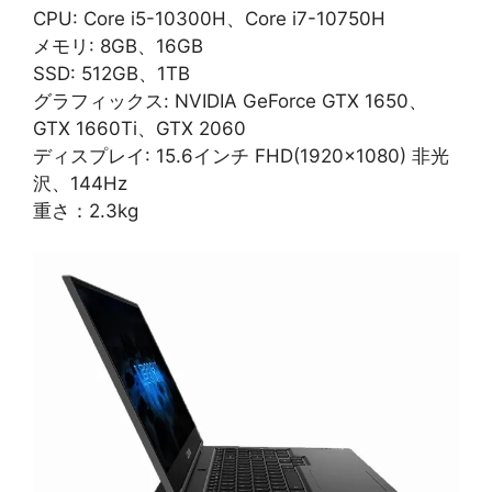
CPU: Core i5-10300H、Core i7-10750H
メモリ: 8GB、16GB
SSD: 512GB、1TB
グラフィックス: NVIDIA GeForce GTX 1650、
GTX 1660Ti、GTX 2060
ディスプレイ: 15.6インチ FHD(1920×1080) 非光
沢、144Hz
重さ：2.3kg