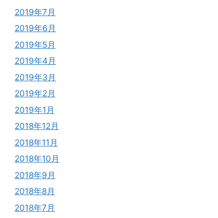
2019年7月
2019年6月
2019年5月
2019年4月
2019年3月
2019年2月
2019年1月
2018年12月
2018年11月
2018年10月
2018年9月
2018年8月
2018年7月