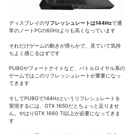
ディスプレイの
リフレッシュレートは144Hz
で通
常のノートPCの60Hzよりも高くなっています
それだけゲームの動きが滑らかで、見ていて気持
ちよく感じるはずです
PUBGやフォートナイトなど、バトルロイヤル系の
ゲームではこのリフレッシュレートが重要になっ
てきます
そしてPUBGで144Hzというリフレシュレートを
実現するには、GTX 1650だとちょっと足りませ
ん。やはりGTX 1660 Ti以上が必要になってきま
す