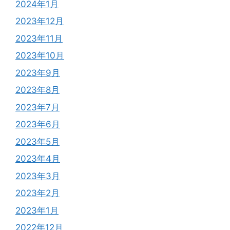
2024年1月
2023年12月
2023年11月
2023年10月
2023年9月
2023年8月
2023年7月
2023年6月
2023年5月
2023年4月
2023年3月
2023年2月
2023年1月
2022年12月