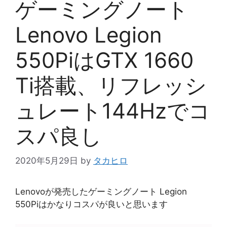
ゲーミングノート
Lenovo Legion
550PiはGTX 1660
Ti搭載、リフレッシ
ュレート144Hzでコ
スパ良し
2020年5月29日
by
タカヒロ
Lenovoが発売したゲーミングノート Legion
550Piはかなりコスパが良いと思います