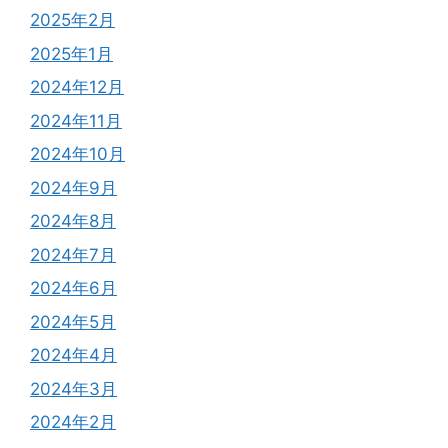
2025年2月
2025年1月
2024年12月
2024年11月
2024年10月
2024年9月
2024年8月
2024年7月
2024年6月
2024年5月
2024年4月
2024年3月
2024年2月