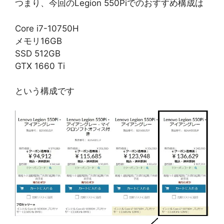
つまり、今回のLegion 550Piでのおすすめ構成は
Core i7-10750H
メモリ16GB
SSD 512GB
GTX 1660 Ti
という構成です