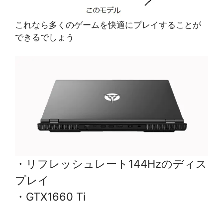
これなら多くのゲームを快適にプレイすることが
できるでしょう
・リフレッシュレート144Hzのディス
プレイ
・GTX1660 Ti