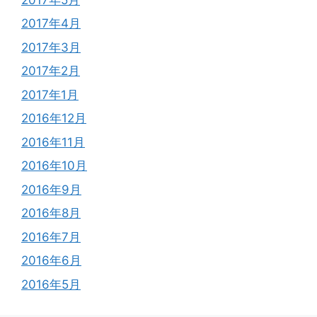
2017年4月
2017年3月
2017年2月
2017年1月
2016年12月
2016年11月
2016年10月
2016年9月
2016年8月
2016年7月
2016年6月
2016年5月