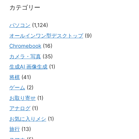
カテゴリー
パソコン
(1,124)
オールインワン型デスクトップ
(9)
Chromebook
(16)
カメラ・写真
(35)
生成AI 画像生成
(1)
将棋
(41)
ゲーム
(2)
お取り寄せ
(1)
アナログ
(1)
お気に入りメシ
(1)
旅行
(13)