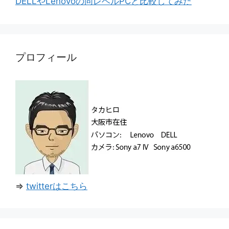
DELLやLenovoの同レベルPCと比較してみた
プロフィール
⇒
twitterはこちら