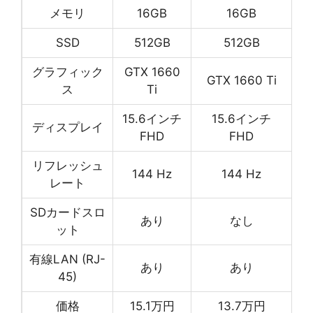
メモリ
16GB
16GB
SSD
512GB
512GB
グラフィック
GTX 1660
GTX 1660 Ti
ス
Ti
15.6インチ
15.6インチ
ディスプレイ
FHD
FHD
リフレッシュ
144 Hz
144 Hz
レート
SDカードスロ
あり
なし
ット
有線LAN (RJ-
あり
あり
45)
価格
15.1万円
13.7万円