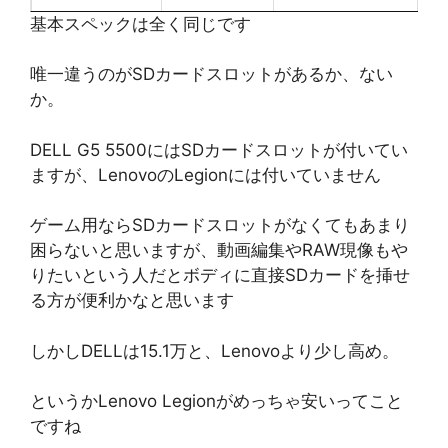
基本スペックは全く同じです
唯一違うのがSDカードスロットがあるか、ない
か。
DELL G5 5500にはSDカードスロットが付いてい
ますが、LenovoのLegionには付いていません
ゲーム用ならSDカードスロットがなくてもあまり
困らないと思いますが、動画編集やRAW現像もや
りたいという人だとボディに直接SDカードを挿せ
る方が便利かなと思います
しかしDELLは15.1万と、Lenovoより少し高め。
というかLenovo Legionがめっちゃ安いってこと
ですね