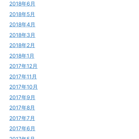
2018年6月
2018年5月
2018年4月
2018年3月
2018年2月
2018年1月
2017年12月
2017年11月
2017年10月
2017年9月
2017年8月
2017年7月
2017年6月
2017年5月