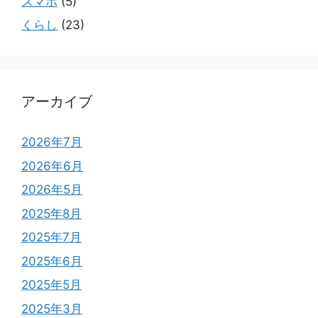
スマホ
(5)
くらし
(23)
アーカイブ
2026年7月
2026年6月
2026年5月
2025年8月
2025年7月
2025年6月
2025年5月
2025年3月