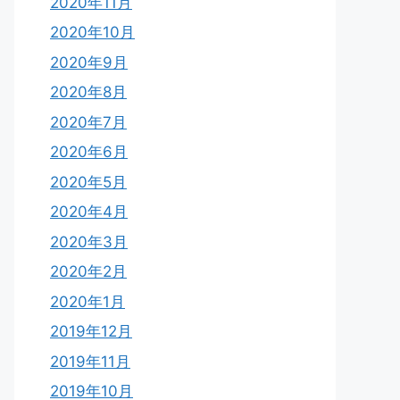
2020年11月
2020年10月
2020年9月
2020年8月
2020年7月
2020年6月
2020年5月
2020年4月
2020年3月
2020年2月
2020年1月
2019年12月
2019年11月
2019年10月