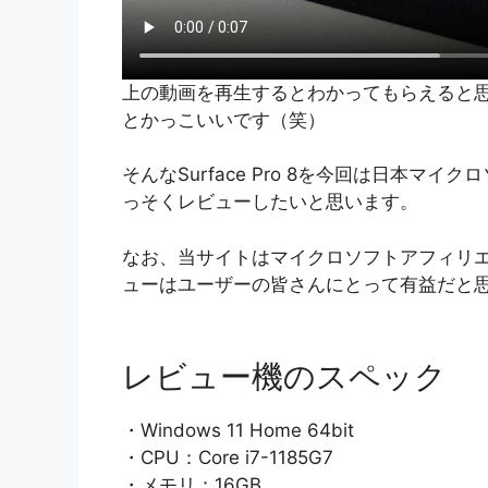
上の動画を再生するとわかってもらえると
とかっこいいです（笑）
そんなSurface Pro 8を今回は日本
っそくレビューしたいと思います。
なお、当サイトはマイクロソフトアフィリ
ューはユーザーの皆さんにとって有益だと
レビュー機のスペック
・Windows 11 Home 64bit
・CPU：Core i7-1185G7
・メモリ：16GB