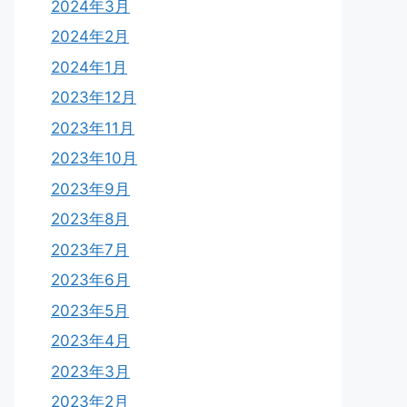
2024年3月
2024年2月
2024年1月
2023年12月
2023年11月
2023年10月
2023年9月
2023年8月
2023年7月
2023年6月
2023年5月
2023年4月
2023年3月
2023年2月