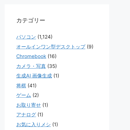
カテゴリー
パソコン
(1,124)
オールインワン型デスクトップ
(9)
Chromebook
(16)
カメラ・写真
(35)
生成AI 画像生成
(1)
将棋
(41)
ゲーム
(2)
お取り寄せ
(1)
アナログ
(1)
お気に入りメシ
(1)