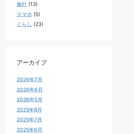
旅行
(13)
スマホ
(5)
くらし
(23)
アーカイブ
2026年7月
2026年6月
2026年5月
2025年8月
2025年7月
2025年6月