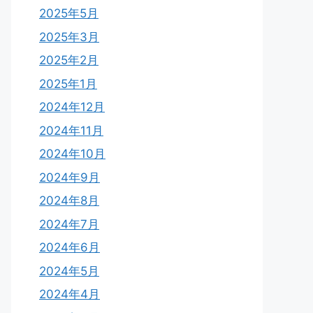
2025年5月
2025年3月
2025年2月
2025年1月
2024年12月
2024年11月
2024年10月
2024年9月
2024年8月
2024年7月
2024年6月
2024年5月
2024年4月