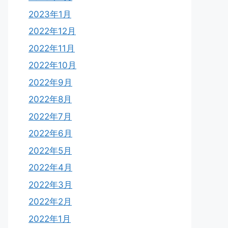
2023年1月
2022年12月
2022年11月
2022年10月
2022年9月
2022年8月
2022年7月
2022年6月
2022年5月
2022年4月
2022年3月
2022年2月
2022年1月