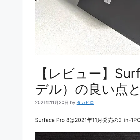
【レビュー】Surfac
デル）の良い点
2021年11月30日
by
タカヒロ
Surface Pro 8は2021年11月発売の2-in-1P