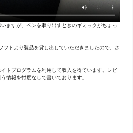
思いますが、ペンを取り出すときのギミックがちょっ
マイクロソフトより製品を貸し出していただきましたので、さ
エイトプログラムを利用して収入を得ています。レビ
思う情報を忖度なしで書いております。