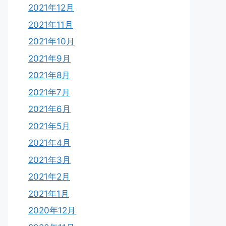
2021年12月
2021年11月
2021年10月
2021年9月
2021年8月
2021年7月
2021年6月
2021年5月
2021年4月
2021年3月
2021年2月
2021年1月
2020年12月