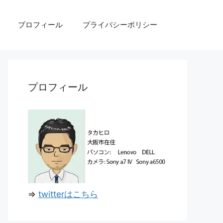
プロフィール
プライバシーポリシー
プロフィール
⇒
twitterはこちら