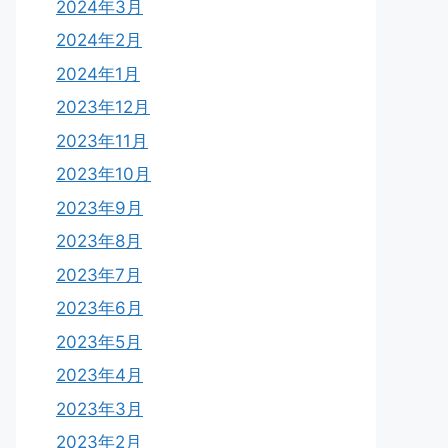
2024年3月
2024年2月
2024年1月
2023年12月
2023年11月
2023年10月
2023年9月
2023年8月
2023年7月
2023年6月
2023年5月
2023年4月
2023年3月
2023年2月