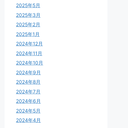
2025年5月
2025年3月
2025年2月
2025年1月
2024年12月
2024年11月
2024年10月
2024年9月
2024年8月
2024年7月
2024年6月
2024年5月
2024年4月