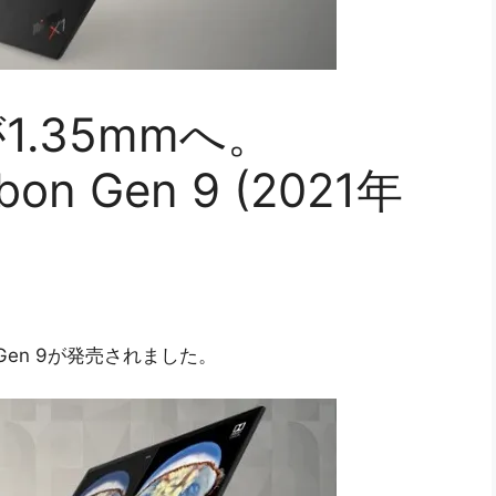
.35mmへ。
rbon Gen 9 (2021年
on Gen 9が発売されました。