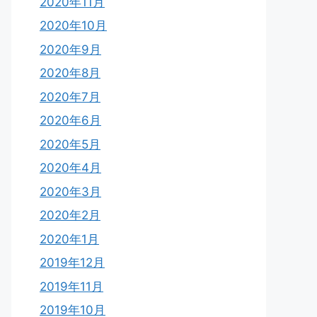
2020年11月
2020年10月
2020年9月
2020年8月
2020年7月
2020年6月
2020年5月
2020年4月
2020年3月
2020年2月
2020年1月
2019年12月
2019年11月
2019年10月