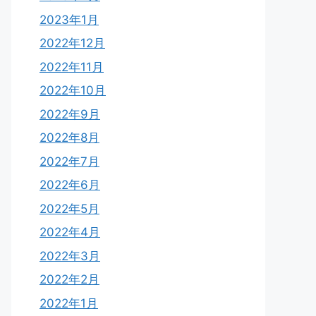
2023年1月
2022年12月
2022年11月
2022年10月
2022年9月
2022年8月
2022年7月
2022年6月
2022年5月
2022年4月
2022年3月
2022年2月
2022年1月