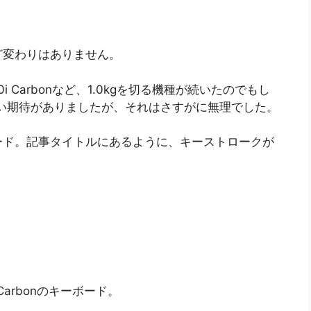
とんど変わりはありません。
 750i Carbonなど、1.0kgを切る機種が続いたのでもし
という淡い期待がありましたが、それはさすがに無理でした。
ード。記事タイトルにあるように、キーストロークが
arbonのキーボード。