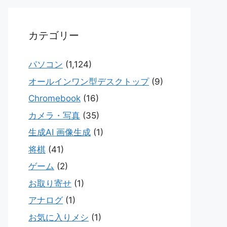
カテゴリー
パソコン
(1,124)
オールインワン型デスクトップ
(9)
Chromebook
(16)
カメラ・写真
(35)
生成AI 画像生成
(1)
将棋
(41)
ゲーム
(2)
お取り寄せ
(1)
アナログ
(1)
お気に入りメシ
(1)