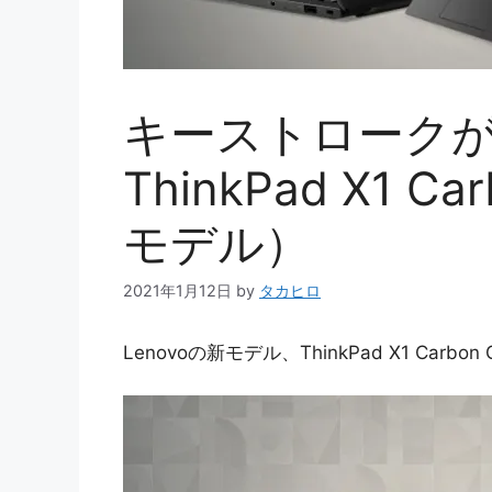
キーストロークが1
ThinkPad X1 Ca
モデル）
2021年1月12日
by
タカヒロ
Lenovoの新モデル、ThinkPad X1 Carb