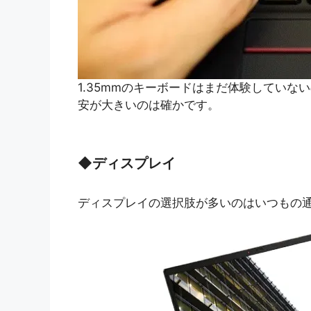
1.35mmのキーボードはまだ体験してい
安が大きいのは確かです。
◆
ディスプレイ
ディスプレイの選択肢が多いのはいつもの