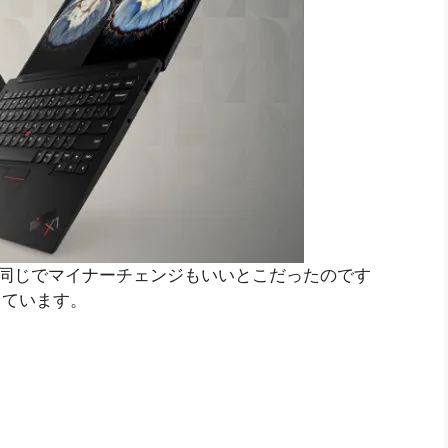
とんど同じでマイナーチェンジもいいとこだったのです
しています。