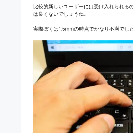
比較的新しいユーザーには受け入れられるのか
は良くないでしょうね。
実際ぼくは1.5mmの時点でかなり不満でし