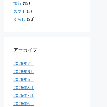
旅行
(13)
スマホ
(5)
くらし
(23)
アーカイブ
2026年7月
2026年6月
2026年5月
2025年8月
2025年7月
2025年6月