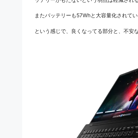
またバッテリーも57Whと大容量化されて
という感じで、良くなってる部分と、不安な部