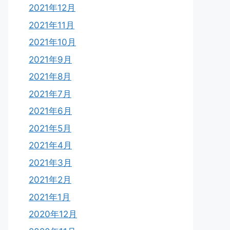
2021年12月
2021年11月
2021年10月
2021年9月
2021年8月
2021年7月
2021年6月
2021年5月
2021年4月
2021年3月
2021年2月
2021年1月
2020年12月