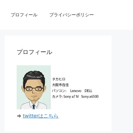
プロフィール
プライバシーポリシー
プロフィール
⇒
twitterはこちら