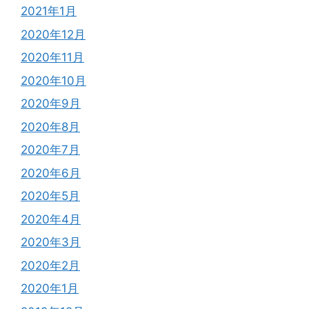
2021年1月
2020年12月
2020年11月
2020年10月
2020年9月
2020年8月
2020年7月
2020年6月
2020年5月
2020年4月
2020年3月
2020年2月
2020年1月