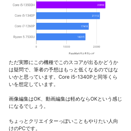
ただ実際にこの機種でこのスコアが出るかどうか
は疑問で、筆者の予想はもっと低くなるのではな
いかと思っています。Core i5-1340Pと同等くら
いを想定しています。
画像編集はOK、動画編集は軽めならOKという感じ
になるでしょう。
ちょっとクリエイターっぽいこともやりたい人向
けのPCです。