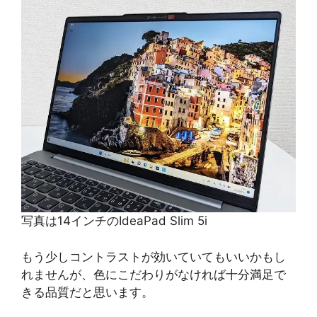
写真は14インチのIdeaPad Slim 5i
もう少しコントラストが効いていてもいいかもし
れませんが、色にこだわりがなければ十分満足で
きる品質だと思います。