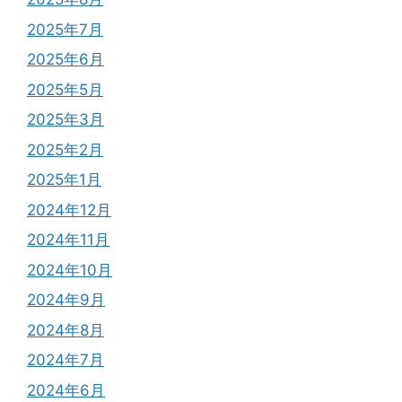
2025年7月
2025年6月
2025年5月
2025年3月
2025年2月
2025年1月
2024年12月
2024年11月
2024年10月
2024年9月
2024年8月
2024年7月
2024年6月