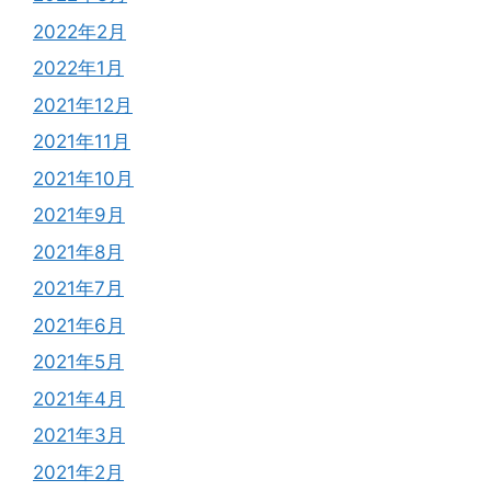
2022年2月
2022年1月
2021年12月
2021年11月
2021年10月
2021年9月
2021年8月
2021年7月
2021年6月
2021年5月
2021年4月
2021年3月
2021年2月