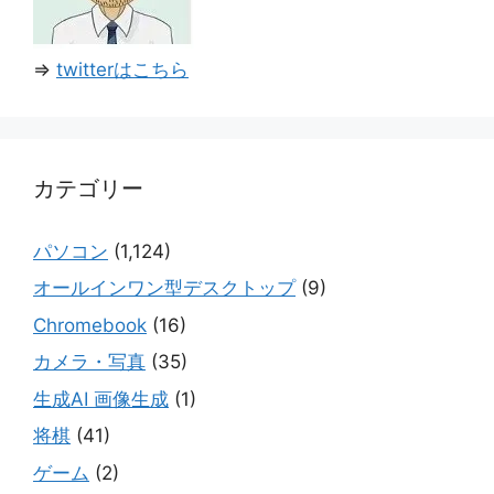
⇒
twitterはこちら
カテゴリー
パソコン
(1,124)
オールインワン型デスクトップ
(9)
Chromebook
(16)
カメラ・写真
(35)
生成AI 画像生成
(1)
将棋
(41)
ゲーム
(2)