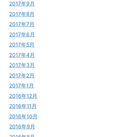
2017年9月
2017年8月
2017年7月
2017年6月
2017年5月
2017年4月
2017年3月
2017年2月
2017年1月
2016年12月
2016年11月
2016年10月
2016年9月
2016年8月