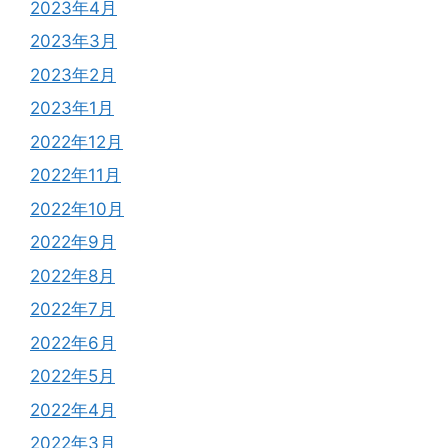
2023年4月
2023年3月
2023年2月
2023年1月
2022年12月
2022年11月
2022年10月
2022年9月
2022年8月
2022年7月
2022年6月
2022年5月
2022年4月
2022年3月