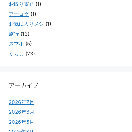
お取り寄せ
(1)
アナログ
(1)
お気に入りメシ
(1)
旅行
(13)
スマホ
(5)
くらし
(23)
アーカイブ
2026年7月
2026年6月
2026年5月
2025年8月