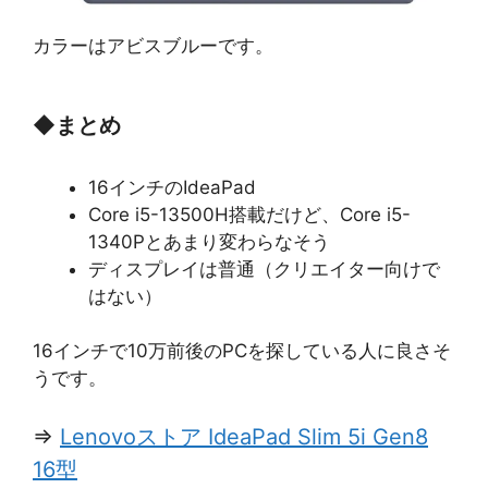
カラーはアビスブルーです。
◆
まとめ
16インチのIdeaPad
Core i5-13500H搭載だけど、Core i5-
1340Pとあまり変わらなそう
ディスプレイは普通（クリエイター向けで
はない）
16インチで10万前後のPCを探している人に良さそ
うです。
⇒
Lenovoストア IdeaPad Slim 5i Gen8
16型