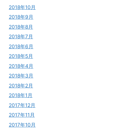
2018年10月
2018年9月
2018年8月
2018年7月
2018年6月
2018年5月
2018年4月
2018年3月
2018年2月
2018年1月
2017年12月
2017年11月
2017年10月