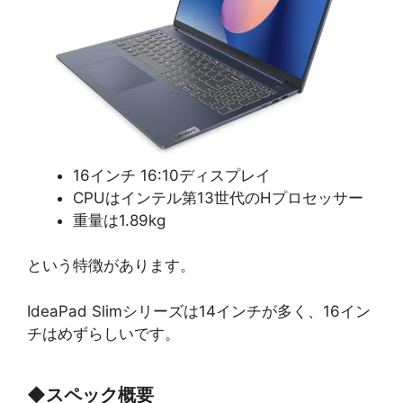
16インチ 16:10ディスプレイ
CPUはインテル第13世代のHプロセッサー
重量は1.89kg
という特徴があります。
IdeaPad Slimシリーズは14インチが多く、16イン
チはめずらしいです。
◆
スペック概要