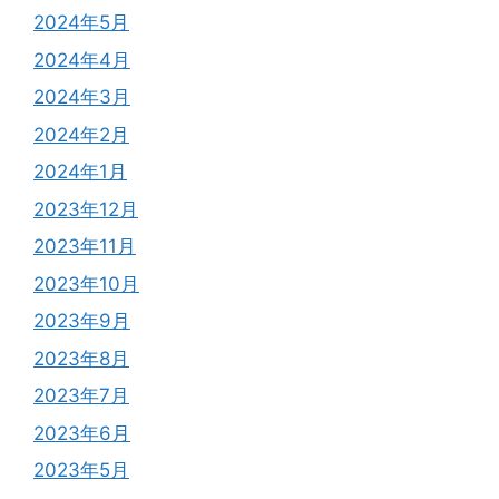
2024年5月
2024年4月
2024年3月
2024年2月
2024年1月
2023年12月
2023年11月
2023年10月
2023年9月
2023年8月
2023年7月
2023年6月
2023年5月