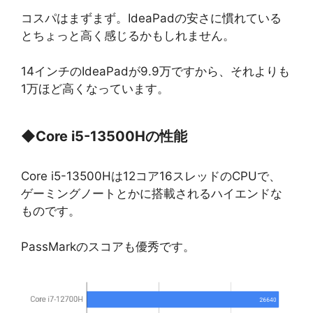
コスパはまずまず。IdeaPadの安さに慣れている
とちょっと高く感じるかもしれません。
14インチのIdeaPadが9.9万ですから、それよりも
1万ほど高くなっています。
◆
Core i5-13500Hの性能
Core i5-13500Hは12コア16スレッドのCPUで、
ゲーミングノートとかに搭載されるハイエンドな
ものです。
PassMarkのスコアも優秀です。