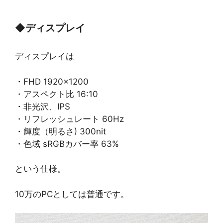
◆
ディスプレイ
ディスプレイは
・FHD 1920×1200
・アスペクト比 16:10
・非光沢、IPS
・リフレッシュレート 60Hz
・輝度（明るさ) 300nit
・色域 sRGBカバー率 63%
という仕様。
10万のPCとしては普通です。