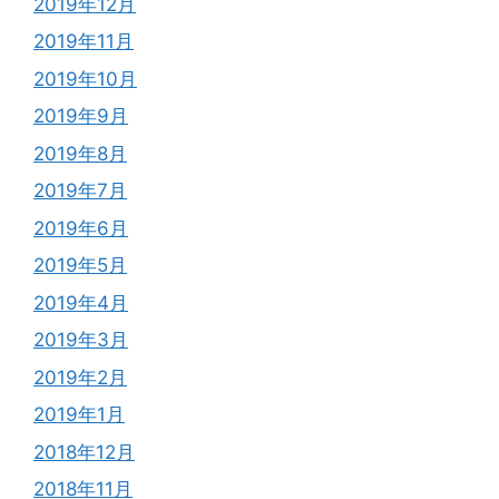
2019年12月
2019年11月
2019年10月
2019年9月
2019年8月
2019年7月
2019年6月
2019年5月
2019年4月
2019年3月
2019年2月
2019年1月
2018年12月
2018年11月