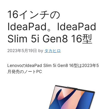
16インチの
IdeaPad。IdeaPad
Slim 5i Gen8 16型
2023年5月19日
by
タカヒロ
LenovoのIdeaPad Slim 5i Gen8 16型は2023年5
月発売のノートPC