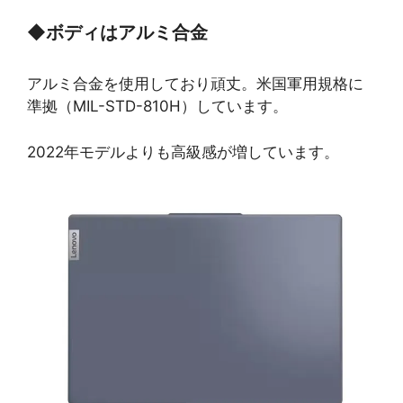
◆
ボディはアルミ合金
アルミ合金を使用しており頑丈。米国軍用規格に
準拠（MIL-STD-810H）しています。
2022年モデルよりも高級感が増しています。