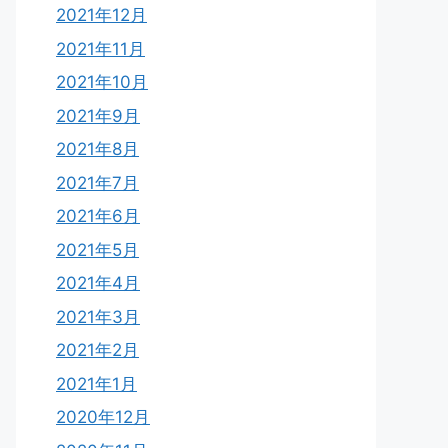
2021年12月
2021年11月
2021年10月
2021年9月
2021年8月
2021年7月
2021年6月
2021年5月
2021年4月
2021年3月
2021年2月
2021年1月
2020年12月