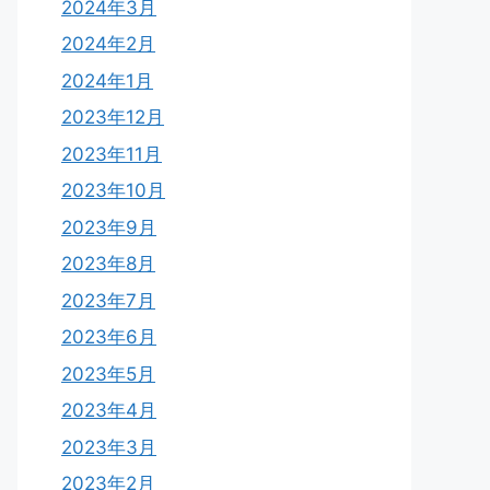
2024年3月
2024年2月
2024年1月
2023年12月
2023年11月
2023年10月
2023年9月
2023年8月
2023年7月
2023年6月
2023年5月
2023年4月
2023年3月
2023年2月