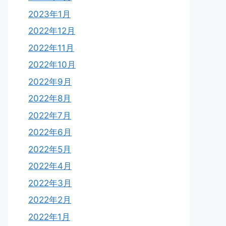
2023年1月
2022年12月
2022年11月
2022年10月
2022年9月
2022年8月
2022年7月
2022年6月
2022年5月
2022年4月
2022年3月
2022年2月
2022年1月