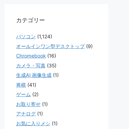
カテゴリー
パソコン
(1,124)
オールインワン型デスクトップ
(9)
Chromebook
(16)
カメラ・写真
(35)
生成AI 画像生成
(1)
将棋
(41)
ゲーム
(2)
お取り寄せ
(1)
アナログ
(1)
お気に入りメシ
(1)