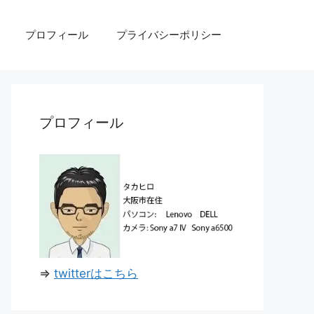
プロフィール
プライバシーポリシー
プロフィール
⇒
twitterはこちら