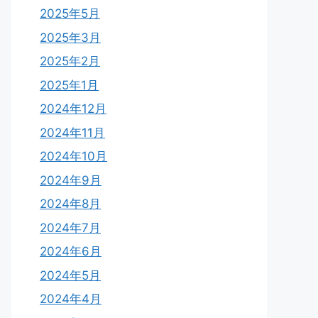
2025年5月
2025年3月
2025年2月
2025年1月
2024年12月
2024年11月
2024年10月
2024年9月
2024年8月
2024年7月
2024年6月
2024年5月
2024年4月