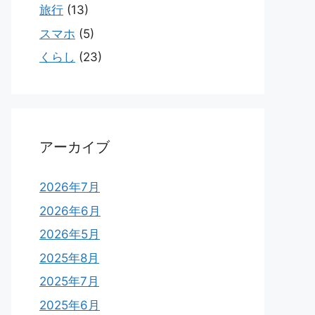
旅行
(13)
スマホ
(5)
くらし
(23)
アーカイブ
2026年7月
2026年6月
2026年5月
2025年8月
2025年7月
2025年6月