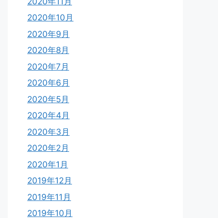
2020年11月
2020年10月
2020年9月
2020年8月
2020年7月
2020年6月
2020年5月
2020年4月
2020年3月
2020年2月
2020年1月
2019年12月
2019年11月
2019年10月