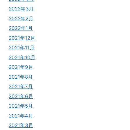
2022年3月
2022年2月
2022年1月
2021年12月
2021年11月
2021年10月
2021年9月
2021年8月
2021年7月
2021年6月
2021年5月
2021年4月
2021年3月