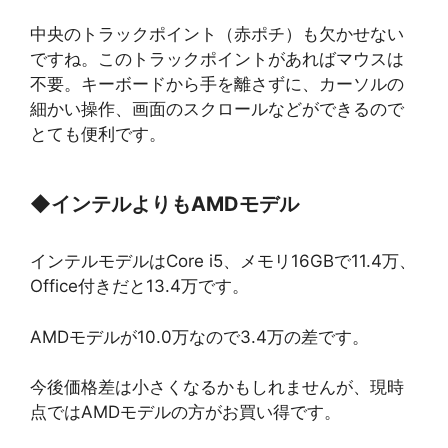
中央のトラックポイント（赤ポチ）も欠かせない
ですね。このトラックポイントがあればマウスは
不要。キーボードから手を離さずに、カーソルの
細かい操作、画面のスクロールなどができるので
とても便利です。
◆
インテルよりもAMDモデル
インテルモデルはCore i5、メモリ16GBで11.4万、
Office付きだと13.4万です。
AMDモデルが10.0万なので3.4万の差です。
今後価格差は小さくなるかもしれませんが、現時
点ではAMDモデルの方がお買い得です。