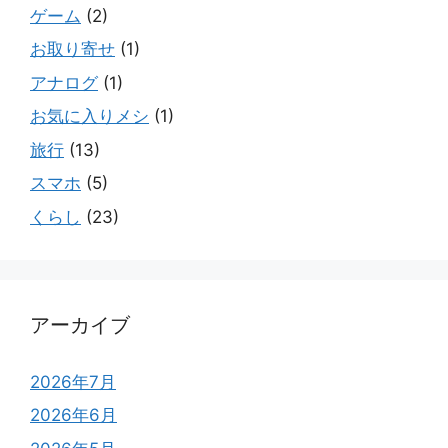
ゲーム
(2)
お取り寄せ
(1)
アナログ
(1)
お気に入りメシ
(1)
旅行
(13)
スマホ
(5)
くらし
(23)
アーカイブ
2026年7月
2026年6月