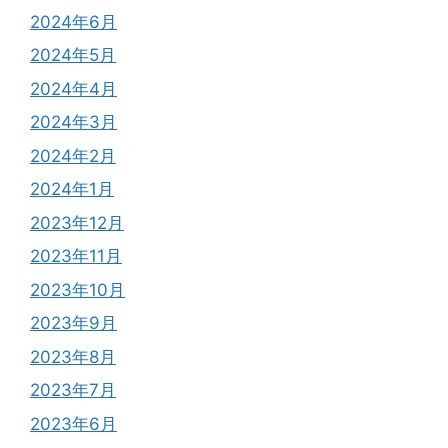
2024年6月
2024年5月
2024年4月
2024年3月
2024年2月
2024年1月
2023年12月
2023年11月
2023年10月
2023年9月
2023年8月
2023年7月
2023年6月