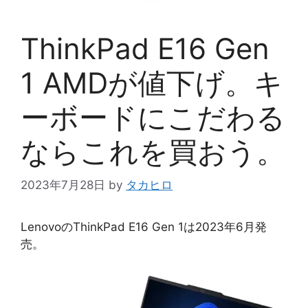
ThinkPad E16 Gen
1 AMDが値下げ。キ
ーボードにこだわる
ならこれを買おう。
2023年7月28日
by
タカヒロ
LenovoのThinkPad E16 Gen 1は2023年6月発
売。