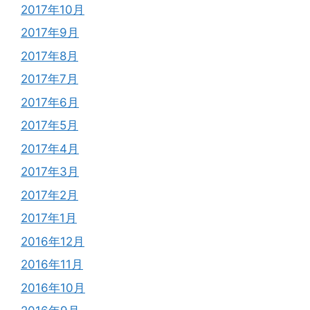
2017年10月
2017年9月
2017年8月
2017年7月
2017年6月
2017年5月
2017年4月
2017年3月
2017年2月
2017年1月
2016年12月
2016年11月
2016年10月