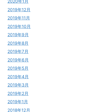
2020年1月
2019年12月
2019年11月
2019年10月
2019年9月
2019年8月
2019年7月
2019年6月
2019年5月
2019年4月
2019年3月
2019年2月
2019年1月
2018年12月