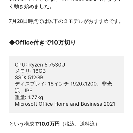
く動き始めました。
7月28日時点では以下の２モデルがおすすめです。
◆
Office付きで10万切り
CPU: Ryzen 5 7530U
メモリ: 16GB
SSD: 512GB
ディスプレイ: 16インチ 1920x1200、非光
沢、IPS
重量: 1.77kg
Microsoft Office Home and Business 2021
という構成で
10.0万円
（税込、送料込）