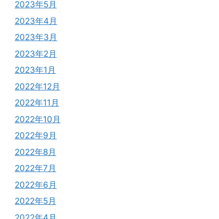
2023年5月
2023年4月
2023年3月
2023年2月
2023年1月
2022年12月
2022年11月
2022年10月
2022年9月
2022年8月
2022年7月
2022年6月
2022年5月
2022年4月