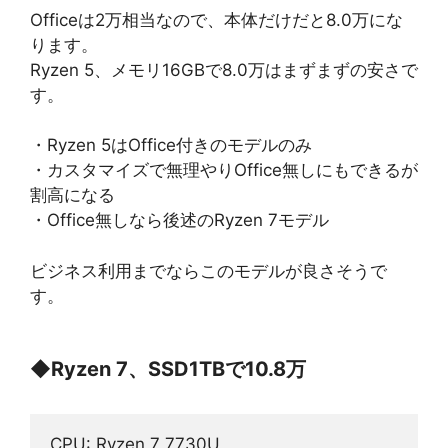
Officeは2万相当なので、本体だけだと8.0万にな
ります。
Ryzen 5、メモリ16GBで8.0万はまずまずの安さで
す。
・Ryzen 5はOffice付きのモデルのみ
・カスタマイズで無理やりOffice無しにもできるが
割高になる
・Office無しなら後述のRyzen 7モデル
ビジネス利用までならこのモデルが良さそうで
す。
◆
Ryzen 7、SSD1TBで10.8万
CPU: Ryzen 7 7730U