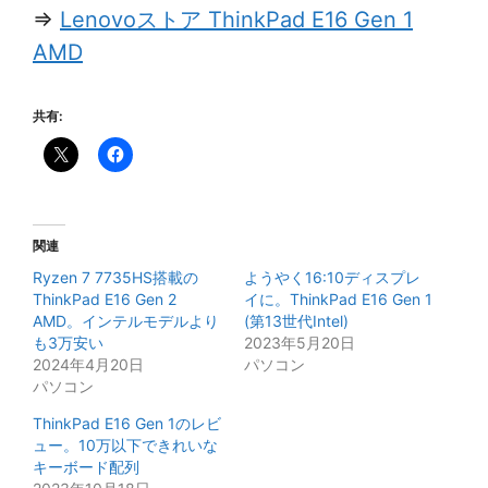
⇒
Lenovoストア ThinkPad E16 Gen 1
AMD
共有:
関連
Ryzen 7 7735HS搭載の
ようやく16:10ディスプレ
ThinkPad E16 Gen 2
イに。ThinkPad E16 Gen 1
AMD。インテルモデルより
(第13世代Intel)
も3万安い
2023年5月20日
2024年4月20日
パソコン
パソコン
ThinkPad E16 Gen 1のレビ
ュー。10万以下できれいな
キーボード配列