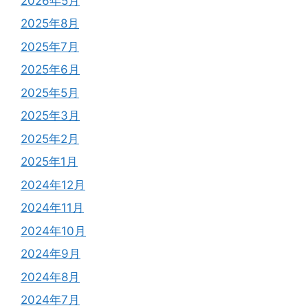
2026年5月
2025年8月
2025年7月
2025年6月
2025年5月
2025年3月
2025年2月
2025年1月
2024年12月
2024年11月
2024年10月
2024年9月
2024年8月
2024年7月