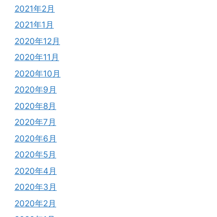
2021年2月
2021年1月
2020年12月
2020年11月
2020年10月
2020年9月
2020年8月
2020年7月
2020年6月
2020年5月
2020年4月
2020年3月
2020年2月