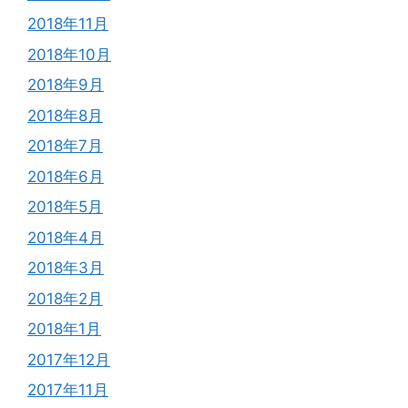
2018年11月
2018年10月
2018年9月
2018年8月
2018年7月
2018年6月
2018年5月
2018年4月
2018年3月
2018年2月
2018年1月
2017年12月
2017年11月