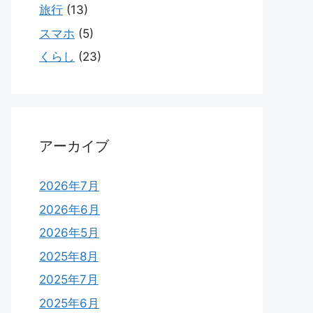
旅行
(13)
スマホ
(5)
くらし
(23)
アーカイブ
2026年7月
2026年6月
2026年5月
2025年8月
2025年7月
2025年6月