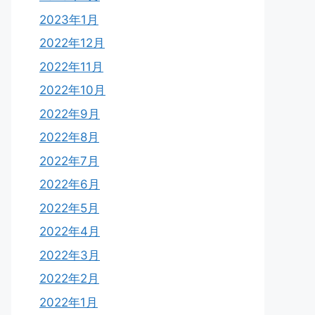
2023年1月
2022年12月
2022年11月
2022年10月
2022年9月
2022年8月
2022年7月
2022年6月
2022年5月
2022年4月
2022年3月
2022年2月
2022年1月