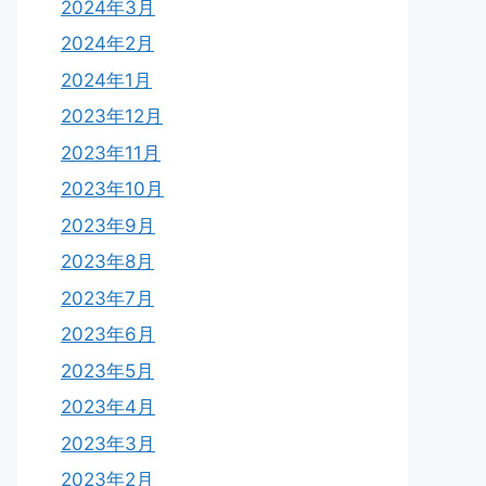
2024年3月
2024年2月
2024年1月
2023年12月
2023年11月
2023年10月
2023年9月
2023年8月
2023年7月
2023年6月
2023年5月
2023年4月
2023年3月
2023年2月