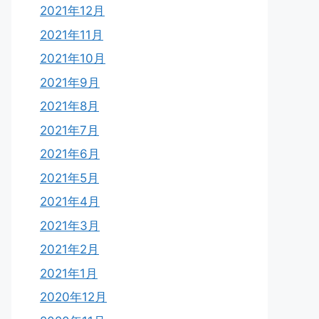
2021年12月
2021年11月
2021年10月
2021年9月
2021年8月
2021年7月
2021年6月
2021年5月
2021年4月
2021年3月
2021年2月
2021年1月
2020年12月