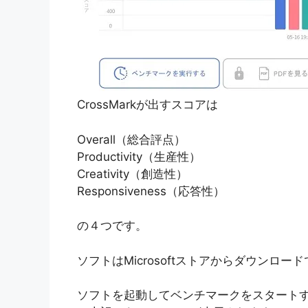
CrossMarkが出すスコアは
Overall（総合評点）
Productivity（生産性）
Creativity（創造性）
Responsiveness（応答性）
の４つです。
ソフトはMicrosoftストアからダウンロー
ソフトを起動してベンチマークをスタートす