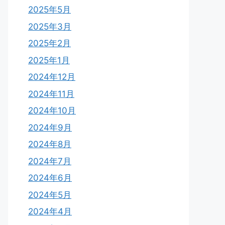
2025年5月
2025年3月
2025年2月
2025年1月
2024年12月
2024年11月
2024年10月
2024年9月
2024年8月
2024年7月
2024年6月
2024年5月
2024年4月