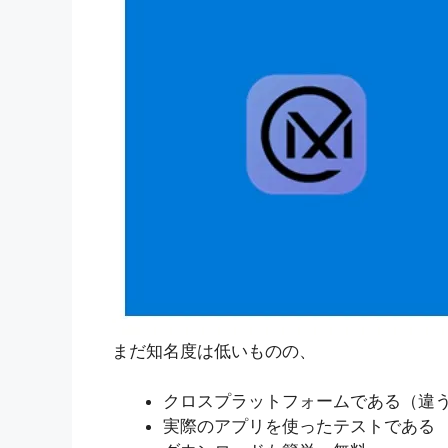
まだ知名度は低いものの、
クロスプラットフォームである（違う
実際のアプリを使ったテストである