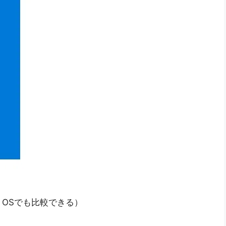
OSでも比較できる）