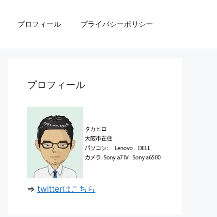
プロフィール
プライバシーポリシー
プロフィール
⇒
twitterはこちら