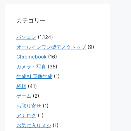
カテゴリー
パソコン
(1,124)
オールインワン型デスクトップ
(9)
Chromebook
(16)
カメラ・写真
(35)
生成AI 画像生成
(1)
将棋
(41)
ゲーム
(2)
お取り寄せ
(1)
アナログ
(1)
お気に入りメシ
(1)