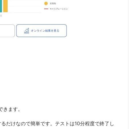
ドできます。
るだけなので簡単です。テストは10分程度で終了し