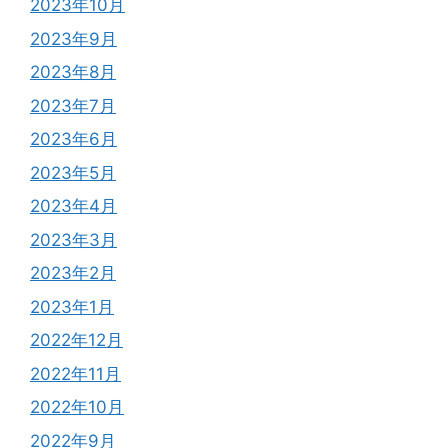
2023年10月
2023年9月
2023年8月
2023年7月
2023年6月
2023年5月
2023年4月
2023年3月
2023年2月
2023年1月
2022年12月
2022年11月
2022年10月
2022年9月