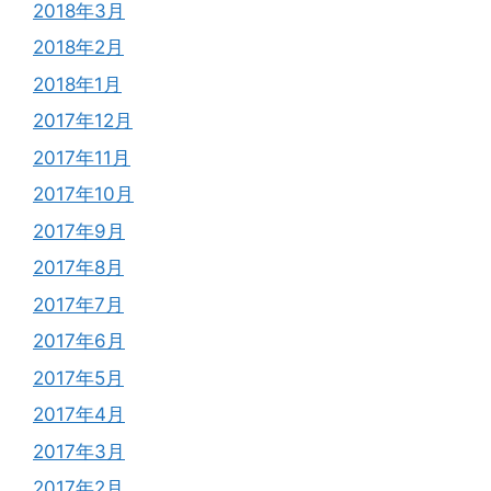
2018年3月
2018年2月
2018年1月
2017年12月
2017年11月
2017年10月
2017年9月
2017年8月
2017年7月
2017年6月
2017年5月
2017年4月
2017年3月
2017年2月