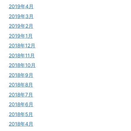
2019年4月
2019年3月
2019年2月
2019年1月
2018年12月
2018年11月
2018年10月
2018年9月
2018年8月
2018年7月
2018年6月
2018年5月
2018年4月