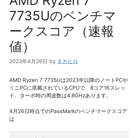
AMD Ryzen 7
7735Uのベンチマ
ークスコア（速報
値）
2023年4月26日
by
タカヒロ
AMD Ryzen 7 7735Uは2023年以降のノートPCや
ミニPCに搭載されているCPUで、8コア16スレッ
ド、ターボ時の周波数は4.8GHzあります。
4月26日時点でのPassMarkのベンチマークスコア
は