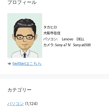
プロフィール
⇒
twitterはこちら
カテゴリー
パソコン
(1,124)