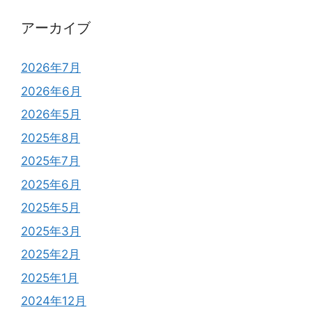
アーカイブ
2026年7月
2026年6月
2026年5月
2025年8月
2025年7月
2025年6月
2025年5月
2025年3月
2025年2月
2025年1月
2024年12月