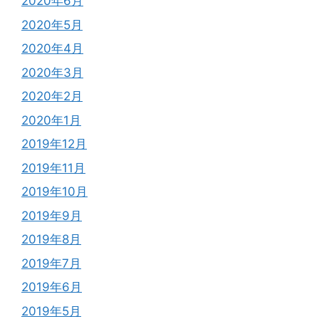
2020年6月
2020年5月
2020年4月
2020年3月
2020年2月
2020年1月
2019年12月
2019年11月
2019年10月
2019年9月
2019年8月
2019年7月
2019年6月
2019年5月