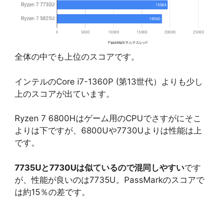
全体の中でも上位のスコアです。
インテルのCore i7-1360P (第13世代）よりも少し
上のスコアが出ています。
Ryzen 7 6800Hはゲーム用のCPUでさすがにそこ
よりは下ですが、6800Uや7730Uよりは性能は上
です。
7735Uと7730Uは似ているので混同しやすい
です
が、性能が良いのは7735U。PassMarkのスコアで
は約15％の差です。