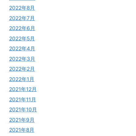
2022年8月
2022年7月
2022年6月
2022年5月
2022年4月
2022年3月
2022年2月
2022年1月
2021年12月
2021年11月
2021年10月
2021年9月
2021年8月