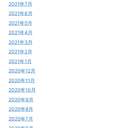
2021年7月
2021年6月
2021年5月
2021年4月
2021年3月
2021年2月
2021年1月
2020年12月
2020年11月
2020年10月
2020年9月
2020年8月
2020年7月