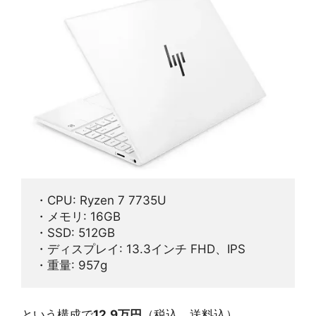
・CPU: Ryzen 7 7735U
・メモリ: 16GB
・SSD: 512GB
・ディスプレイ: 13.3インチ FHD、IPS
・重量: 957g
という構成で
12.9万円
（税込、送料込）