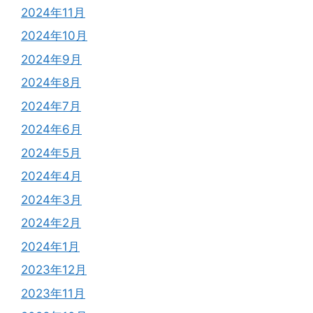
2024年11月
2024年10月
2024年9月
2024年8月
2024年7月
2024年6月
2024年5月
2024年4月
2024年3月
2024年2月
2024年1月
2023年12月
2023年11月