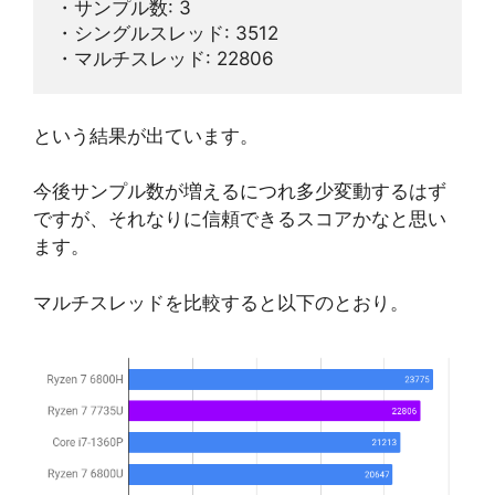
・サンプル数: 3
・シングルスレッド: 3512
・マルチスレッド: 22806
という結果が出ています。
今後サンプル数が増えるにつれ多少変動するはず
ですが、それなりに信頼できるスコアかなと思い
ます。
マルチスレッドを比較すると以下のとおり。