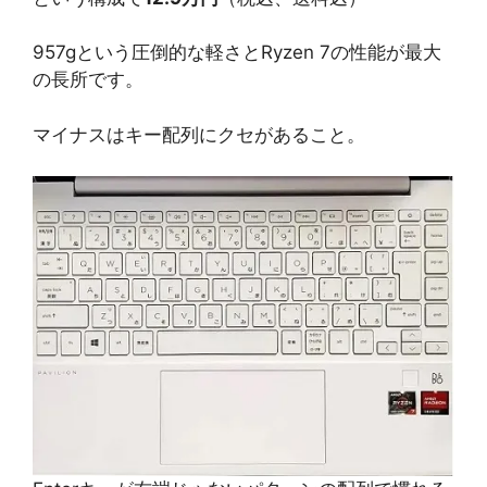
957gという圧倒的な軽さとRyzen 7の性能が最大
の長所です。
マイナスはキー配列にクセがあること。