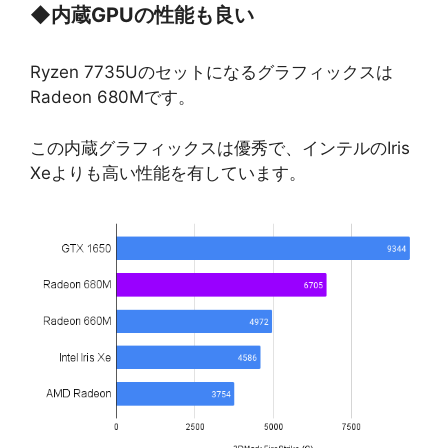
◆
内蔵GPUの性能も良い
Ryzen 7735Uのセットになるグラフィックスは
Radeon 680Mです。
この内蔵グラフィックスは優秀で、インテルのIris
Xeよりも高い性能を有しています。