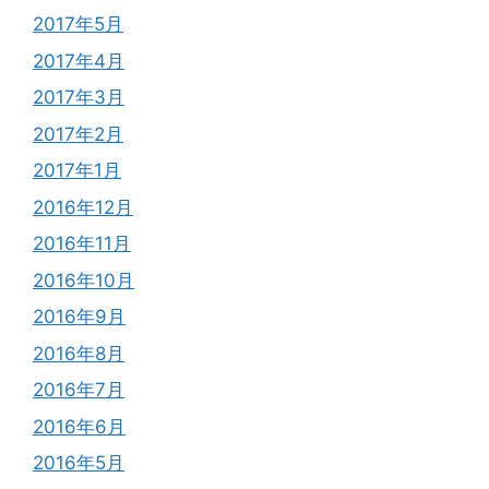
2017年5月
2017年4月
2017年3月
2017年2月
2017年1月
2016年12月
2016年11月
2016年10月
2016年9月
2016年8月
2016年7月
2016年6月
2016年5月