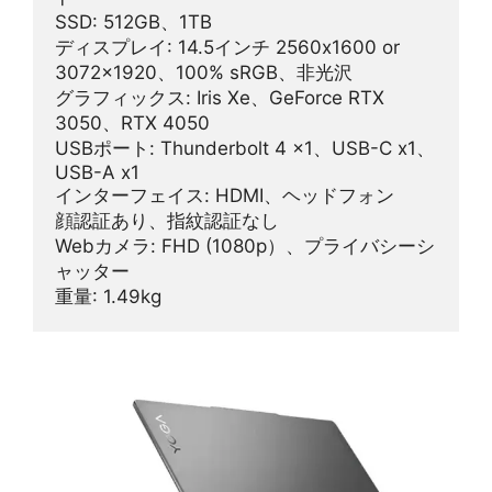
SSD: 512GB、1TB
ディスプレイ: 14.5インチ 2560x1600 or 
3072x1920、100% sRGB、非光沢
グラフィックス: Iris Xe、GeForce RTX 
3050、RTX 4050
USBポート: Thunderbolt 4 x1、USB-C x1、
USB-A x1
インターフェイス: HDMI、ヘッドフォン
顔認証あり、指紋認証なし
Webカメラ: FHD (1080p）、プライバシーシ
ャッター
重量: 1.49kg