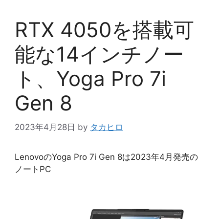
RTX 4050を搭載可
能な14インチノー
ト、Yoga Pro 7i
Gen 8
2023年4月28日
by
タカヒロ
LenovoのYoga Pro 7i Gen 8は2023年4月発売の
ノートPC