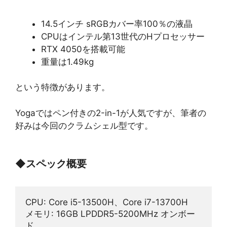
14.5インチ sRGBカバー率100％の液晶
CPUはインテル第13世代のHプロセッサー
RTX 4050を搭載可能
重量は1.49kg
という特徴があります。
Yogaではペン付きの2-in-1が人気ですが、筆者の
好みは今回のクラムシェル型です。
◆
スペック概要
CPU: Core i5-13500H、Core i7-13700H
メモリ: 16GB LPDDR5-5200MHz オンボー
ド