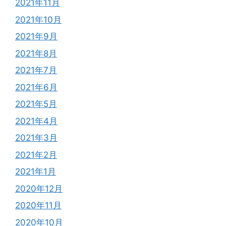
2021年11月
2021年10月
2021年9月
2021年8月
2021年7月
2021年6月
2021年5月
2021年4月
2021年3月
2021年2月
2021年1月
2020年12月
2020年11月
2020年10月