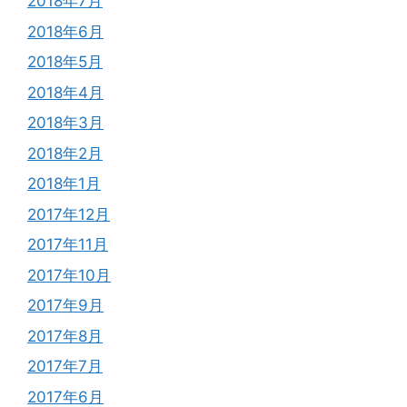
2018年7月
2018年6月
2018年5月
2018年4月
2018年3月
2018年2月
2018年1月
2017年12月
2017年11月
2017年10月
2017年9月
2017年8月
2017年7月
2017年6月