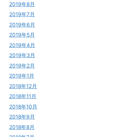
2019年8月
2019年7月
2019年6月
2019年5月
2019年4月
2019年3月
2019年2月
2019年1月
2018年12月
2018年11月
2018年10月
2018年9月
2018年8月