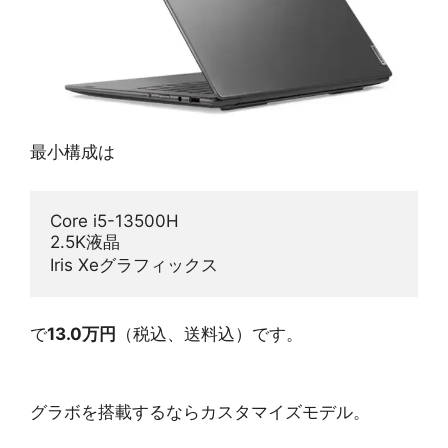
最小構成は
Core i5-13500H
2.5K液晶
Iris Xeグラフィックス
で
13.0万円
（税込、送料込）です。
グラボを搭載するならカスタマイズモデル。