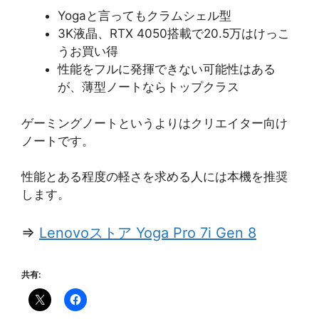
Yogaと言ってもクラムシェル型
3K液晶、RTX 4050搭載で20.5万はけっこ
うお買い得
性能をフルに発揮できない可能性はある
が、薄型ノートならトップクラス
ゲーミングノートというよりはクリエイター向け
ノートです。
性能とある程度の軽さを求める人には本機を推奨
します。
⇒
Lenovoストア Yoga Pro 7i Gen 8
共有: