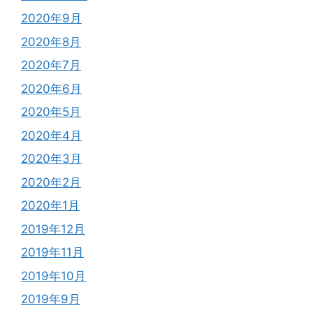
2020年9月
2020年8月
2020年7月
2020年6月
2020年5月
2020年4月
2020年3月
2020年2月
2020年1月
2019年12月
2019年11月
2019年10月
2019年9月