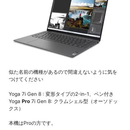
似た名前の機種があるので間違えないように気を
つけてください
Yoga 7i Gen 8 : 変形タイプの2-in-1、ペン付き
Yoga
Pro
7i Gen 8: クラムシェル型（オーソドッ
クス）
本機はProの方です。