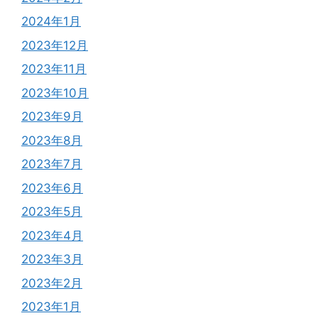
2024年1月
2023年12月
2023年11月
2023年10月
2023年9月
2023年8月
2023年7月
2023年6月
2023年5月
2023年4月
2023年3月
2023年2月
2023年1月