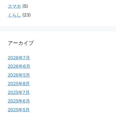
スマホ
(5)
くらし
(23)
アーカイブ
2026年7月
2026年6月
2026年5月
2025年8月
2025年7月
2025年6月
2025年5月