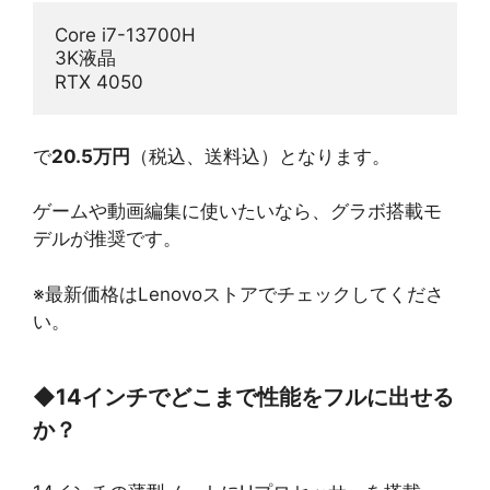
Core i7-13700H
3K液晶
RTX 4050
で
20.5万円
（税込、送料込）となります。
ゲームや動画編集に使いたいなら、グラボ搭載モ
デルが推奨です。
※最新価格はLenovoストアでチェックしてくださ
い。
◆
14インチでどこまで性能をフルに出せる
か？