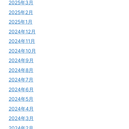
2025年3月
2025年2月
2025年1月
2024年12月
2024年11月
2024年10月
2024年9月
2024年8月
2024年7月
2024年6月
2024年5月
2024年4月
2024年3月
2024年2月