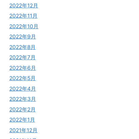
2022年12月
2022年11月
2022年10月
2022年9月
2022年8月
2022年7月
2022年6月
2022年5月
2022年4月
2022年3月
2022年2月
2022年1月
2021年12月