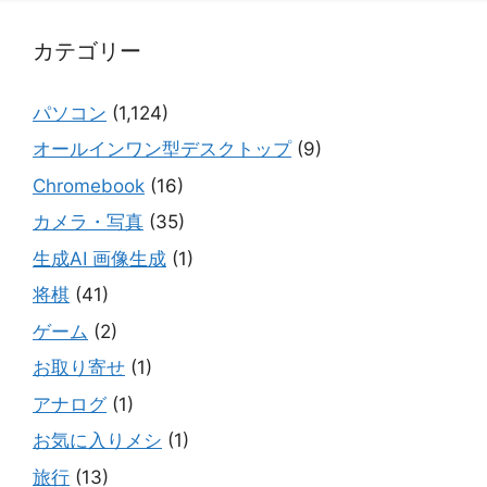
カテゴリー
パソコン
(1,124)
オールインワン型デスクトップ
(9)
Chromebook
(16)
カメラ・写真
(35)
生成AI 画像生成
(1)
将棋
(41)
ゲーム
(2)
お取り寄せ
(1)
アナログ
(1)
お気に入りメシ
(1)
旅行
(13)